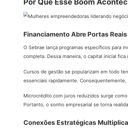
Por Que Esse Boom Acontec
Financiamento Abre Portas Reais
O
Sebrae
lança programas específicos para mu
completa. Dessa maneira, o capital inicial fica
Cursos de gestão se popularizam em todo terr
essenciais rapidamente. Consequentemente, 
Microcrédito com juros reduzidos surge como 
Portanto, o sonho empresarial se torna realida
Conexões Estratégicas Multiplic