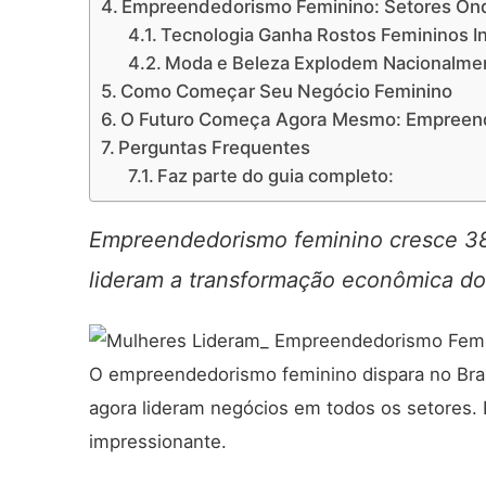
Empreendedorismo Feminino: Setores Ond
Tecnologia Ganha Rostos Femininos I
Moda e Beleza Explodem Nacionalme
Como Começar Seu Negócio Feminino
O Futuro Começa Agora Mesmo: Empreen
Perguntas Frequentes
Faz parte do guia completo:
Empreendedorismo feminino cresce 38
lideram a transformação econômica do
O empreendedorismo feminino dispara no Bra
agora lideram negócios em todos os setores. 
impressionante.