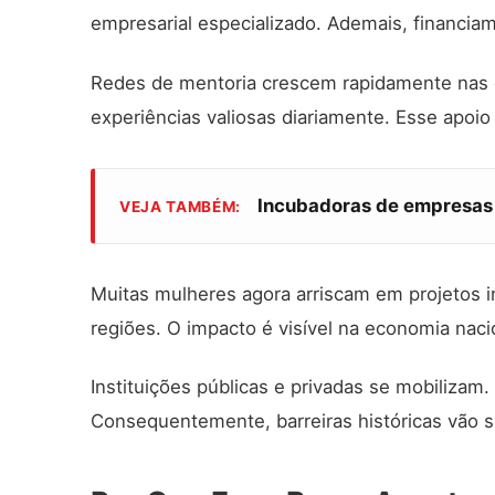
empresarial especializado. Ademais, financia
Redes de mentoria crescem rapidamente nas 
experiências valiosas diariamente. Esse apoi
Incubadoras de empresas 
VEJA TAMBÉM:
Muitas mulheres agora arriscam em projetos 
regiões. O impacto é visível na economia naci
Instituições públicas e privadas se mobilizam
Consequentemente, barreiras históricas vão 