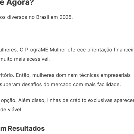
e Agora?
lheres. O PrograME Mulher oferece orientação financei
 muito mais acessível.
itório. Então, mulheres dominam técnicas empresariais
superam desafios do mercado com mais facilidade.
opção. Além disso, linhas de crédito exclusivas aparece
de viável.
am Resultados