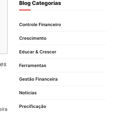
Blog Categorias
Controle Financeiro
Crescimento
Educar & Crescer
res
Ferramentas
Gestão Financeira
Noticias
Precificação
eira