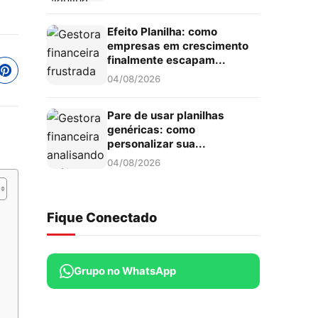
Efeito Planilha: como
empresas em crescimento
finalmente escapam...
04/08/2026
Pare de usar planilhas
genéricas: como
personalizar sua...
04/08/2026
Fique Conectado
Grupo no WhatsApp