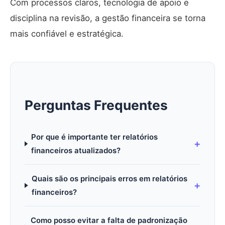
Com processos claros, tecnologia de apoio e
disciplina na revisão, a gestão financeira se torna
mais confiável e estratégica.
Perguntas Frequentes
Por que é importante ter relatórios
financeiros atualizados?
Quais são os principais erros em relatórios
financeiros?
Como posso evitar a falta de padronização