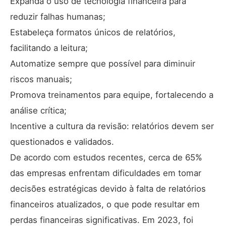
Expanda o uso de tecnologia financeira para
reduzir falhas humanas;
Estabeleça formatos únicos de relatórios,
facilitando a leitura;
Automatize sempre que possível para diminuir
riscos manuais;
Promova treinamentos para equipe, fortalecendo a
análise crítica;
Incentive a cultura da revisão: relatórios devem ser
questionados e validados.
De acordo com estudos recentes,
cerca de 65%
das empresas enfrentam dificuldades
em tomar
decisões estratégicas devido à falta de relatórios
financeiros atualizados, o que pode resultar em
perdas financeiras significativas. Em 2023, foi