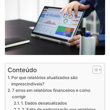
Conteúdo
Por que relatórios atualizados são
imprescindíveis?
7 erros em relatórios financeiros e como
corrigir
1. Dados desatualizados
2. Falta de padronização nos relatórios