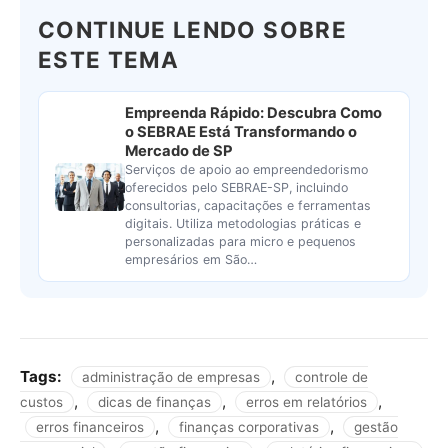
CONTINUE LENDO SOBRE
ESTE TEMA
Empreenda Rápido: Descubra Como
o SEBRAE Está Transformando o
Mercado de SP
Serviços de apoio ao empreendedorismo
oferecidos pelo SEBRAE-SP, incluindo
consultorias, capacitações e ferramentas
digitais. Utiliza metodologias práticas e
personalizadas para micro e pequenos
empresários em São…
Tags:
,
administração de empresas
controle de
,
,
,
custos
dicas de finanças
erros em relatórios
,
,
erros financeiros
finanças corporativas
gestão