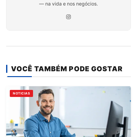
— na vida e nos negócios.
VOCÊ TAMBÉM PODE GOSTAR
NOTICIAS