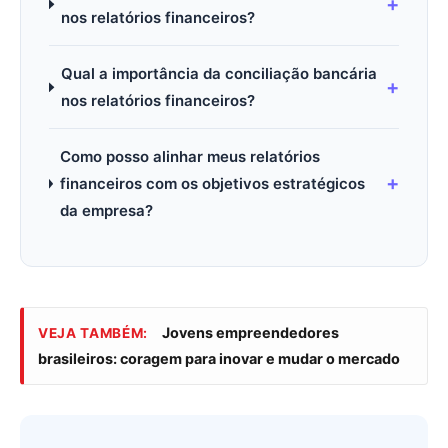
nos relatórios financeiros?
Qual a importância da conciliação bancária
nos relatórios financeiros?
Como posso alinhar meus relatórios
financeiros com os objetivos estratégicos
da empresa?
Jovens empreendedores
VEJA TAMBÉM:
brasileiros: coragem para inovar e mudar o mercado