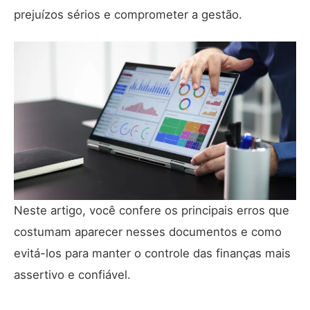
prejuízos sérios e comprometer a gestão.
Neste artigo, você confere os principais erros que
costumam aparecer nesses documentos e como
evitá-los para manter o controle das finanças mais
assertivo e confiável.