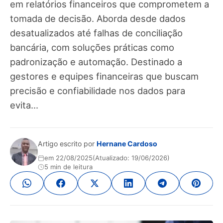
em relatórios financeiros que comprometem a
tomada de decisão. Aborda desde dados
desatualizados até falhas de conciliação
bancária, com soluções práticas como
padronização e automação. Destinado a
gestores e equipes financeiras que buscam
precisão e confiabilidade nos dados para
evita...
Artigo escrito por
Hernane Cardoso
em 22/08/2025
(Atualizado: 19/06/2026)
5 min de leitura