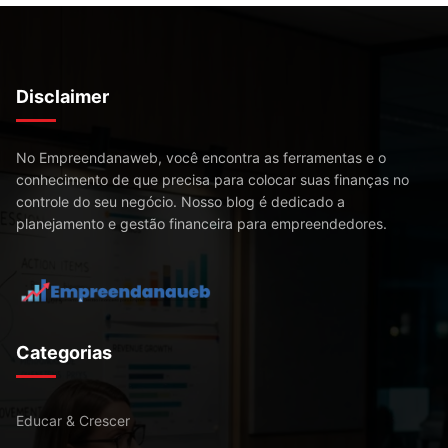
Disclaimer
No Empreendanaweb, você encontra as ferramentas e o
conhecimento de que precisa para colocar suas finanças no
controle do seu negócio. Nosso blog é dedicado a
planejamento e gestão financeira para empreendedores.
Categorias
Educar & Crescer