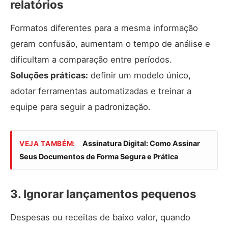
relatórios
Formatos diferentes para a mesma informação
geram confusão, aumentam o tempo de análise e
dificultam a comparação entre períodos.
Soluções práticas:
definir um modelo único,
adotar ferramentas automatizadas e treinar a
equipe para seguir a padronização.
Assinatura Digital: Como Assinar
VEJA TAMBÉM:
Seus Documentos de Forma Segura e Prática
3. Ignorar lançamentos pequenos
Despesas ou receitas de baixo valor, quando