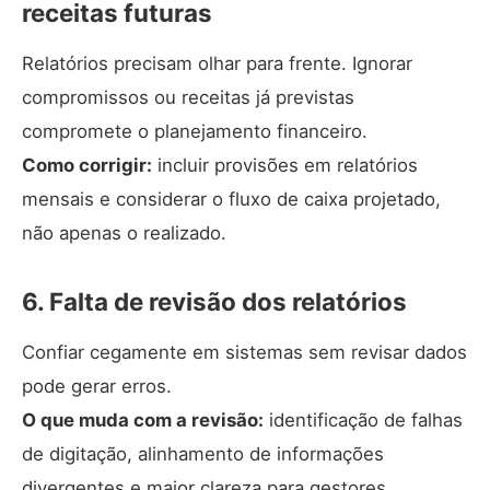
receitas futuras
Relatórios precisam olhar para frente. Ignorar
compromissos ou receitas já previstas
compromete o
planejamento
financeiro.
Como corrigir:
incluir provisões em relatórios
mensais e considerar o
fluxo de caixa
projetado,
não apenas o realizado.
6. Falta de revisão dos relatórios
Confiar cegamente em sistemas sem revisar dados
pode gerar erros.
O que muda com a revisão:
identificação de
falhas
de digitação
, alinhamento de informações
divergentes e maior clareza para gestores.