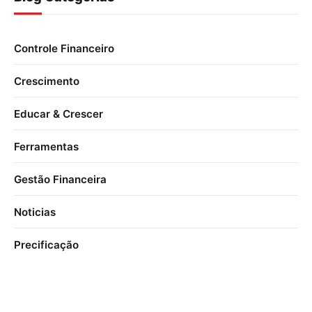
Controle Financeiro
Crescimento
Educar & Crescer
Ferramentas
Gestão Financeira
Noticias
Precificação