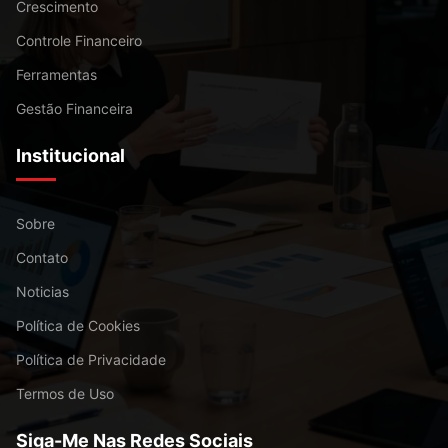
Crescimento
Controle Financeiro
Ferramentas
Gestão Financeira
Institucional
Sobre
Contato
Noticias
Política de Cookies
Política de Privacidade
Termos de Uso
Siga-Me Nas Redes Sociais