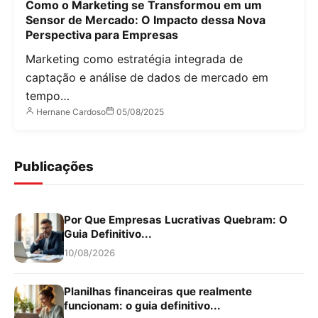
Como o Marketing se Transformou em um
Sensor de Mercado: O Impacto dessa Nova
Perspectiva para Empresas
Marketing como estratégia integrada de
captação e análise de dados de mercado em
tempo…
Hernane Cardoso
05/08/2025
Publicações
Por Que Empresas Lucrativas Quebram: O
Guia Definitivo...
10/08/2026
Planilhas financeiras que realmente
funcionam: o guia definitivo...