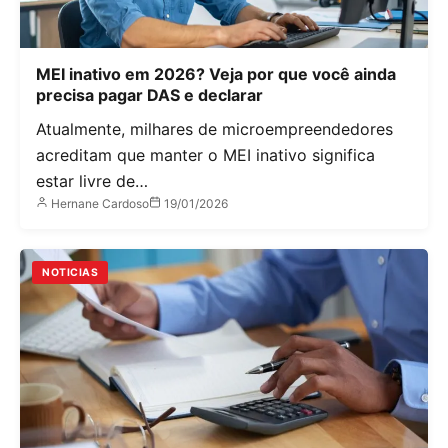
MEI inativo em 2026? Veja por que você ainda
precisa pagar DAS e declarar
Atualmente, milhares de microempreendedores
acreditam que manter o MEI inativo significa
estar livre de…
Hernane Cardoso
19/01/2026
NOTICIAS