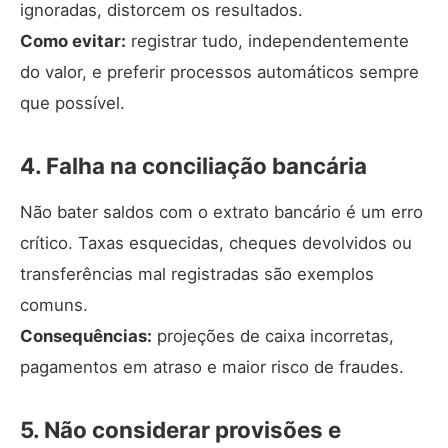
ignoradas, distorcem os resultados.
Como evitar:
registrar tudo, independentemente
do valor, e preferir processos automáticos sempre
que possível.
4. Falha na conciliação bancária
Não bater saldos com o extrato bancário é um erro
crítico. Taxas esquecidas, cheques devolvidos ou
transferências mal registradas são exemplos
comuns.
Consequências:
projeções de caixa incorretas,
pagamentos em atraso e maior risco de fraudes.
5. Não considerar provisões e