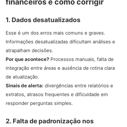
financeiros e como corrigir
1. Dados desatualizados
Esse é um dos erros mais comuns e graves.
Informações desatualizadas dificultam análises e
atrapalham decisões.
Por que acontece?
Processos manuais, falta de
integração entre áreas e ausência de rotina clara
de atualização.
Sinais de alerta:
divergências entre relatórios e
extratos, atrasos frequentes e dificuldade em
responder perguntas simples.
2. Falta de padronização nos