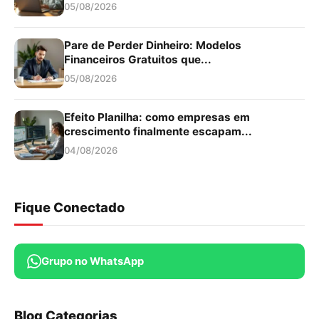
05/08/2026
Pare de Perder Dinheiro: Modelos
Financeiros Gratuitos que...
05/08/2026
Efeito Planilha: como empresas em
crescimento finalmente escapam...
04/08/2026
Fique Conectado
Grupo no WhatsApp
Blog Categorias