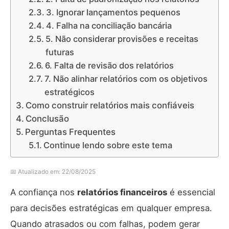
3. Ignorar lançamentos pequenos
4. Falha na conciliação bancária
5. Não considerar provisões e receitas
futuras
6. Falta de revisão dos relatórios
7. Não alinhar relatórios com os objetivos
estratégicos
Como construir relatórios mais confiáveis
Conclusão
Perguntas Frequentes
Continue lendo sobre este tema
📅 Atualizado em: 22/08/2025
A confiança nos
relatórios financeiros
é essencial
para decisões estratégicas em qualquer empresa.
Quando atrasados ou com falhas, podem gerar