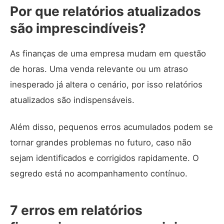
Por que relatórios atualizados
são imprescindíveis?
As
finanças de uma empresa
mudam em questão
de horas. Uma venda relevante ou um atraso
inesperado já altera o cenário, por isso relatórios
atualizados são indispensáveis.
Além disso, pequenos erros acumulados podem se
tornar grandes problemas no futuro, caso não
sejam identificados e corrigidos rapidamente. O
segredo está no acompanhamento contínuo.
7 erros em relatórios