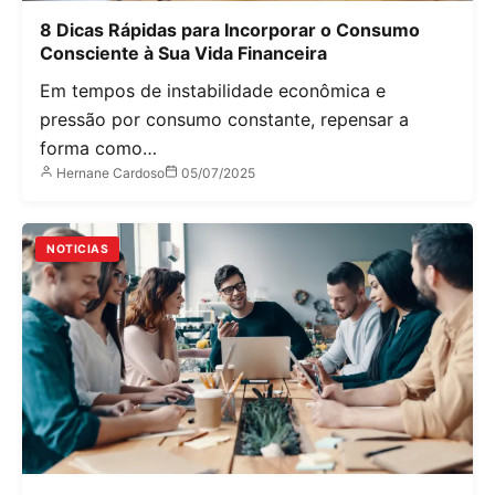
8 Dicas Rápidas para Incorporar o Consumo
Consciente à Sua Vida Financeira
Em tempos de instabilidade econômica e
pressão por consumo constante, repensar a
forma como…
Hernane Cardoso
05/07/2025
NOTICIAS