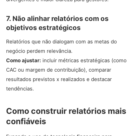
7. Não alinhar relatórios com os
objetivos estratégicos
Relatórios que não dialogam com as metas do
negócio perdem relevância.
Como ajustar:
incluir métricas estratégicas (como
CAC ou margem de contribuição), comparar
resultados previstos x realizados e destacar
tendências.
Como construir relatórios mais
confiáveis