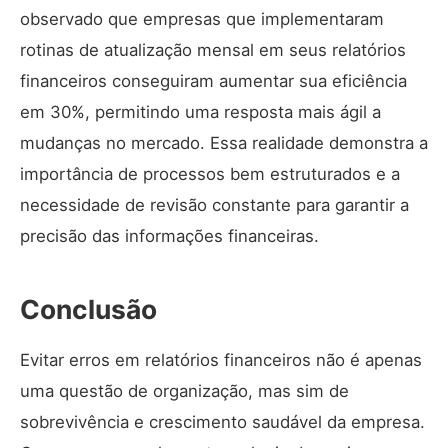
observado que
empresas que implementaram
rotinas de atualização mensal
em seus relatórios
financeiros conseguiram aumentar sua eficiência
em 30%, permitindo uma resposta mais ágil a
mudanças no mercado. Essa realidade demonstra a
importância de processos bem estruturados e a
necessidade de revisão constante para garantir a
precisão das informações financeiras.
Conclusão
Evitar erros
em relatórios financeiros não é apenas
uma questão de organização, mas sim de
sobrevivência e crescimento saudável da empresa.