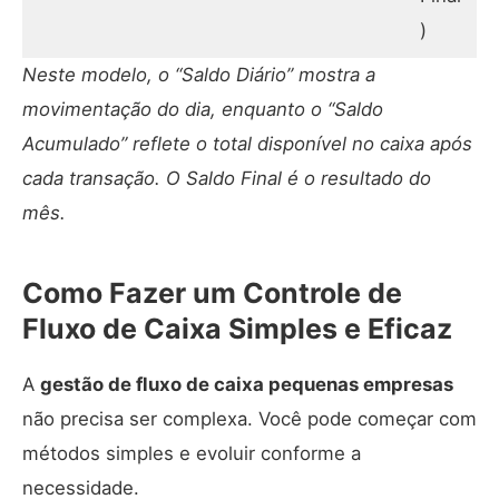
)
Neste modelo, o “Saldo Diário” mostra a
movimentação do dia, enquanto o “Saldo
Acumulado” reflete o total disponível no caixa após
cada transação. O Saldo Final é o resultado do
mês.
Como Fazer um Controle de
Fluxo de Caixa Simples e Eficaz
A
gestão de fluxo de caixa pequenas empresas
não precisa ser complexa. Você pode começar com
métodos simples e evoluir conforme a
necessidade.