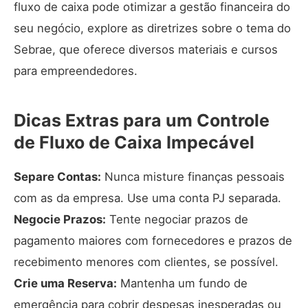
fluxo de caixa pode otimizar a gestão financeira do
seu negócio, explore as diretrizes sobre o tema do
Sebrae
, que oferece diversos materiais e cursos
para empreendedores.
Dicas Extras para um Controle
de Fluxo de Caixa Impecável
Separe Contas:
Nunca misture finanças pessoais
com as da empresa. Use uma conta PJ separada.
Negocie Prazos:
Tente negociar prazos de
pagamento maiores com fornecedores e prazos de
recebimento menores com clientes, se possível.
Crie uma Reserva:
Mantenha um fundo de
emergência para cobrir despesas inesperadas ou