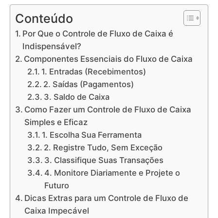
Conteúdo
Por Que o Controle de Fluxo de Caixa é
Indispensável?
Componentes Essenciais do Fluxo de Caixa
1. Entradas (Recebimentos)
2. Saídas (Pagamentos)
3. Saldo de Caixa
Como Fazer um Controle de Fluxo de Caixa
Simples e Eficaz
1. Escolha Sua Ferramenta
2. Registre Tudo, Sem Exceção
3. Classifique Suas Transações
4. Monitore Diariamente e Projete o
Futuro
Dicas Extras para um Controle de Fluxo de
Caixa Impecável