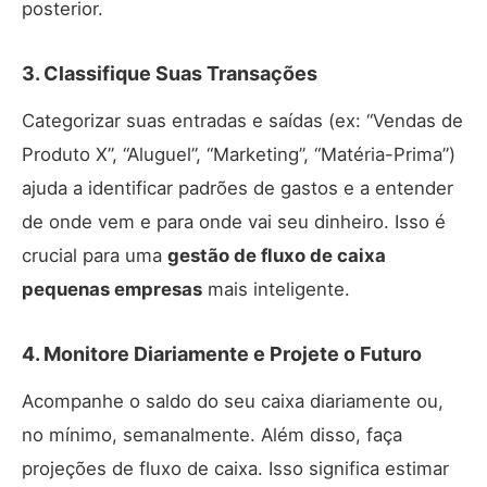
posterior.
3. Classifique Suas Transações
Categorizar suas entradas e saídas (ex: “Vendas de
Produto X”, “Aluguel”, “Marketing”, “Matéria-Prima”)
ajuda a identificar padrões de gastos e a entender
de onde vem e para onde vai seu dinheiro. Isso é
crucial para uma
gestão de fluxo de caixa
pequenas empresas
mais inteligente.
4. Monitore Diariamente e Projete o Futuro
Acompanhe o saldo do seu caixa diariamente ou,
no mínimo, semanalmente. Além disso, faça
projeções de fluxo de caixa. Isso significa estimar