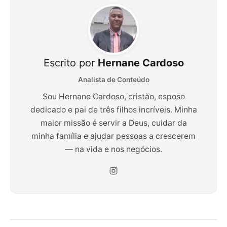
Escrito por
Hernane Cardoso
Analista de Conteúdo
Sou Hernane Cardoso, cristão, esposo
dedicado e pai de três filhos incríveis. Minha
maior missão é servir a Deus, cuidar da
minha família e ajudar pessoas a crescerem
— na vida e nos negócios.