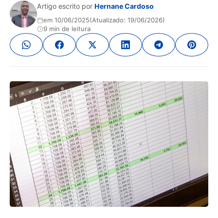
Artigo escrito por
Hernane Cardoso
em 10/06/2025
(Atualizado: 19/06/2026)
9 min de leitura