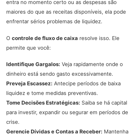
entra no momento certo ou as despesas são
maiores do que as receitas disponíveis, ela pode
enfrentar sérios problemas de liquidez.
O
controle de fluxo de caixa
resolve isso. Ele
permite que você:
Identifique Gargalos:
Veja rapidamente onde o
dinheiro está sendo gasto excessivamente.
Preveja Escassez:
Antecipe períodos de baixa
liquidez e tome medidas preventivas.
Tome Decisões Estratégicas:
Saiba se há capital
para investir, expandir ou segurar em períodos de
crise.
Gerencie Dívidas e Contas a Receber:
Mantenha