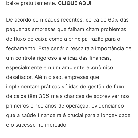
baixe gratuitamente.
CLIQUE AQUI
De acordo com dados recentes, cerca de 60% das
pequenas empresas que falham citam problemas
de fluxo de caixa como a principal razão para o
fechamento. Este cenário ressalta a importância de
um controle rigoroso e eficaz das finanças,
especialmente em um ambiente econômico
desafiador. Além disso, empresas que
implementam práticas sólidas de gestão de fluxo
de caixa têm 30% mais chances de sobreviver nos
primeiros cinco anos de operação, evidenciando
que a saúde financeira é crucial para a longevidade
e o sucesso no mercado.