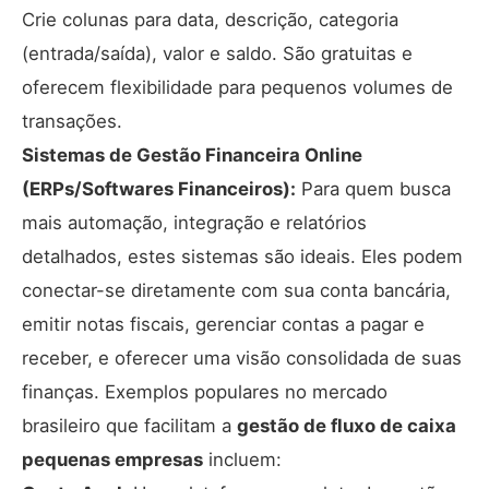
Crie colunas para data, descrição, categoria
(entrada/saída), valor e saldo. São gratuitas e
oferecem flexibilidade para pequenos volumes de
transações.
Sistemas de Gestão Financeira Online
(ERPs/Softwares Financeiros):
Para quem busca
mais automação, integração e relatórios
detalhados, estes sistemas são ideais. Eles podem
conectar-se diretamente com sua conta bancária,
emitir notas fiscais, gerenciar contas a pagar e
receber, e oferecer uma visão consolidada de suas
finanças. Exemplos populares no mercado
brasileiro que facilitam a
gestão de fluxo de caixa
pequenas empresas
incluem: