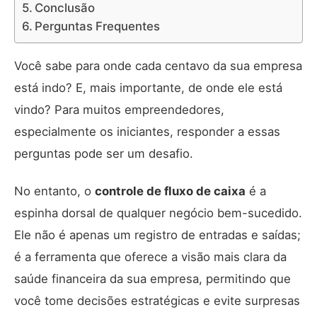
Conclusão
Perguntas Frequentes
Você sabe para onde cada centavo da sua empresa
está indo? E, mais importante, de onde ele está
vindo? Para muitos empreendedores,
especialmente os iniciantes, responder a essas
perguntas pode ser um desafio.
No entanto, o
controle de fluxo de caixa
é a
espinha dorsal de qualquer negócio bem-sucedido.
Ele não é apenas um registro de entradas e saídas;
é a ferramenta que oferece a visão mais clara da
saúde financeira da sua empresa, permitindo que
você tome decisões estratégicas e evite surpresas