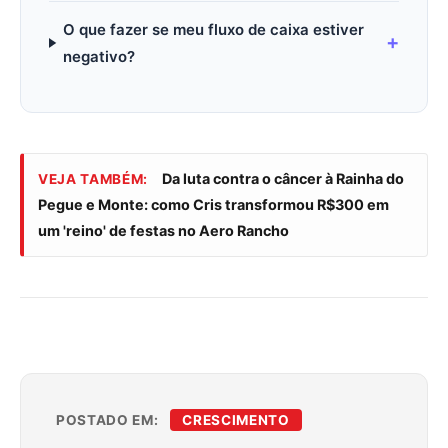
O que fazer se meu fluxo de caixa estiver
negativo?
Da luta contra o câncer à Rainha do
VEJA TAMBÉM:
Pegue e Monte: como Cris transformou R$300 em
um 'reino' de festas no Aero Rancho
POSTADO EM:
CRESCIMENTO