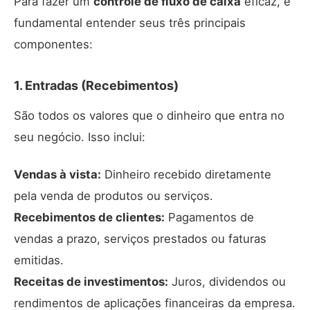
Para fazer um
controle de fluxo de caixa
eficaz, é
fundamental entender seus três principais
componentes:
1. Entradas (Recebimentos)
São todos os valores que o dinheiro que entra no
seu negócio. Isso inclui:
Vendas à vista:
Dinheiro recebido diretamente
pela venda de produtos ou serviços.
Recebimentos de clientes:
Pagamentos de
vendas a prazo, serviços prestados ou faturas
emitidas.
Receitas de investimentos:
Juros, dividendos ou
rendimentos de aplicações financeiras da empresa.