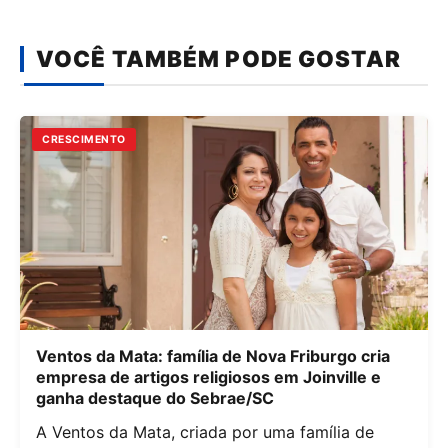
VOCÊ TAMBÉM PODE GOSTAR
CRESCIMENTO
Ventos da Mata: família de Nova Friburgo cria
empresa de artigos religiosos em Joinville e
ganha destaque do Sebrae/SC
A Ventos da Mata, criada por uma família de