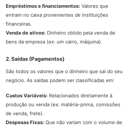
Empréstimos e financiamentos:
Valores que
entram no caixa provenientes de instituições
financeiras.
Venda de ativos:
Dinheiro obtido pela venda de
bens da empresa (ex: um carro, máquina).
2. Saídas (Pagamentos)
São todos os valores que o dinheiro que sai do seu
negócio. As saídas podem ser classificadas em:
Custos Variáveis:
Relacionados diretamente à
produção ou venda (ex: matéria-prima, comissões
de venda, frete).
Despesas Fixas:
Que não variam com o volume de