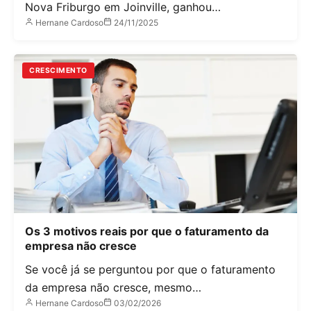
Nova Friburgo em Joinville, ganhou…
Hernane Cardoso
24/11/2025
CRESCIMENTO
Os 3 motivos reais por que o faturamento da
empresa não cresce
Se você já se perguntou por que o faturamento
da empresa não cresce, mesmo…
Hernane Cardoso
03/02/2026