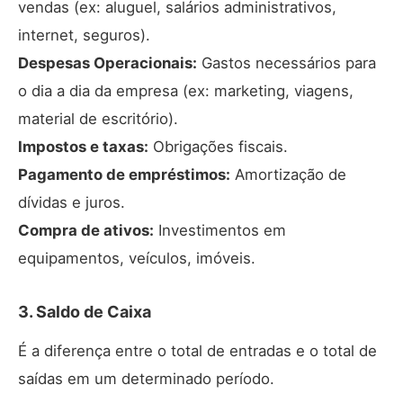
vendas (ex: aluguel, salários administrativos,
internet, seguros).
Despesas Operacionais:
Gastos necessários para
o dia a dia da empresa (ex: marketing, viagens,
material de escritório).
Impostos e taxas:
Obrigações fiscais.
Pagamento de empréstimos:
Amortização de
dívidas e juros.
Compra de ativos:
Investimentos em
equipamentos, veículos, imóveis.
3. Saldo de Caixa
É a diferença entre o total de entradas e o total de
saídas em um determinado período.