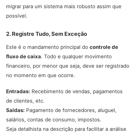
migrar para um sistema mais robusto assim que
possível.
2. Registre Tudo, Sem Exceção
Este é o mandamento principal do
controle de
fluxo de caixa
. Todo e qualquer movimento
financeiro, por menor que seja, deve ser registrado
no momento em que ocorre.
Entradas:
Recebimento de vendas, pagamentos
de clientes, etc.
Saídas:
Pagamento de fornecedores, aluguel,
salários, contas de consumo, impostos.
Seja detalhista na descrição para facilitar a análise