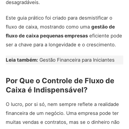
desagradáveis.
Este guia prático foi criado para desmistificar o
fluxo de caixa, mostrando como uma
gestão de
fluxo de caixa pequenas empresas
eficiente pode
ser a chave para a longevidade e o crescimento.
Leia também:
Gestão Financeira para Iniciantes
Por Que o Controle de Fluxo de
Caixa é Indispensável?
O lucro, por si só, nem sempre reflete a realidade
financeira de um negócio. Uma empresa pode ter
muitas vendas e contratos, mas se o dinheiro não