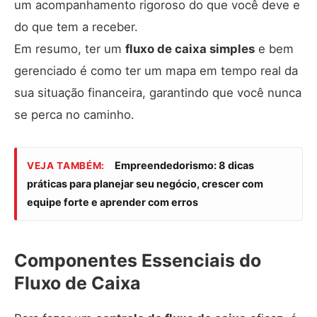
um acompanhamento rigoroso do que você deve e
do que tem a receber.
Em resumo, ter um
fluxo de caixa simples
e bem
gerenciado é como ter um mapa em tempo real da
sua situação financeira, garantindo que você nunca
se perca no caminho.
Empreendedorismo: 8 dicas
VEJA TAMBÉM:
práticas para planejar seu negócio, crescer com
equipe forte e aprender com erros
Componentes Essenciais do
Fluxo de Caixa