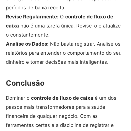
períodos de baixa receita.
Revise Regularmente:
O
controle de fluxo de
caixa
não é uma tarefa única. Revise-o e atualize-
o constantemente.
Analise os Dados:
Não basta registrar. Analise os
relatórios para entender o comportamento do seu
dinheiro e tomar decisões mais inteligentes.
Conclusão
Dominar o
controle de fluxo de caixa
é um dos
passos mais transformadores para a saúde
financeira de qualquer negócio. Com as
ferramentas certas e a disciplina de registrar e