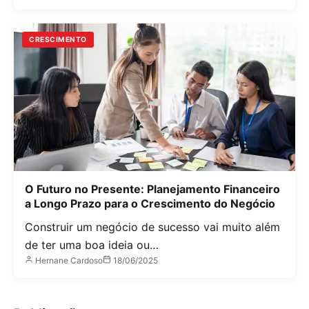
CRESCIMENTO
O Futuro no Presente: Planejamento Financeiro
a Longo Prazo para o Crescimento do Negócio
Construir um negócio de sucesso vai muito além
de ter uma boa ideia ou…
Hernane Cardoso
18/06/2025