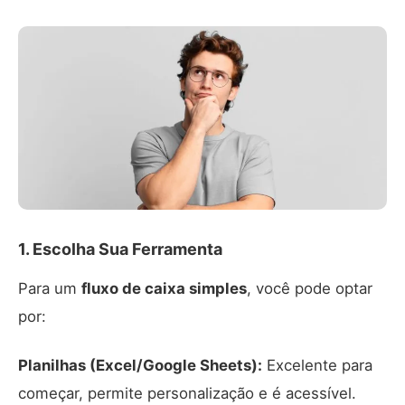
1. Escolha Sua Ferramenta
Para um
fluxo de caixa simples
, você pode optar
por:
Planilhas (Excel/Google Sheets):
Excelente para
começar, permite personalização e é acessível.