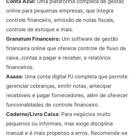
Conta Azul
:
Uma plataforma completa de gestão
online para pequenas empresas, que integra
controle financeiro, emissão de notas fiscais,
controle de estoque e mais.
Granatum Financeiro
:
Um software de gestão
financeira online que oferece controle de fluxo de
caixa, contas a pagar e receber, e relatórios
financeiros.
Asaas
:
Uma conta digital PJ completa que permite
gerenciar cobranças, emitir notas, antecipar
recebíveis e pagar fornecedores, além de oferecer
funcionalidades de controle financeiro.
Caderno/Livro Caixa:
Para negócios muito
pequenos ou informais, mas exige disciplina
manual e é mais propenso a erros. Recomenda-se