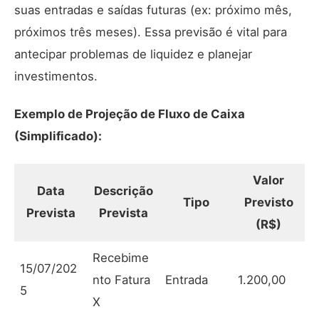
suas entradas e saídas futuras (ex: próximo mês,
próximos três meses). Essa previsão é vital para
antecipar problemas de liquidez e planejar
investimentos.
Exemplo de Projeção de Fluxo de Caixa
(Simplificado):
Valor
Data
Descrição
Tipo
Previsto
Prevista
Prevista
(R$)
Recebime
15/07/202
nto Fatura
Entrada
1.200,00
5
X