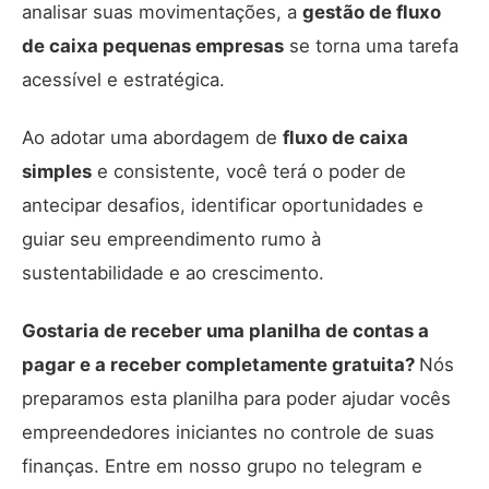
analisar suas movimentações, a
gestão de fluxo
de caixa pequenas empresas
se torna uma tarefa
acessível e estratégica.
Ao adotar uma abordagem de
fluxo de caixa
simples
e consistente, você terá o poder de
antecipar desafios, identificar oportunidades e
guiar seu empreendimento rumo à
sustentabilidade e ao crescimento.
Gostaria de receber uma planilha de contas a
pagar e a receber completamente gratuita?
Nós
preparamos esta planilha para poder ajudar vocês
empreendedores iniciantes no controle de suas
finanças. Entre em nosso grupo no telegram e