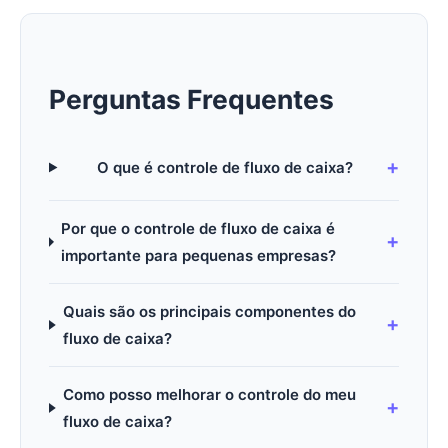
Perguntas Frequentes
O que é controle de fluxo de caixa?
Por que o controle de fluxo de caixa é
importante para pequenas empresas?
Quais são os principais componentes do
fluxo de caixa?
Como posso melhorar o controle do meu
fluxo de caixa?