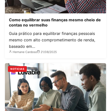
Como equilibrar suas finanças mesmo cheio de
contas no vermelho
Guia prático para equilibrar finanças pessoais
mesmo com alto comprometimento de renda,
baseado em…
Hernane Cardoso
21/08/2025
NOTICIAS