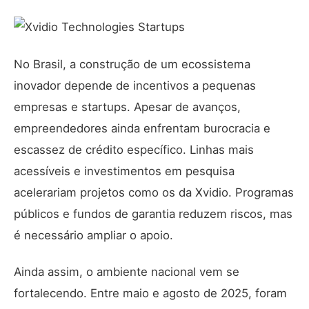
No Brasil, a construção de um ecossistema
inovador depende de incentivos a pequenas
empresas e startups. Apesar de avanços,
empreendedores ainda enfrentam burocracia e
escassez de crédito específico. Linhas mais
acessíveis e investimentos em pesquisa
acelerariam projetos como os da Xvidio. Programas
públicos e fundos de garantia reduzem riscos, mas
é necessário ampliar o apoio.
Ainda assim, o ambiente nacional vem se
fortalecendo. Entre maio e agosto de 2025, foram