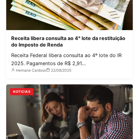
Receita libera consulta ao 4° lote da restituição
do Imposto de Renda
Receita Federal libera consulta ao 4º lote do IR
2025. Pagamentos de R$ 2,91…
Hernane Cardoso
22/08/2025
NOTICIAS