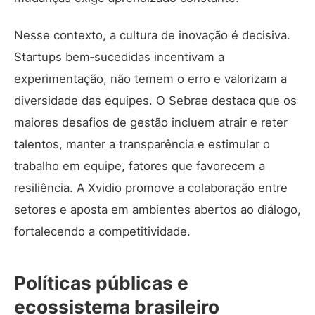
Nesse contexto, a cultura de inovação é decisiva.
Startups bem‑sucedidas incentivam a
experimentação, não temem o erro e valorizam a
diversidade das equipes. O
Sebrae
destaca que os
maiores desafios de gestão incluem atrair e reter
talentos, manter a transparência e estimular o
trabalho em equipe, fatores que favorecem a
resiliência. A Xvidio promove a colaboração entre
setores e aposta em ambientes abertos ao diálogo,
fortalecendo a competitividade.
Políticas públicas e
ecossistema brasileiro