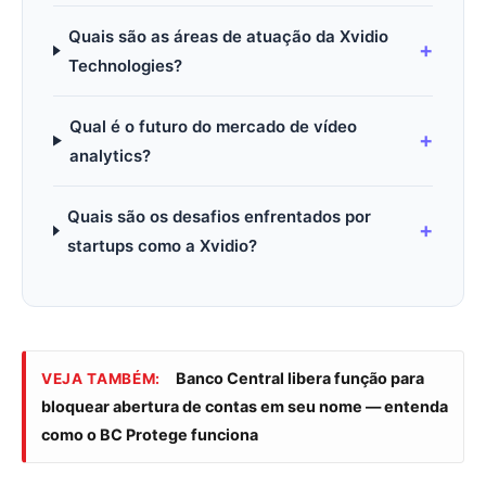
Quais são as áreas de atuação da Xvidio
Technologies?
Qual é o futuro do mercado de vídeo
analytics?
Quais são os desafios enfrentados por
startups como a Xvidio?
Banco Central libera função para
VEJA TAMBÉM:
bloquear abertura de contas em seu nome — entenda
como o BC Protege funciona