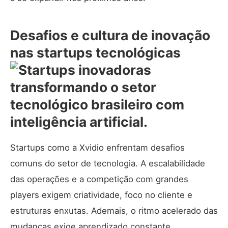
Desafios e cultura de inovação
nas startups tecnológicas
Startups como a Xvidio enfrentam desafios
comuns do setor de tecnologia. A escalabilidade
das operações e a competição com grandes
players exigem criatividade, foco no cliente e
estruturas enxutas. Ademais, o ritmo acelerado das
mudanças exige aprendizado constante.