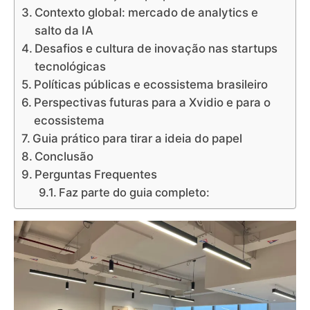
Contexto global: mercado de analytics e
salto da IA
Desafios e cultura de inovação nas startups
tecnológicas
Políticas públicas e ecossistema brasileiro
Perspectivas futuras para a Xvidio e para o
ecossistema
Guia prático para tirar a ideia do papel
Conclusão
Perguntas Frequentes
Faz parte do guia completo: