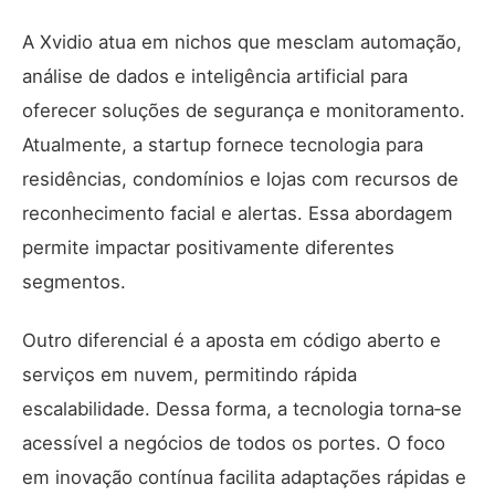
A Xvidio atua em nichos que mesclam automação,
análise de dados e
inteligência artificial
para
oferecer soluções de segurança e monitoramento.
Atualmente, a startup fornece tecnologia para
residências, condomínios e lojas com recursos de
reconhecimento facial e alertas. Essa abordagem
permite impactar positivamente diferentes
segmentos.
Outro diferencial é a aposta em código aberto e
serviços em nuvem, permitindo rápida
escalabilidade. Dessa forma, a tecnologia torna‑se
acessível a negócios de todos os portes. O foco
em inovação contínua facilita adaptações rápidas e