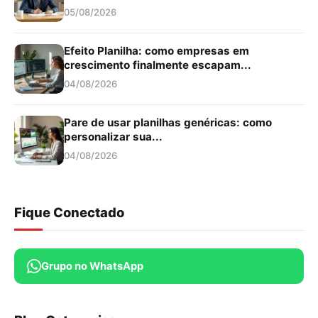
05/08/2026
Efeito Planilha: como empresas em
crescimento finalmente escapam...
04/08/2026
Pare de usar planilhas genéricas: como
personalizar sua...
04/08/2026
Fique Conectado
Grupo no WhatsApp