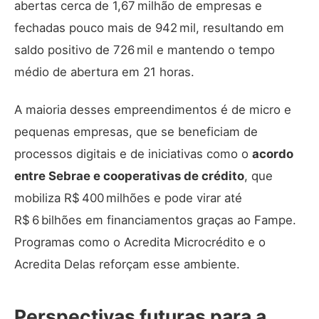
abertas cerca de 1,67 milhão de empresas e
fechadas pouco mais de 942 mil, resultando em
saldo positivo de 726 mil e mantendo o tempo
médio de abertura em 21 horas.
A maioria desses empreendimentos é de micro e
pequenas empresas, que se beneficiam de
processos digitais e de iniciativas como o
acordo
entre Sebrae e cooperativas de crédito
, que
mobiliza R$ 400 milhões e pode virar até
R$ 6 bilhões em financiamentos graças ao Fampe.
Programas como o Acredita Microcrédito e o
Acredita Delas reforçam esse ambiente.
Perspectivas futuras para a