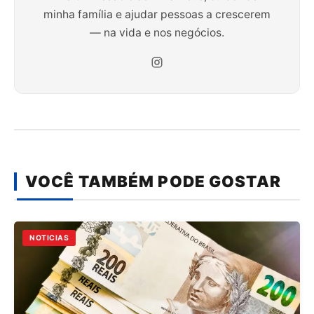
minha família e ajudar pessoas a crescerem
— na vida e nos negócios.
VOCÊ TAMBÉM PODE GOSTAR
NOTICIAS