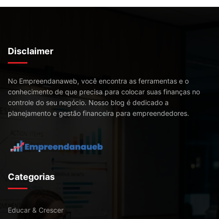
Disclaimer
No Empreendanaweb, você encontra as ferramentas e o
conhecimento de que precisa para colocar suas finanças no
controle do seu negócio. Nosso blog é dedicado a
planejamento e gestão financeira para empreendedores.
Categorias
Educar & Crescer