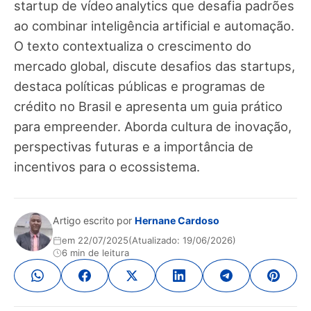
startup de vídeo analytics que desafia padrões
ao combinar inteligência artificial e automação.
O texto contextualiza o crescimento do
mercado global, discute desafios das startups,
destaca políticas públicas e programas de
crédito no Brasil e apresenta um guia prático
para empreender. Aborda cultura de inovação,
perspectivas futuras e a importância de
incentivos para o ecossistema.
Artigo escrito por
Hernane Cardoso
em 22/07/2025
(Atualizado: 19/06/2026)
6 min de leitura