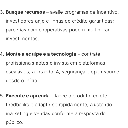
Busque recursos
– avalie programas de incentivo,
investidores‑anjo e linhas de crédito garantidas;
parcerias com cooperativas podem multiplicar
investimentos.
Monte a equipe e a tecnologia
– contrate
profissionais aptos e invista em plataformas
escaláveis, adotando IA, segurança e open source
desde o início.
Execute e aprenda
– lance o produto, colete
feedbacks e adapte‑se rapidamente, ajustando
marketing e vendas conforme a resposta do
público.