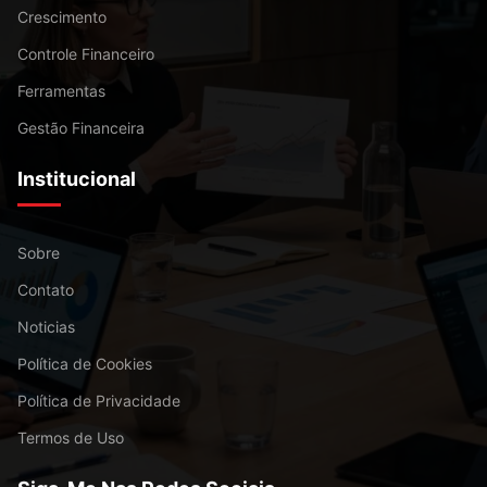
Crescimento
Controle Financeiro
Ferramentas
Gestão Financeira
Institucional
Sobre
Contato
Noticias
Política de Cookies
Política de Privacidade
Termos de Uso