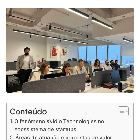
Conteúdo
O fenômeno Xvidio Technologies no
ecossistema de startups
Áreas de atuação e propostas de valor