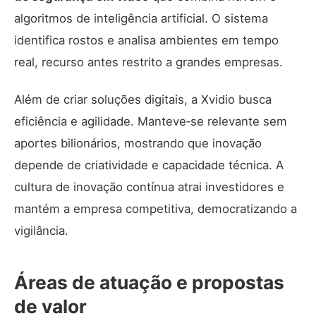
algoritmos de inteligência artificial. O sistema
identifica rostos e analisa ambientes em tempo
real, recurso antes restrito a grandes empresas.
Além de criar soluções digitais, a Xvidio busca
eficiência e agilidade. Manteve‑se relevante sem
aportes bilionários, mostrando que inovação
depende de criatividade e capacidade técnica. A
cultura de
inovação contínua atrai investidores e
mantém a empresa
competitiva, democratizando a
vigilância.
Áreas de atuação e propostas
de valor