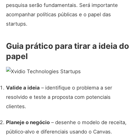
pesquisa serão fundamentais. Será importante
acompanhar políticas públicas e o papel das
startups.
Guia prático para tirar a ideia do
papel
Valide a ideia
– identifique o problema a ser
resolvido e teste a proposta com potenciais
clientes.
Planeje o negócio
– desenhe o modelo de receita,
público‑alvo e diferenciais usando o Canvas.