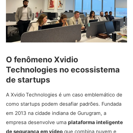
O fenômeno Xvidio
Technologies no ecossistema
de startups
A Xvidio Technologies é um caso emblemático de
como startups podem desafiar padrões. Fundada
em 2013 na cidade indiana de Gurugram, a
empresa desenvolve uma
plataforma inteligente
de segurança em vídeo
que combina nuvem e