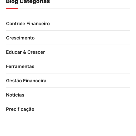
Blog Categorias
Controle Financeiro
Crescimento
Educar & Crescer
Ferramentas
Gestão Financeira
Noticias
Precificação