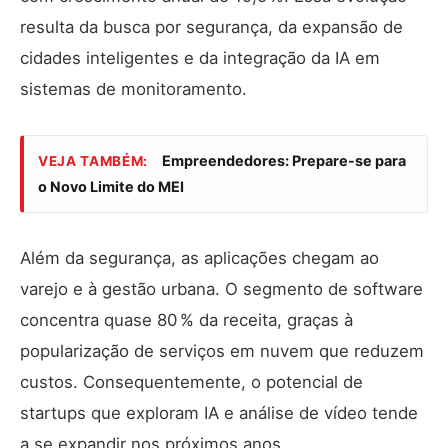
resulta da busca por segurança, da expansão de
cidades inteligentes e da integração da IA em
sistemas de monitoramento.
Empreendedores: Prepare-se para
VEJA TAMBÉM:
o Novo Limite do MEI
Além da segurança, as aplicações chegam ao
varejo e à gestão urbana. O segmento de software
concentra quase 80 % da receita, graças à
popularização de serviços em nuvem que reduzem
custos. Consequentemente, o potencial de
startups que exploram IA e análise de vídeo tende
a se expandir nos próximos anos.