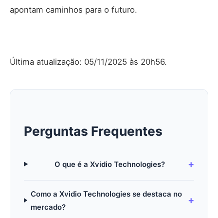
apontam caminhos para o futuro.
Última atualização: 05/11/2025 às 20h56.
Perguntas Frequentes
O que é a Xvidio Technologies?
Como a Xvidio Technologies se destaca no
mercado?