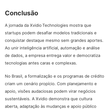
Conclusão
A jornada da Xvidio Technologies mostra que
startups podem desafiar modelos tradicionais e
conquistar destaque mesmo sem grandes aportes.
Ao unir
inteligência artificial
, automação e análise
de dados, a empresa entrega valor e democratiza
tecnologias antes caras e complexas.
No Brasil, a formalização e os programas de crédito
criam um cenário propício. Com planejamento e
apoio, visões audaciosas podem virar negócios
sustentáveis. A Xvidio demonstra que cultura
aberta, adaptação às mudanças e apoio público