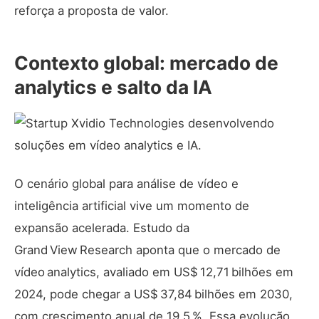
reforça a proposta de valor.
Contexto global: mercado de
analytics e salto da IA
O cenário global para análise de vídeo e
inteligência artificial vive um momento de
expansão acelerada. Estudo da
Grand View Research aponta que o mercado de
vídeo analytics, avaliado em US$ 12,71 bilhões em
2024, pode chegar a US$ 37,84 bilhões em 2030,
com crescimento anual de 19,5 %. Essa evolução