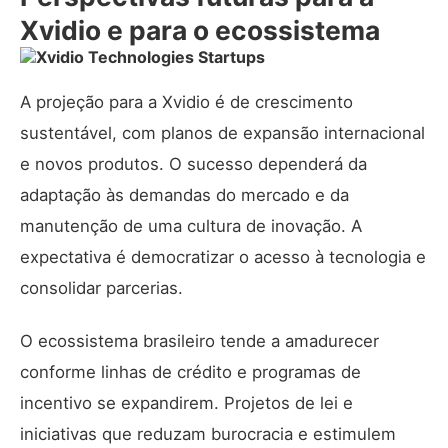
Xvidio e para o ecossistema
A projeção para a Xvidio é de crescimento
sustentável, com planos de expansão internacional
e novos produtos. O sucesso dependerá da
adaptação às demandas do mercado e da
manutenção de uma cultura de inovação. A
expectativa é democratizar o acesso à tecnologia e
consolidar parcerias.
O ecossistema brasileiro tende a amadurecer
conforme linhas de crédito e programas de
incentivo se expandirem. Projetos de lei e
iniciativas que reduzam burocracia e estimulem