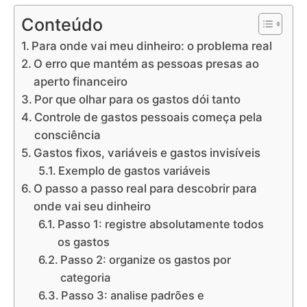
Conteúdo
Para onde vai meu dinheiro: o problema real
O erro que mantém as pessoas presas ao
aperto financeiro
Por que olhar para os gastos dói tanto
Controle de gastos pessoais começa pela
consciência
Gastos fixos, variáveis e gastos invisíveis
Exemplo de gastos variáveis
O passo a passo real para descobrir para
onde vai seu dinheiro
Passo 1: registre absolutamente todos
os gastos
Passo 2: organize os gastos por
categoria
Passo 3: analise padrões e