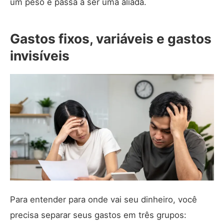
um peso e passa a ser uma aliada.
Gastos fixos, variáveis e gastos
invisíveis
Para entender para onde vai seu dinheiro, você
precisa separar seus gastos em três grupos: