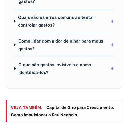
gastos?
Quais são os erros comuns ao tentar
controlar gastos?
Como lidar com a dor de olhar para meus
gastos?
O que são gastos invisíveis e como
identificá-los?
Capital de Giro para Crescimento:
VEJA TAMBÉM:
Como Impulsionar o Seu Negócio