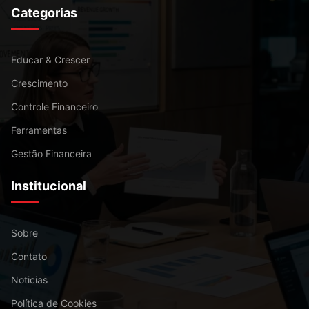
Categorias
Educar & Crescer
Crescimento
Controle Financeiro
Ferramentas
Gestão Financeira
Institucional
Sobre
Contato
Noticias
Política de Cookies