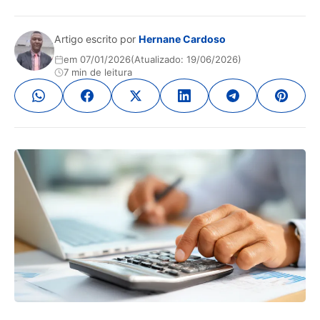
Artigo escrito por
Hernane Cardoso
em 07/01/2026
(Atualizado: 19/06/2026)
7 min de leitura