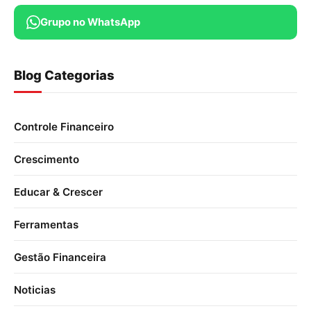
Grupo no WhatsApp
Blog Categorias
Controle Financeiro
Crescimento
Educar & Crescer
Ferramentas
Gestão Financeira
Noticias