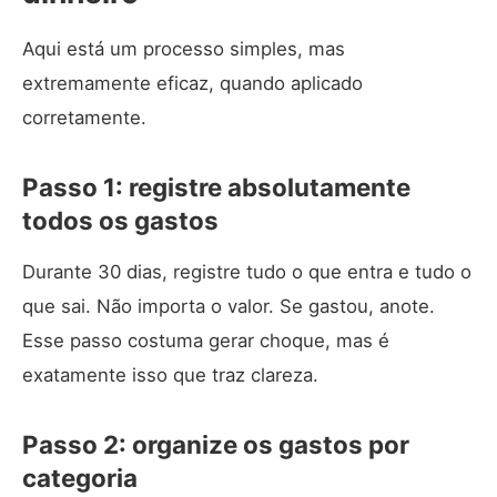
Aqui está um processo simples, mas
extremamente eficaz, quando aplicado
corretamente.
Passo 1: registre absolutamente
todos os gastos
Durante 30 dias, registre tudo o que entra e tudo o
que sai. Não importa o valor. Se gastou, anote.
Esse passo costuma gerar choque, mas é
exatamente isso que traz clareza.
Passo 2: organize os gastos por
categoria