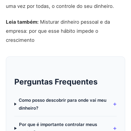
uma vez por todas, o controle do seu dinheiro.
Leia também:
Misturar dinheiro pessoal e da
empresa: por que esse hábito impede o
crescimento
Perguntas Frequentes
Como posso descobrir para onde vai meu
dinheiro?
Por que é importante controlar meus