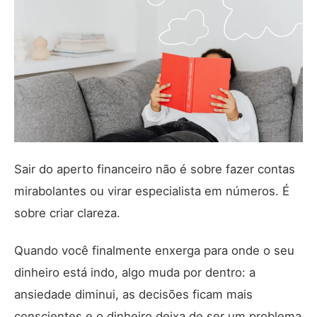
Sair do aperto financeiro não é sobre fazer contas
mirabolantes ou virar especialista em números. É
sobre criar clareza.
Quando você finalmente enxerga para onde o seu
dinheiro está indo, algo muda por dentro: a
ansiedade diminui, as decisões ficam mais
conscientes e o dinheiro deixa de ser um problema