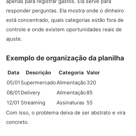
apenas para registrar gastos. Ela serve para
responder perguntas. Ela mostra onde o dinheiro
está concentrado, quais categorias estão fora de
controle e onde existem oportunidades reais de
ajuste.
Exemplo de organização da planilha
Data
Descrição
Categoria
Valor
05/01
Supermercado
Alimentação
320
08/01
Delivery
Alimentação
85
12/01
Streaming
Assinaturas
55
Com isso, o problema deixa de ser abstrato e vira
concreto.