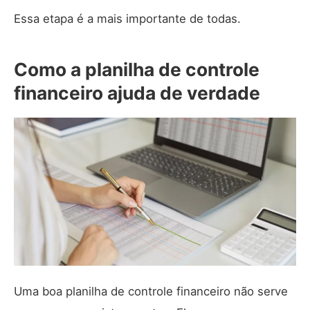
Essa etapa é a mais importante de todas.
Como a planilha de controle
financeiro ajuda de verdade
Uma boa planilha de controle financeiro não serve