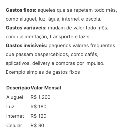
Gastos fixos:
aqueles que se repetem todo mês,
como aluguel, luz, água, internet e escola.
Gastos variáveis:
mudam de valor todo mês,
como alimentação, transporte e lazer.
Gastos invisíveis:
pequenos valores frequentes
que passam despercebidos, como cafés,
aplicativos, delivery e compras por impulso.
Exemplo simples de gastos fixos
Descrição
Valor Mensal
Aluguel
R$ 1.200
Luz
R$ 180
Internet
R$ 120
Celular
R$ 90