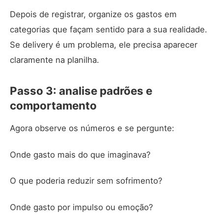
Depois de registrar, organize os gastos em
categorias que façam sentido para a sua realidade.
Se delivery é um problema, ele precisa aparecer
claramente na planilha.
Passo 3: analise padrões e
comportamento
Agora observe os números e se pergunte:
Onde gasto mais do que imaginava?
O que poderia reduzir sem sofrimento?
Onde gasto por impulso ou emoção?