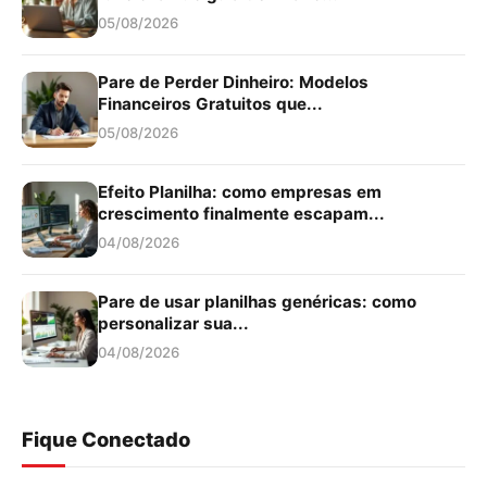
05/08/2026
Pare de Perder Dinheiro: Modelos
Financeiros Gratuitos que...
05/08/2026
Efeito Planilha: como empresas em
crescimento finalmente escapam...
04/08/2026
Pare de usar planilhas genéricas: como
personalizar sua...
04/08/2026
Fique Conectado