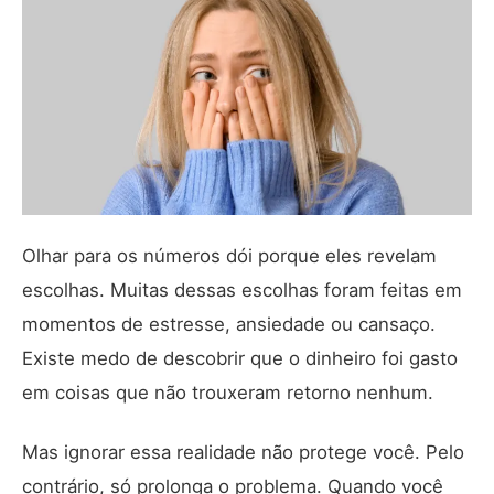
Olhar para os números dói porque eles revelam
escolhas. Muitas dessas escolhas foram feitas em
momentos de estresse, ansiedade ou cansaço.
Existe medo de descobrir que o dinheiro foi gasto
em coisas que não trouxeram retorno nenhum.
Mas ignorar essa realidade não protege você. Pelo
contrário, só prolonga o problema. Quando você