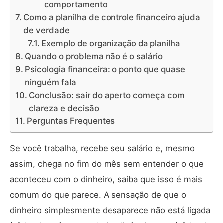
comportamento
Como a planilha de controle financeiro ajuda
de verdade
Exemplo de organização da planilha
Quando o problema não é o salário
Psicologia financeira: o ponto que quase
ninguém fala
Conclusão: sair do aperto começa com
clareza e decisão
Perguntas Frequentes
Se você trabalha, recebe seu salário e, mesmo
assim, chega no fim do mês sem entender o que
aconteceu com o dinheiro, saiba que isso é mais
comum do que parece. A sensação de que o
dinheiro simplesmente desaparece não está ligada