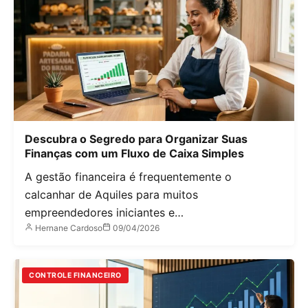
Descubra o Segredo para Organizar Suas
Finanças com um Fluxo de Caixa Simples
A gestão financeira é frequentemente o
calcanhar de Aquiles para muitos
empreendedores iniciantes e…
Hernane Cardoso
09/04/2026
CONTROLE FINANCEIRO