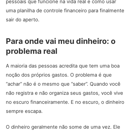
pessoais que funcione na vida real e como usar
uma planilha de controle financeiro para finalmente
sair do aperto.
Para onde vai meu dinheiro: o
problema real
A maioria das pessoas acredita que tem uma boa
noção dos próprios gastos. O problema é que
“achar” não é o mesmo que “saber”. Quando você
não registra e não organiza seus gastos, você vive
no escuro financeiramente. E no escuro, o dinheiro
sempre escapa.
O dinheiro geralmente não some de uma vez. Ele