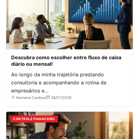
Descubra como escolher entre fluxo de caixa
diário ou mensal!
Ao longo da minha trajetória prestando
consultoria e acompanhando a rotina de
empresários e…
Hernane Cardoso
28/07/2026
CONTROLE FINANCEIRO