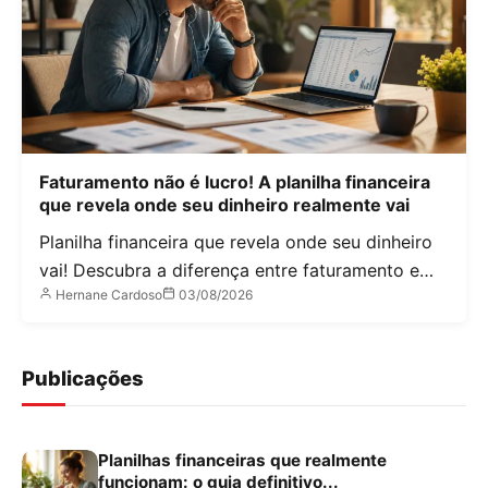
Faturamento não é lucro! A planilha financeira
que revela onde seu dinheiro realmente vai
Planilha financeira que revela onde seu dinheiro
vai! Descubra a diferença entre faturamento e…
Hernane Cardoso
03/08/2026
Publicações
Planilhas financeiras que realmente
funcionam: o guia definitivo...