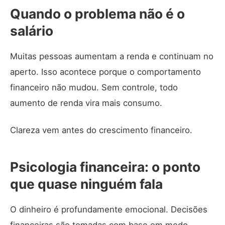
Quando o problema não é o
salário
Muitas pessoas aumentam a renda e continuam no
aperto. Isso acontece porque o comportamento
financeiro não mudou. Sem controle, todo
aumento de renda vira mais consumo.
Clareza vem antes do crescimento financeiro.
Psicologia financeira: o ponto
que quase ninguém fala
O dinheiro é profundamente emocional. Decisões
financeiras são tomadas com base em medo,