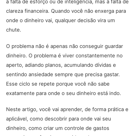
à falta de esforço ou de inteligência, mas à falta de
clareza financeira. Quando você não enxerga para
onde o dinheiro vai, qualquer decisão vira um
chute.
O problema não é apenas não conseguir guardar
dinheiro. O problema é viver constantemente no
aperto, adiando planos, acumulando dívidas e
sentindo ansiedade sempre que precisa gastar.
Esse ciclo se repete porque você não sabe
exatamente para onde o seu dinheiro está indo.
Neste artigo, você vai aprender, de forma prática e
aplicável, como descobrir para onde vai seu
dinheiro, como criar um controle de gastos