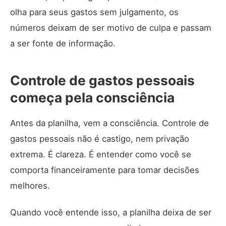
olha para seus gastos sem julgamento, os
números deixam de ser motivo de culpa e passam
a ser fonte de informação.
Controle de gastos pessoais
começa pela consciência
Antes da planilha, vem a consciência. Controle de
gastos pessoais não é castigo, nem privação
extrema. É clareza. É entender como você se
comporta financeiramente para tomar decisões
melhores.
Quando você entende isso, a planilha deixa de ser