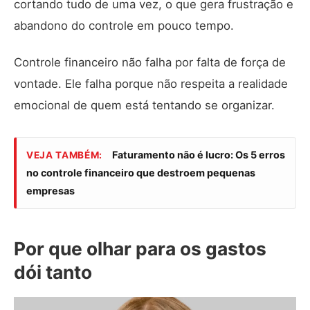
cortando tudo de uma vez, o que gera frustração e
abandono do controle em pouco tempo.
Controle financeiro não falha por falta de força de
vontade. Ele falha porque não respeita a realidade
emocional de quem está tentando se organizar.
Faturamento não é lucro: Os 5 erros
VEJA TAMBÉM:
no controle financeiro que destroem pequenas
empresas
Por que olhar para os gastos
dói tanto