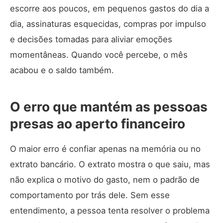
escorre aos poucos, em pequenos gastos do dia a
dia, assinaturas esquecidas, compras por impulso
e decisões tomadas para aliviar emoções
momentâneas. Quando você percebe, o mês
acabou e o saldo também.
O erro que mantém as pessoas
presas ao aperto financeiro
O maior erro é confiar apenas na memória ou no
extrato bancário. O extrato mostra o que saiu, mas
não explica o motivo do gasto, nem o padrão de
comportamento por trás dele. Sem esse
entendimento, a pessoa tenta resolver o problema