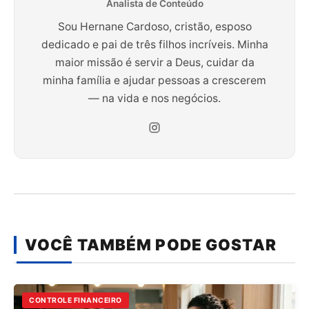
Analista de Conteúdo
Sou Hernane Cardoso, cristão, esposo
dedicado e pai de três filhos incríveis. Minha
maior missão é servir a Deus, cuidar da
minha família e ajudar pessoas a crescerem
— na vida e nos negócios.
VOCÊ TAMBÉM PODE GOSTAR
CONTROLE FINANCEIRO