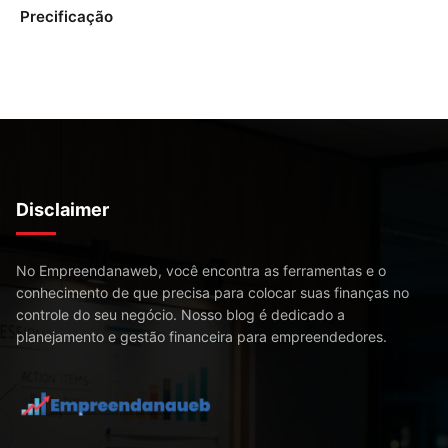
Precificação
Disclaimer
No Empreendanaweb, você encontra as ferramentas e o
conhecimento de que precisa para colocar suas finanças no
controle do seu negócio. Nosso blog é dedicado a
planejamento e gestão financeira para empreendedores.