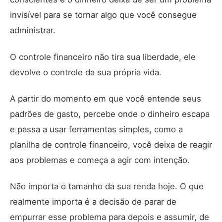
invisível para se tornar algo que você consegue
administrar.
O controle financeiro não tira sua liberdade, ele
devolve o controle da sua própria vida.
A partir do momento em que você entende seus
padrões de gasto, percebe onde o dinheiro escapa
e passa a usar ferramentas simples, como a
planilha de controle financeiro, você deixa de reagir
aos problemas e começa a agir com intenção.
Não importa o tamanho da sua renda hoje. O que
realmente importa é a decisão de parar de
empurrar esse problema para depois e assumir, de