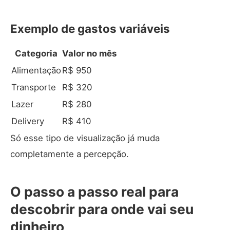
Exemplo de gastos variáveis
Categoria
Valor no mês
Alimentação
R$ 950
Transporte
R$ 320
Lazer
R$ 280
Delivery
R$ 410
Só esse tipo de visualização já muda
completamente a percepção.
O passo a passo real para
descobrir para onde vai seu
dinheiro