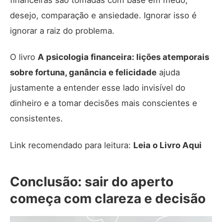
desejo, comparação e ansiedade. Ignorar isso é
ignorar a raiz do problema.
O livro
A psicologia financeira: lições atemporais
sobre fortuna, ganância e felicidade
ajuda
justamente a entender esse lado invisível do
dinheiro e a tomar decisões mais conscientes e
consistentes.
Link recomendado para leitura:
Leia o Livro Aqui
Conclusão: sair do aperto
começa com clareza e decisão