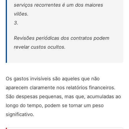
serviços recorrentes é um dos maiores
vilões.
3.
Revisões periódicas dos contratos podem
revelar custos ocultos.
Os gastos invisíveis são aqueles que não
aparecem claramente nos relatórios financeiros.
São despesas pequenas, mas que, acumuladas ao
longo do tempo, podem se tornar um peso
significativo.