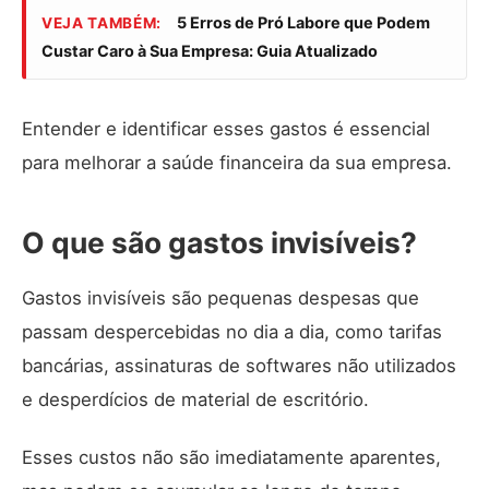
5 Erros de Pró Labore que Podem
VEJA TAMBÉM:
Custar Caro à Sua Empresa: Guia Atualizado
Entender e identificar esses gastos é essencial
para melhorar a saúde financeira da sua empresa.
O que são gastos invisíveis?
Gastos invisíveis são pequenas despesas que
passam despercebidas no dia a dia, como tarifas
bancárias, assinaturas de softwares não utilizados
e desperdícios de material de escritório.
Esses custos não são imediatamente aparentes,