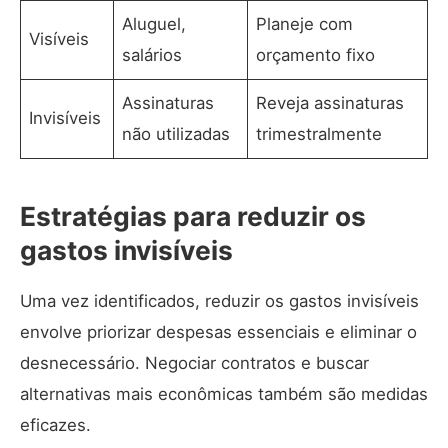
Aluguel,
Planeje com
Visíveis
salários
orçamento fixo
Assinaturas
Reveja assinaturas
Invisíveis
não utilizadas
trimestralmente
Estratégias para reduzir os
gastos invisíveis
Uma vez identificados, reduzir os gastos invisíveis
envolve priorizar despesas essenciais e eliminar o
desnecessário. Negociar contratos e buscar
alternativas mais econômicas também são medidas
eficazes.