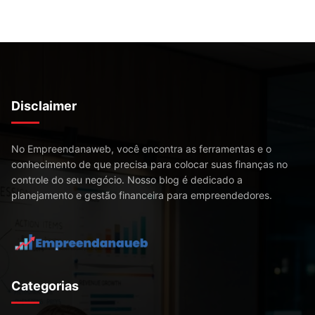
Disclaimer
No Empreendanaweb, você encontra as ferramentas e o
conhecimento de que precisa para colocar suas finanças no
controle do seu negócio. Nosso blog é dedicado a
planejamento e gestão financeira para empreendedores.
Categorias