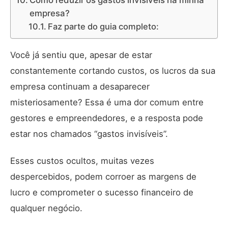
Como reduzir os gastos invisíveis na minha
empresa?
Faz parte do guia completo:
Você já sentiu que, apesar de estar
constantemente cortando custos, os lucros da sua
empresa continuam a desaparecer
misteriosamente? Essa é uma dor comum entre
gestores e empreendedores, e a resposta pode
estar nos chamados “gastos invisíveis”.
Esses custos ocultos, muitas vezes
despercebidos, podem corroer as margens de
lucro e comprometer o sucesso financeiro de
qualquer negócio.