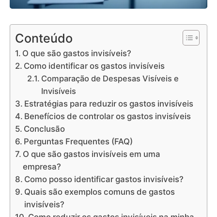
Conteúdo
O que são gastos invisíveis?
Como identificar os gastos invisíveis
Comparação de Despesas Visíveis e
Invisíveis
Estratégias para reduzir os gastos invisíveis
Benefícios de controlar os gastos invisíveis
Conclusão
Perguntas Frequentes (FAQ)
O que são gastos invisíveis em uma
empresa?
Como posso identificar gastos invisíveis?
Quais são exemplos comuns de gastos
invisíveis?