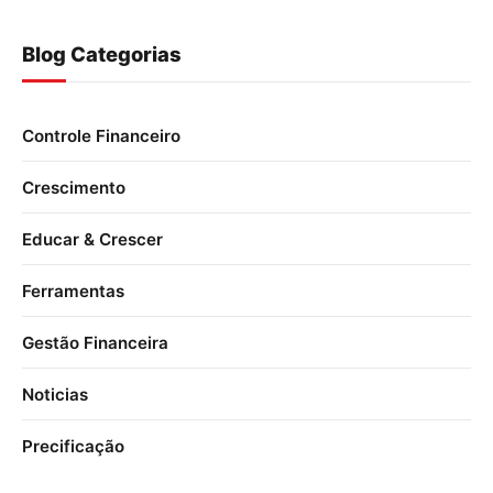
Blog Categorias
Controle Financeiro
Crescimento
Educar & Crescer
Ferramentas
Gestão Financeira
Noticias
Precificação