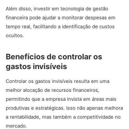
Além disso, investir em tecnologia de gestão
financeira pode ajudar a monitorar despesas em
tempo real, facilitando a identificação de custos
ocultos.
Benefícios de controlar os
gastos invisíveis
Controlar os gastos invisíveis resulta em uma
melhor alocação de recursos financeiros,
permitindo que a empresa invista em áreas mais
produtivas e estratégicas. Isso não apenas melhora
a rentabilidade, mas também a competitividade no
mercado.