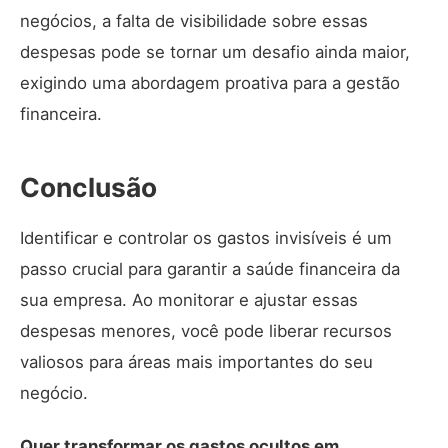
negócios, a falta de visibilidade sobre essas
despesas pode se tornar um desafio ainda maior,
exigindo uma abordagem proativa para a gestão
financeira.
Conclusão
Identificar e controlar os gastos invisíveis é um
passo crucial para garantir a saúde financeira da
sua empresa. Ao monitorar e ajustar essas
despesas menores, você pode liberar recursos
valiosos para áreas mais importantes do seu
negócio.
Quer transformar os gastos ocultos em