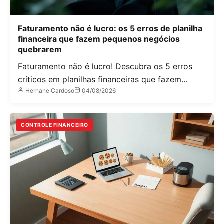
Faturamento não é lucro: os 5 erros de planilha
financeira que fazem pequenos negócios
quebrarem
Faturamento não é lucro! Descubra os 5 erros
críticos em planilhas financeiras que fazem…
Hernane Cardoso
04/08/2026
CONTROLE FINANCEIRO