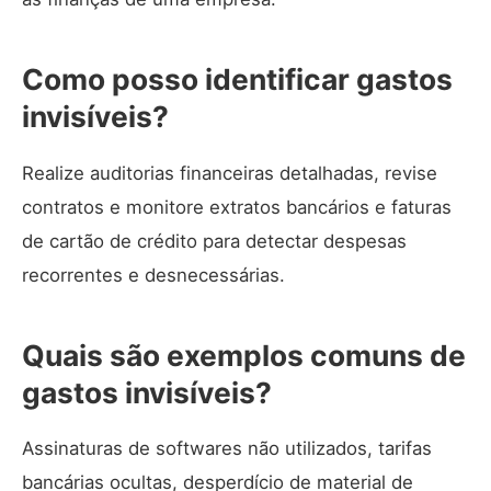
Como posso identificar gastos
invisíveis?
Realize auditorias financeiras detalhadas, revise
contratos e monitore extratos bancários e faturas
de cartão de crédito para detectar despesas
recorrentes e desnecessárias.
Quais são exemplos comuns de
gastos invisíveis?
Assinaturas de softwares não utilizados, tarifas
bancárias ocultas, desperdício de material de