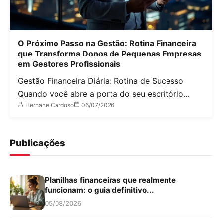
O Próximo Passo na Gestão: Rotina Financeira
que Transforma Donos de Pequenas Empresas
em Gestores Profissionais
Gestão Financeira Diária: Rotina de Sucesso
Quando você abre a porta do seu escritório…
Hernane Cardoso
06/07/2026
Publicações
Planilhas financeiras que realmente
funcionam: o guia definitivo...
05/08/2026