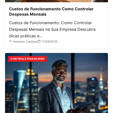
Custos de Funcionamento Como Controlar
Despesas Mensais
Custos de Funcionamento: Como Controlar
Despesas Mensais na Sua Empresa Descubra
dicas práticas e…
Hernane Cardoso
11/09/2025
CONTROLE FINANCEIRO