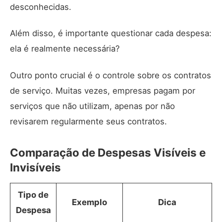
desconhecidas.
Além disso, é importante questionar cada despesa:
ela é realmente necessária?
Outro ponto crucial é o controle sobre os contratos
de serviço. Muitas vezes, empresas pagam por
serviços que não utilizam, apenas por não
revisarem regularmente seus contratos.
Comparação de Despesas Visíveis e
Invisíveis
Tipo de
Exemplo
Dica
Despesa