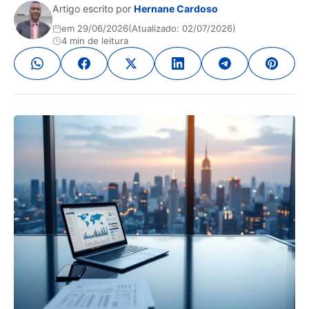
Artigo escrito por
Hernane Cardoso
em 29/06/2026
(Atualizado: 02/07/2026)
4 min de leitura