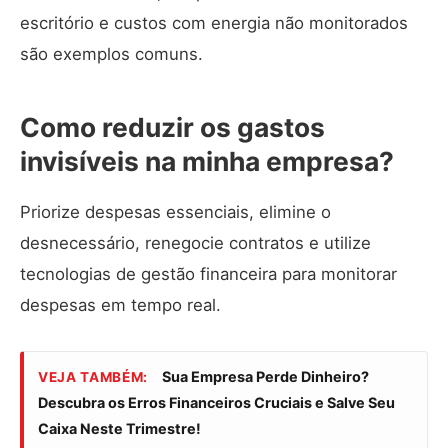
escritório e custos com energia não monitorados
são exemplos comuns.
Como reduzir os gastos
invisíveis na minha empresa?
Priorize despesas essenciais, elimine o
desnecessário, renegocie contratos e utilize
tecnologias de gestão financeira para monitorar
despesas em tempo real.
Sua Empresa Perde Dinheiro?
VEJA TAMBÉM:
Descubra os Erros Financeiros Cruciais e Salve Seu
Caixa Neste Trimestre!