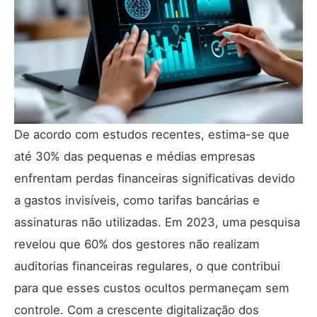
De acordo com estudos recentes, estima-se que
até 30% das pequenas e médias empresas
enfrentam perdas financeiras significativas devido
a gastos invisíveis, como tarifas bancárias e
assinaturas não utilizadas. Em 2023, uma pesquisa
revelou que 60% dos gestores não realizam
auditorias financeiras regulares, o que contribui
para que esses custos ocultos permaneçam sem
controle. Com a crescente digitalização dos