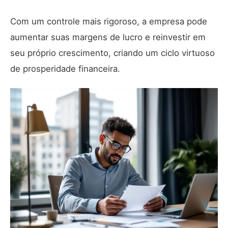
Com um controle mais rigoroso, a empresa pode
aumentar suas margens de lucro e reinvestir em
seu próprio crescimento, criando um ciclo virtuoso
de prosperidade financeira.