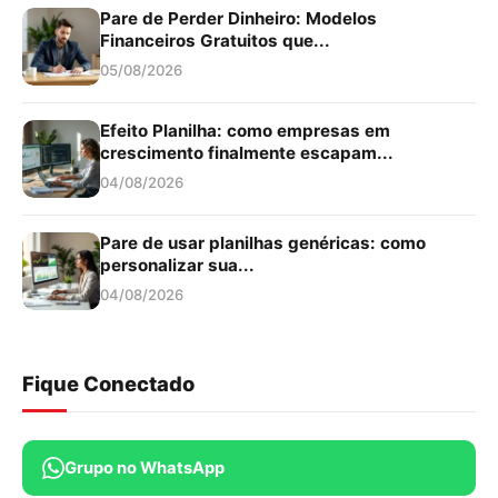
Pare de Perder Dinheiro: Modelos
Financeiros Gratuitos que...
05/08/2026
Efeito Planilha: como empresas em
crescimento finalmente escapam...
04/08/2026
Pare de usar planilhas genéricas: como
personalizar sua...
04/08/2026
Fique Conectado
Grupo no WhatsApp