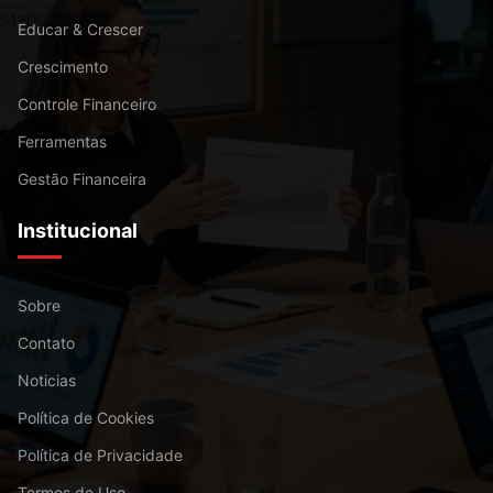
Educar & Crescer
Crescimento
Controle Financeiro
Ferramentas
Gestão Financeira
Institucional
Sobre
Contato
Noticias
Política de Cookies
Política de Privacidade
Termos de Uso