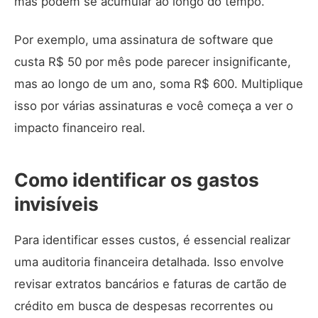
mas podem se acumular ao longo do tempo.
Por exemplo, uma assinatura de software que
custa R$ 50 por mês pode parecer insignificante,
mas ao longo de um ano, soma R$ 600. Multiplique
isso por várias assinaturas e você começa a ver o
impacto financeiro real.
Como identificar os gastos
invisíveis
Para identificar esses custos, é essencial realizar
uma auditoria financeira detalhada. Isso envolve
revisar extratos bancários e faturas de cartão de
crédito em busca de despesas recorrentes ou