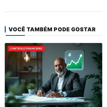
VOCÊ TAMBÉM PODE GOSTAR
CONTROLE FINANCEIRO