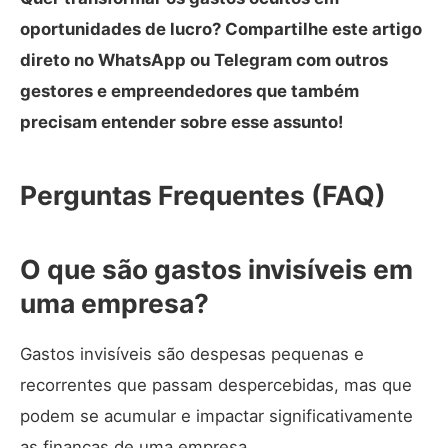
oportunidades de lucro? Compartilhe este artigo
direto no WhatsApp ou Telegram com outros
gestores e empreendedores que também
precisam entender sobre esse assunto!
Perguntas Frequentes (FAQ)
O que são gastos invisíveis em
uma empresa?
Gastos invisíveis são despesas pequenas e
recorrentes que passam despercebidas, mas que
podem se acumular e impactar significativamente
as finanças de uma empresa.