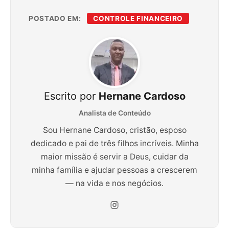
POSTADO EM:
CONTROLE FINANCEIRO
Escrito por
Hernane Cardoso
Analista de Conteúdo
Sou Hernane Cardoso, cristão, esposo
dedicado e pai de três filhos incríveis. Minha
maior missão é servir a Deus, cuidar da
minha família e ajudar pessoas a crescerem
— na vida e nos negócios.