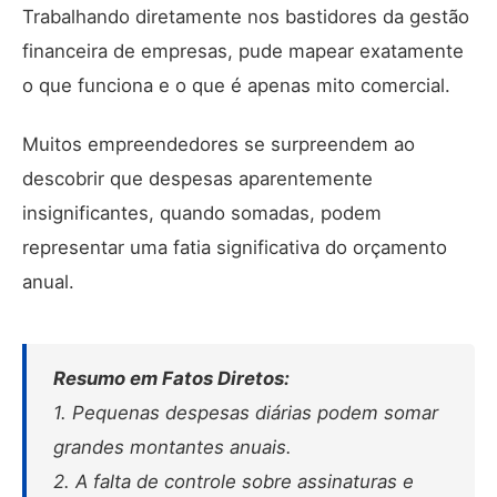
Trabalhando diretamente nos bastidores da gestão
financeira de empresas, pude mapear exatamente
o que funciona e o que é apenas mito comercial.
Muitos empreendedores se surpreendem ao
descobrir que despesas aparentemente
insignificantes, quando somadas, podem
representar uma fatia significativa do orçamento
anual.
Resumo em Fatos Diretos:
1.
Pequenas despesas diárias podem somar
grandes montantes anuais.
2.
A falta de controle sobre assinaturas e