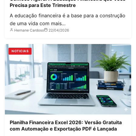
Precisa para Este Trimestre
A educação financeira é a base para a construção
de uma vida com mais…
Hernane Cardoso
22/04/2026
NOTICIAS
Planilha Financeira Excel 2026: Versão Gratuita
com Automação e Exportação PDF é Lançada