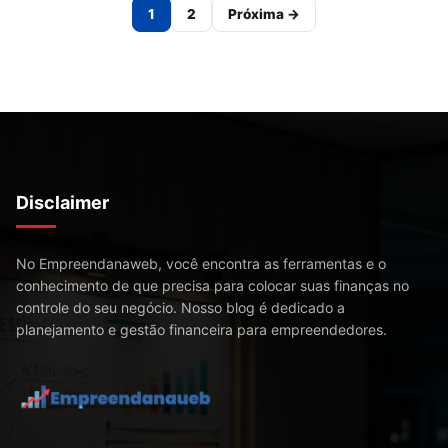
Paginação
1
2
Próxima →
de
posts
Disclaimer
No Empreendanaweb, você encontra as ferramentas e o
conhecimento de que precisa para colocar suas finanças no
controle do seu negócio. Nosso blog é dedicado a
planejamento e gestão financeira para empreendedores.