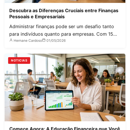
Descubra as Diferenças Cruciais entre Finanças
Pessoais e Empresariais
Administrar finanças pode ser um desafio tanto
para indivíduos quanto para empresas. Com 15…
Hernane Cardoso
01/05/2026
NOTICIAS
Comece Agora: A Educação Financeira que Você