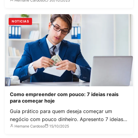
Hernane Cardoso
30/10/2025
NOTICIAS
Como empreender com pouco: 7 ideias reais
para começar hoje
Guia prático para quem deseja começar um
negócio com pouco dinheiro. Apresento 7 ideias…
Hernane Cardoso
15/10/2025