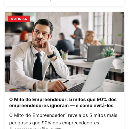
NOTICIAS
O Mito do Empreendedor: 5 mitos que 90% dos
empreendedores ignoram — e como evitá-los
O Mito do Empreendedor” revela os 5 mitos mais
perigosos que 90% dos empreendedores…