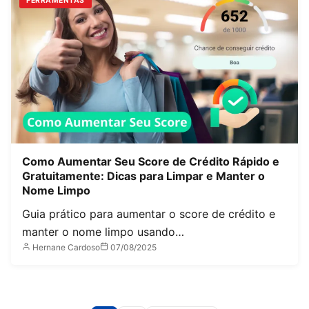
FERRAMENTAS
Como Aumentar Seu Score de Crédito Rápido e
Gratuitamente: Dicas para Limpar e Manter o
Nome Limpo
Guia prático para aumentar o score de crédito e
manter o nome limpo usando…
Hernane Cardoso
07/08/2025