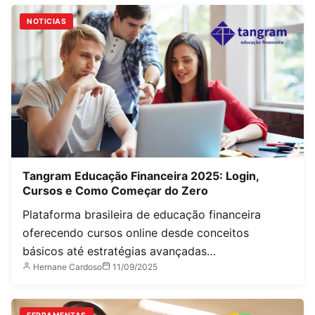
NOTICIAS
Tangram Educação Financeira 2025: Login,
Cursos e Como Começar do Zero
Plataforma brasileira de educação financeira
oferecendo cursos online desde conceitos
básicos até estratégias avançadas…
Hernane Cardoso
11/09/2025