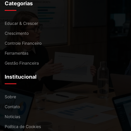
Categorias
Educar & Crescer
Crescimento
Controle Financeiro
Ferramentas
Gestão Financeira
Institucional
Sobre
Contato
Noticias
Política de Cookies