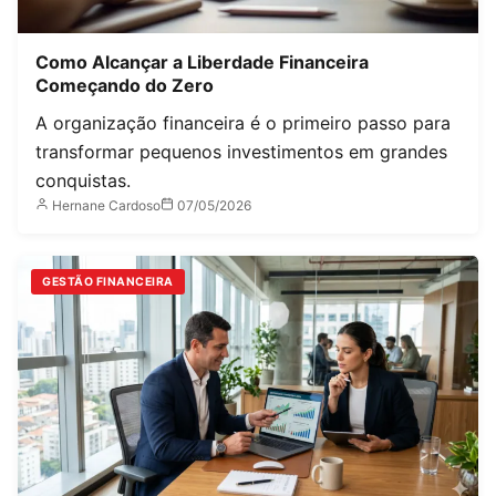
Como Alcançar a Liberdade Financeira
Começando do Zero
A organização financeira é o primeiro passo para
transformar pequenos investimentos em grandes
conquistas.
Hernane Cardoso
07/05/2026
GESTÃO FINANCEIRA