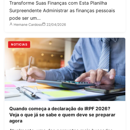
Transforme Suas Finanças com Esta Planilha
Surpreendente Administrar as finanças pessoais
pode ser um…
Hernane Cardoso
22/04/2026
NOTICIAS
Quando começa a declaração do IRPF 2026?
Veja o que já se sabe e quem deve se preparar
agora