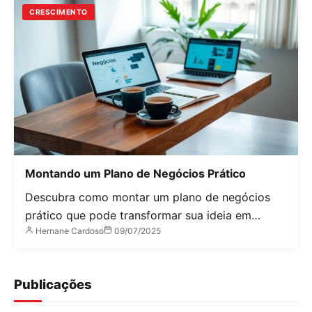
CRESCIMENTO
Montando um Plano de Negócios Prático
Descubra como montar um plano de negócios
prático que pode transformar sua ideia em…
Hernane Cardoso
09/07/2025
Publicações