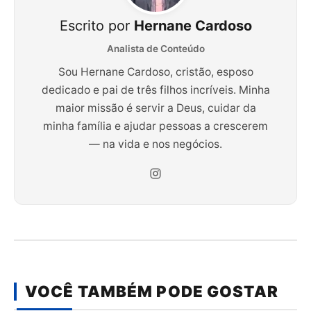
Escrito por
Hernane Cardoso
Analista de Conteúdo
Sou Hernane Cardoso, cristão, esposo
dedicado e pai de três filhos incríveis. Minha
maior missão é servir a Deus, cuidar da
minha família e ajudar pessoas a crescerem
— na vida e nos negócios.
VOCÊ TAMBÉM PODE GOSTAR