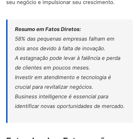
seu negócio e impulsionar seu crescimento.
Resumo em Fatos Diretos:
58% das pequenas empresas falham em
dois anos devido à falta de inovação.
A estagnação pode levar à falência e perda
de clientes em poucos meses.
Investir em atendimento e tecnologia é
crucial para revitalizar negócios.
Business intelligence é essencial para
identificar novas oportunidades de mercado.