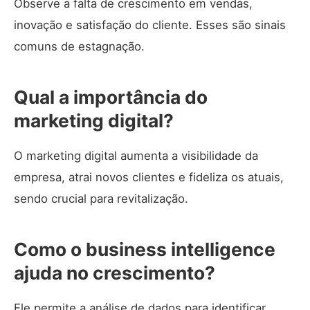
Observe a falta de crescimento em vendas,
inovação e satisfação do cliente. Esses são sinais
comuns de estagnação.
Qual a importância do
marketing digital?
O marketing digital aumenta a visibilidade da
empresa, atrai novos clientes e fideliza os atuais,
sendo crucial para revitalização.
Como o business intelligence
ajuda no crescimento?
Ele permite a análise de dados para identificar