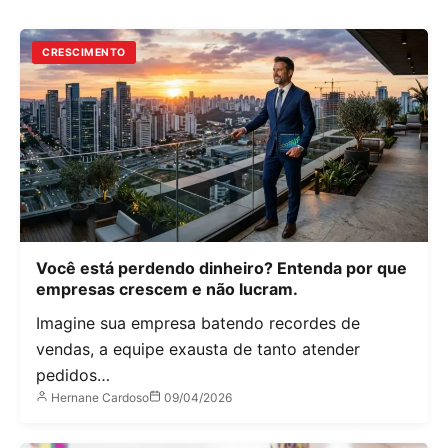
CRESCIMENTO
Você está perdendo dinheiro? Entenda por que
empresas crescem e não lucram.
Imagine sua empresa batendo recordes de
vendas, a equipe exausta de tanto atender
pedidos…
Hernane Cardoso
09/04/2026