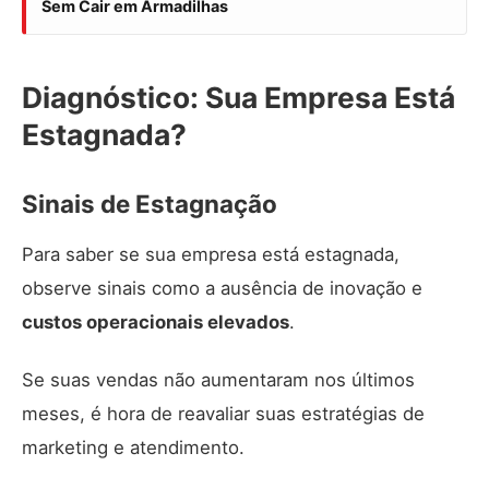
Sem Cair em Armadilhas
Diagnóstico: Sua Empresa Está
Estagnada?
Sinais de Estagnação
Para saber se sua empresa está estagnada,
observe sinais como a ausência de inovação e
custos operacionais elevados
.
Se suas vendas não aumentaram nos últimos
meses, é hora de reavaliar suas estratégias de
marketing e atendimento.