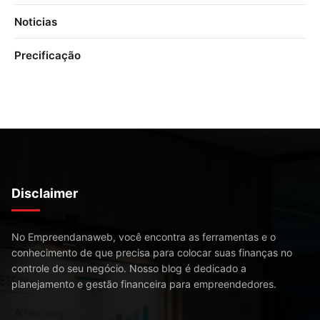
Noticias
Precificação
Disclaimer
No Empreendanaweb, você encontra as ferramentas e o
conhecimento de que precisa para colocar suas finanças no
controle do seu negócio. Nosso blog é dedicado a
planejamento e gestão financeira para empreendedores.