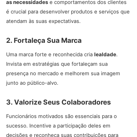
as necessidades
e comportamentos dos clientes
é crucial para desenvolver produtos e serviços que
atendam às suas expectativas.
2. Fortaleça Sua Marca
Uma marca forte e reconhecida cria
lealdade
.
Invista em estratégias que fortaleçam sua
presença no mercado e melhorem sua imagem
junto ao público-alvo.
3. Valorize Seus Colaboradores
Funcionários motivados são essenciais para o
sucesso. Incentive a participação deles em
decisões e reconheça suas contribuições para