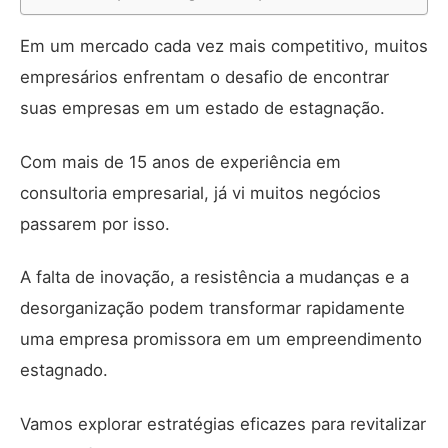
Em um mercado cada vez mais competitivo, muitos
empresários enfrentam o desafio de encontrar
suas empresas em um estado de estagnação.
Com mais de 15 anos de experiência em
consultoria empresarial, já vi muitos negócios
passarem por isso.
A falta de inovação, a resistência a mudanças e a
desorganização podem transformar rapidamente
uma empresa promissora em um empreendimento
estagnado.
Vamos explorar estratégias eficazes para revitalizar