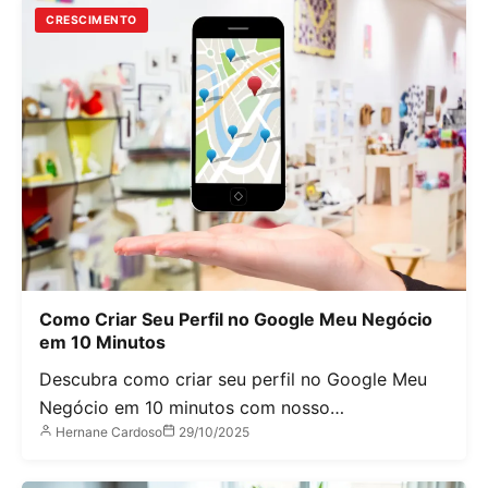
CRESCIMENTO
Como Criar Seu Perfil no Google Meu Negócio
em 10 Minutos
Descubra como criar seu perfil no Google Meu
Negócio em 10 minutos com nosso…
Hernane Cardoso
29/10/2025