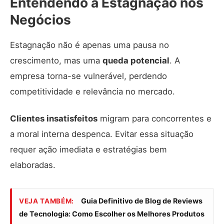
Entendendo a Estagnação nos
Negócios
Estagnação não é apenas uma pausa no
crescimento, mas uma
queda potencial
. A
empresa torna-se vulnerável, perdendo
competitividade e relevância no mercado.
Clientes insatisfeitos
migram para concorrentes e
a moral interna despenca. Evitar essa situação
requer ação imediata e estratégias bem
elaboradas.
Guia Definitivo de Blog de Reviews
VEJA TAMBÉM:
de Tecnologia: Como Escolher os Melhores Produtos