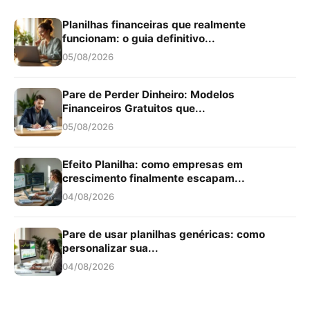
Planilhas financeiras que realmente
funcionam: o guia definitivo...
05/08/2026
Pare de Perder Dinheiro: Modelos
Financeiros Gratuitos que...
05/08/2026
Efeito Planilha: como empresas em
crescimento finalmente escapam...
04/08/2026
Pare de usar planilhas genéricas: como
personalizar sua...
04/08/2026