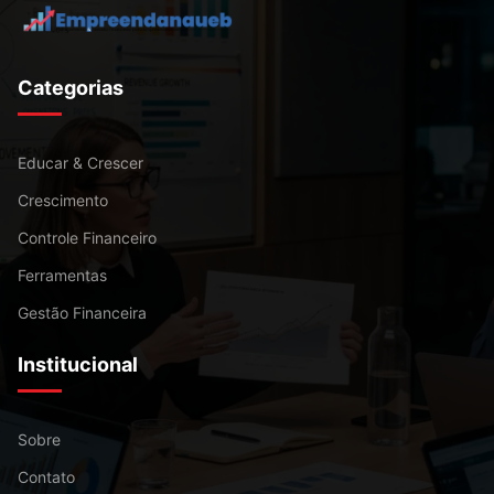
Categorias
Educar & Crescer
Crescimento
Controle Financeiro
Ferramentas
Gestão Financeira
Institucional
Sobre
Contato