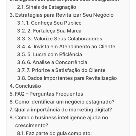
Sinais de Estagnação
Estratégias para Revitalizar Seu Negócio
1. Conheça Seu Público
2. Fortaleça Sua Marca
3. Valorize Seus Colaboradores
4. Invista em Atendimento ao Cliente
5. Lucre com Eficiência
6. Analise a Concorrência
7. Priorize a Satisfação do Cliente
Dados Importantes para Revitalização
Conclusão
FAQ – Perguntas Frequentes
Como identificar um negócio estagnado?
Qual a importância do marketing digital?
Como o business intelligence ajuda no
crescimento?
Faz parte do guia completo: