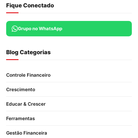
Fique Conectado
Grupo no WhatsApp
Blog Categorias
Controle Financeiro
Crescimento
Educar & Crescer
Ferramentas
Gestão Financeira