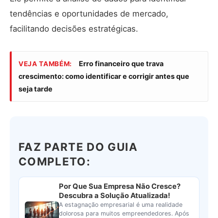
tendências e oportunidades de mercado,
facilitando decisões estratégicas.
Erro financeiro que trava
VEJA TAMBÉM:
crescimento: como identificar e corrigir antes que
seja tarde
FAZ PARTE DO GUIA
COMPLETO:
Por Que Sua Empresa Não Cresce?
Descubra a Solução Atualizada!
A estagnação empresarial é uma realidade
dolorosa para muitos empreendedores. Após