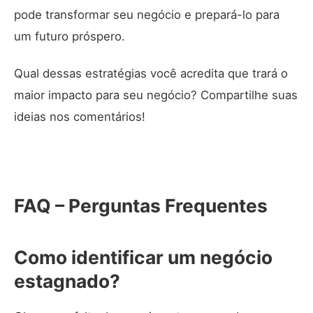
pode transformar seu negócio e prepará-lo para
um futuro próspero.
Qual dessas estratégias você acredita que trará o
maior impacto para seu negócio? Compartilhe suas
ideias nos comentários!
FAQ – Perguntas Frequentes
Como identificar um negócio
estagnado?