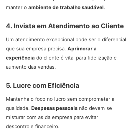
manter o
ambiente de trabalho saudável
.
4. Invista em Atendimento ao Cliente
Um atendimento excepcional pode ser o diferencial
que sua empresa precisa.
Aprimorar a
experiência
do cliente é vital para fidelização e
aumento das vendas.
5. Lucre com Eficiência
Mantenha o foco no lucro sem comprometer a
qualidade.
Despesas pessoais
não devem se
misturar com as da empresa para evitar
descontrole financeiro.