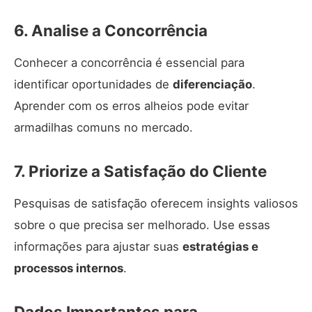
6. Analise a Concorrência
Conhecer a concorrência é essencial para
identificar oportunidades de
diferenciação
.
Aprender com os erros alheios pode evitar
armadilhas comuns no mercado.
7. Priorize a Satisfação do Cliente
Pesquisas de satisfação oferecem insights valiosos
sobre o que precisa ser melhorado. Use essas
informações para ajustar suas
estratégias e
processos internos
.
Dados Importantes para