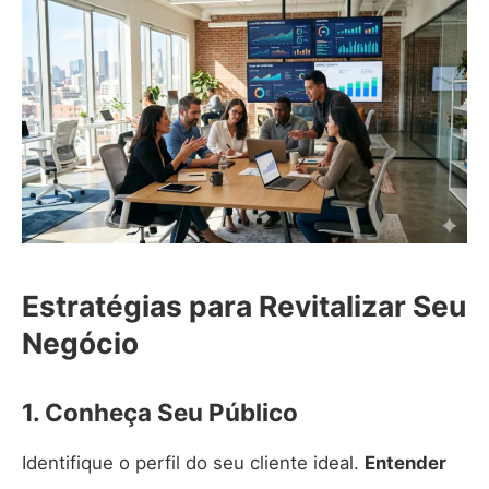
Estratégias para Revitalizar Seu
Negócio
1. Conheça Seu Público
Identifique o perfil do seu cliente ideal.
Entender