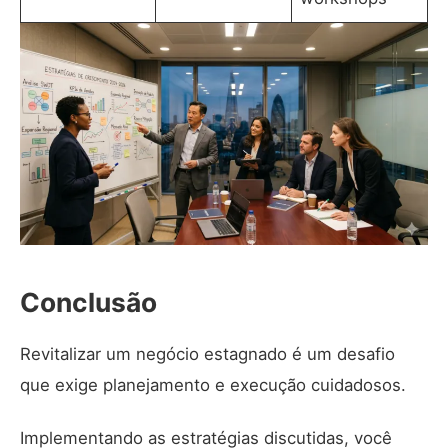
Conclusão
Revitalizar um negócio estagnado é um desafio
que exige planejamento e execução cuidadosos.
Implementando as estratégias discutidas, você