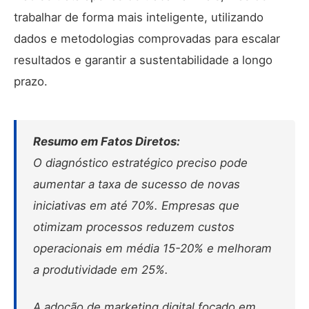
trabalhar de forma mais inteligente, utilizando
dados e metodologias comprovadas para escalar
resultados e garantir a sustentabilidade a longo
prazo.
Resumo em Fatos Diretos:
O diagnóstico estratégico preciso pode
aumentar a taxa de sucesso de novas
iniciativas em até 70%.
Empresas que
otimizam processos reduzem custos
operacionais em média 15-20%
e melhoram
a produtividade em 25%.
A adoção de marketing digital focado em