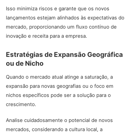
Isso minimiza riscos e garante que os novos
lançamentos estejam alinhados às expectativas do
mercado, proporcionando um fluxo contínuo de
inovação e receita para a empresa.
Estratégias de Expansão Geográfica
ou de Nicho
Quando o mercado atual atinge a saturação, a
expansão para novas geografias ou o foco em
nichos específicos pode ser a solução para o
crescimento.
Analise cuidadosamente o potencial de novos
mercados, considerando a cultura local, a