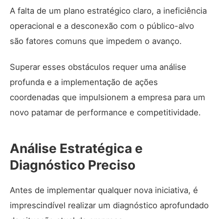
A falta de um plano estratégico claro, a ineficiência
operacional e a desconexão com o público-alvo
são fatores comuns que impedem o avanço.
Superar esses obstáculos requer uma análise
profunda e a implementação de ações
coordenadas que impulsionem a empresa para um
novo patamar de performance e competitividade.
Análise Estratégica e
Diagnóstico Preciso
Antes de implementar qualquer nova iniciativa, é
imprescindível realizar um diagnóstico aprofundado