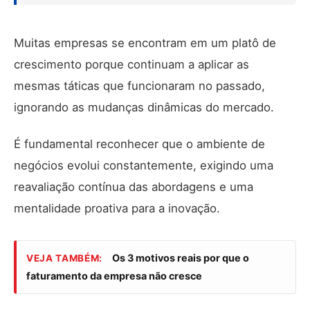
Muitas empresas se encontram em um platô de
crescimento porque continuam a aplicar as
mesmas táticas que funcionaram no passado,
ignorando as mudanças dinâmicas do mercado.
É fundamental reconhecer que o ambiente de
negócios evolui constantemente, exigindo uma
reavaliação contínua das abordagens e uma
mentalidade proativa para a inovação.
Os 3 motivos reais por que o
VEJA TAMBÉM:
faturamento da empresa não cresce