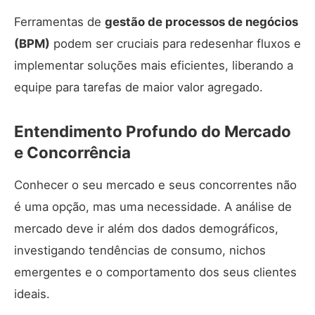
Ferramentas de
gestão de processos de negócios
(BPM)
podem ser cruciais para redesenhar fluxos e
implementar soluções mais eficientes, liberando a
equipe para tarefas de maior valor agregado.
Entendimento Profundo do Mercado
e Concorrência
Conhecer o seu mercado e seus concorrentes não
é uma opção, mas uma necessidade. A análise de
mercado deve ir além dos dados demográficos,
investigando tendências de consumo, nichos
emergentes e o comportamento dos seus clientes
ideais.