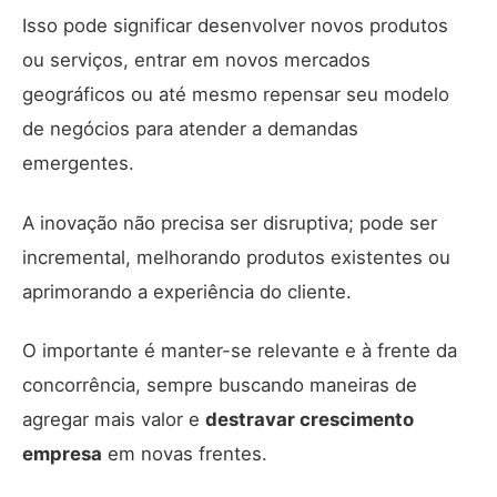
Isso pode significar desenvolver novos produtos
ou serviços, entrar em novos mercados
geográficos ou até mesmo repensar seu modelo
de negócios para atender a demandas
emergentes.
A inovação não precisa ser disruptiva; pode ser
incremental, melhorando produtos existentes ou
aprimorando a experiência do cliente.
O importante é manter-se relevante e à frente da
concorrência, sempre buscando maneiras de
agregar mais valor e
destravar crescimento
empresa
em novas frentes.