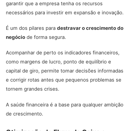
garantir que a empresa tenha os recursos
necessários para investir em expansão e inovação.
É um dos pilares para
destravar o crescimento do
negócio
de forma segura.
Acompanhar de perto os indicadores financeiros,
como margens de lucro, ponto de equilíbrio e
capital de giro, permite tomar decisões informadas
e corrigir rotas antes que pequenos problemas se
tornem grandes crises.
A saúde financeira é a base para qualquer ambição
de crescimento.