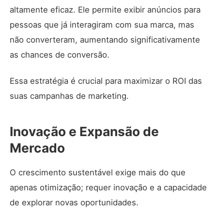
altamente eficaz. Ele permite exibir anúncios para
pessoas que já interagiram com sua marca, mas
não converteram, aumentando significativamente
as chances de conversão.
Essa estratégia é crucial para maximizar o ROI das
suas campanhas de marketing.
Inovação e Expansão de
Mercado
O crescimento sustentável exige mais do que
apenas otimização; requer inovação e a capacidade
de explorar novas oportunidades.