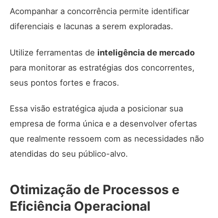
Acompanhar a concorrência permite identificar
diferenciais e lacunas a serem exploradas.
Utilize ferramentas de
inteligência de mercado
para monitorar as estratégias dos concorrentes,
seus pontos fortes e fracos.
Essa visão estratégica ajuda a posicionar sua
empresa de forma única e a desenvolver ofertas
que realmente ressoem com as necessidades não
atendidas do seu público-alvo.
Otimização de Processos e
Eficiência Operacional