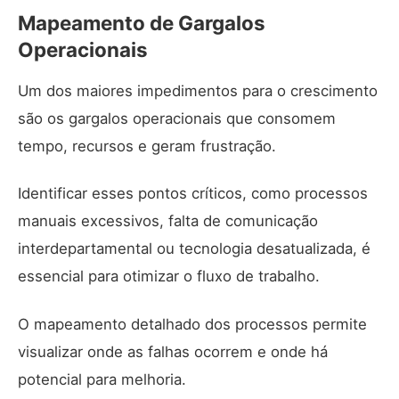
Mapeamento de Gargalos
Operacionais
Um dos maiores impedimentos para o crescimento
são os gargalos operacionais que consomem
tempo, recursos e geram frustração.
Identificar esses pontos críticos, como processos
manuais excessivos, falta de comunicação
interdepartamental ou tecnologia desatualizada, é
essencial para otimizar o fluxo de trabalho.
O mapeamento detalhado dos processos permite
visualizar onde as falhas ocorrem e onde há
potencial para melhoria.