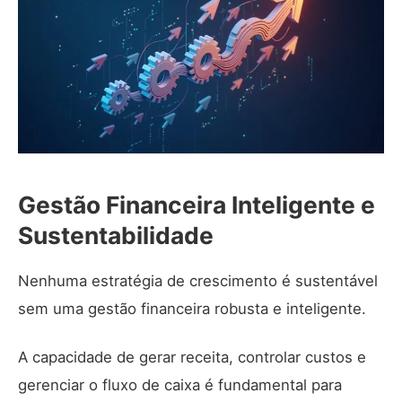
Gestão Financeira Inteligente e
Sustentabilidade
Nenhuma estratégia de crescimento é sustentável
sem uma gestão financeira robusta e inteligente.
A capacidade de gerar receita, controlar custos e
gerenciar o fluxo de caixa é fundamental para