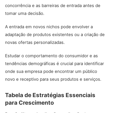
concorrência e as barreiras de entrada antes de
tomar uma decisão.
A entrada em novos nichos pode envolver a
adaptação de produtos existentes ou a criação de
novas ofertas personalizadas.
Estudar o comportamento do consumidor e as
tendências demográficas é crucial para identificar
onde sua empresa pode encontrar um público
novo e receptivo para seus produtos e serviços.
Tabela de Estratégias Essenciais
para Crescimento