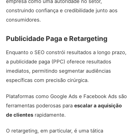
empresa como uma autoridade no setor,
construindo confiança e credibilidade junto aos
consumidores.
Publicidade Paga e Retargeting
Enquanto o SEO constrói resultados a longo prazo,
a publicidade paga (PPC) oferece resultados
imediatos, permitindo segmentar audiências
específicas com precisão cirúrgica.
Plataformas como Google Ads e Facebook Ads são
ferramentas poderosas para
escalar a aquisição
de clientes
rapidamente.
O retargeting, em particular, é uma tática