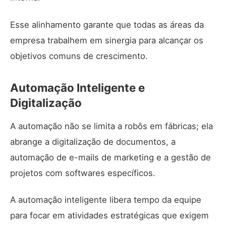
Esse alinhamento garante que todas as áreas da
empresa trabalhem em sinergia para alcançar os
objetivos comuns de crescimento.
Automação Inteligente e
Digitalização
A automação não se limita a robôs em fábricas; ela
abrange a digitalização de documentos, a
automação de e-mails de marketing e a gestão de
projetos com softwares específicos.
A automação inteligente libera tempo da equipe
para focar em atividades estratégicas que exigem