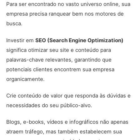
Para ser encontrado no vasto universo online, sua
empresa precisa ranquear bem nos motores de
busca.
Investir em
SEO (Search Engine Optimization)
significa otimizar seu site e conteúdo para
palavras-chave relevantes, garantindo que
potenciais clientes encontrem sua empresa
organicamente.
Crie conteúdo de valor que responda às dúvidas e
necessidades do seu público-alvo.
Blogs, e-books, vídeos e infográficos não apenas
atraem tráfego, mas também estabelecem sua