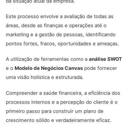
da situação atual da empresa.
Este processo envolve a avaliação de todas as
áreas, desde as finanças e operações até o
marketing e a gestão de pessoas, identificando
pontos fortes, fracos, oportunidades e ameaças.
A utilização de ferramentas como a
análise SWOT
e o
Modelo de Negócios Canvas
pode fornecer
uma visão holística e estruturada.
Compreender a saúde financeira, a eficiência dos
processos internos e a percepção do cliente é o
primeiro passo para construir um plano de
crescimento sólido e verdadeiramente eficaz.