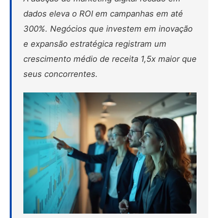
dados eleva o ROI em campanhas em até
300%.
Negócios que investem em inovação
e expansão estratégica registram um
crescimento médio de receita 1,5x maior que
seus concorrentes.