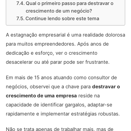
Qual o primeiro passo para destravar o
crescimento de um negócio?
Continue lendo sobre este tema
A estagnação empresarial é uma realidade dolorosa
para muitos empreendedores. Após anos de
dedicação e esforço, ver o crescimento
desacelerar ou até parar pode ser frustrante.
Em mais de 15 anos atuando como consultor de
negócios, observei que a chave para
destravar o
crescimento de uma empresa
reside na
capacidade de identificar gargalos, adaptar-se
rapidamente e implementar estratégias robustas.
Não se trata apenas de trabalhar mais, mas de