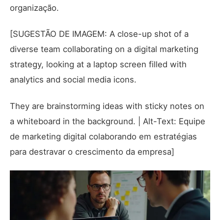
organização.
[SUGESTÃO DE IMAGEM: A close-up shot of a
diverse team collaborating on a digital marketing
strategy, looking at a laptop screen filled with
analytics and social media icons.
They are brainstorming ideas with sticky notes on
a whiteboard in the background. | Alt-Text: Equipe
de marketing digital colaborando em estratégias
para destravar o crescimento da empresa]