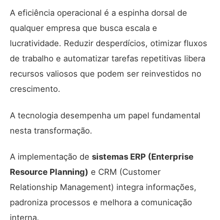
A eficiência operacional é a espinha dorsal de
qualquer empresa que busca escala e
lucratividade. Reduzir desperdícios, otimizar fluxos
de trabalho e automatizar tarefas repetitivas libera
recursos valiosos que podem ser reinvestidos no
crescimento.
A tecnologia desempenha um papel fundamental
nesta transformação.
A implementação de
sistemas ERP (Enterprise
Resource Planning)
e CRM (Customer
Relationship Management) integra informações,
padroniza processos e melhora a comunicação
interna.