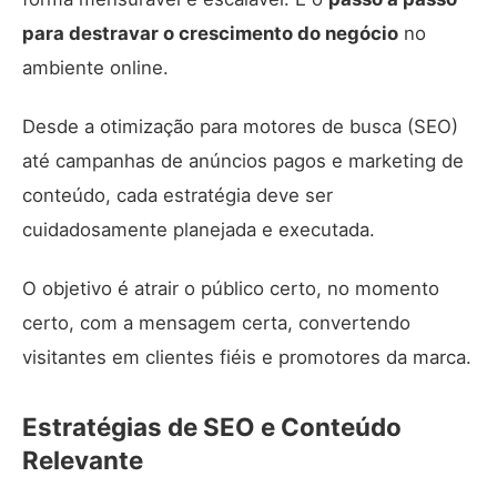
para destravar o crescimento do negócio
no
ambiente online.
Desde a otimização para motores de busca (SEO)
até campanhas de anúncios pagos e marketing de
conteúdo, cada estratégia deve ser
cuidadosamente planejada e executada.
O objetivo é atrair o público certo, no momento
certo, com a mensagem certa, convertendo
visitantes em clientes fiéis e promotores da marca.
Estratégias de SEO e Conteúdo
Relevante