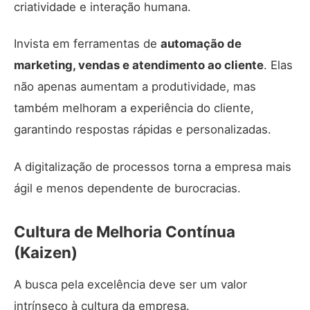
criatividade e interação humana.
Invista em ferramentas de
automação de
marketing, vendas e atendimento ao cliente
. Elas
não apenas aumentam a produtividade, mas
também melhoram a experiência do cliente,
garantindo respostas rápidas e personalizadas.
A digitalização de processos torna a empresa mais
ágil e menos dependente de burocracias.
Cultura de Melhoria Contínua
(Kaizen)
A busca pela excelência deve ser um valor
intrínseco à cultura da empresa.