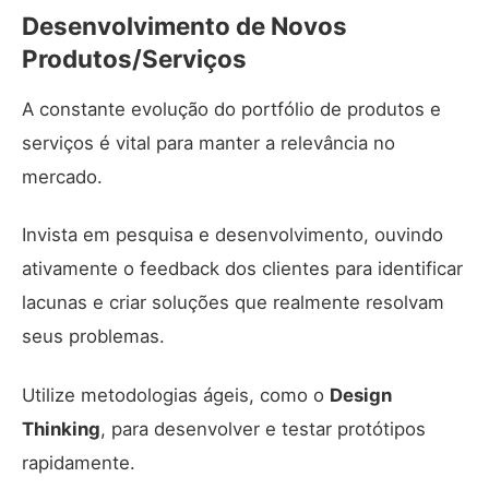
Desenvolvimento de Novos
Produtos/Serviços
A constante evolução do portfólio de produtos e
serviços é vital para manter a relevância no
mercado.
Invista em pesquisa e desenvolvimento, ouvindo
ativamente o feedback dos clientes para identificar
lacunas e criar soluções que realmente resolvam
seus problemas.
Utilize metodologias ágeis, como o
Design
Thinking
, para desenvolver e testar protótipos
rapidamente.