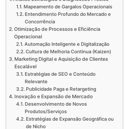
Mapeamento de Gargalos Operacionais
Entendimento Profundo do Mercado e
Concorrência
Otimização de Processos e Eficiência
Operacional
Automação Inteligente e Digitalização
Cultura de Melhoria Contínua (Kaizen)
Marketing Digital e Aquisição de Clientes
Escalável
Estratégias de SEO e Conteúdo
Relevante
Publicidade Paga e Retargeting
Inovação e Expansão de Mercado
Desenvolvimento de Novos
Produtos/Serviços
Estratégias de Expansão Geográfica ou
de Nicho