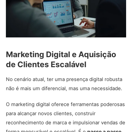
Marketing Digital e Aquisição
de Clientes Escalável
No cenário atual, ter uma presença digital robusta
não é mais um diferencial, mas uma necessidade.
O marketing digital oferece ferramentas poderosas
para alcançar novos clientes, construir
reconhecimento de marca e impulsionar vendas de
forma mensurável e escalável. É o
passo a passo