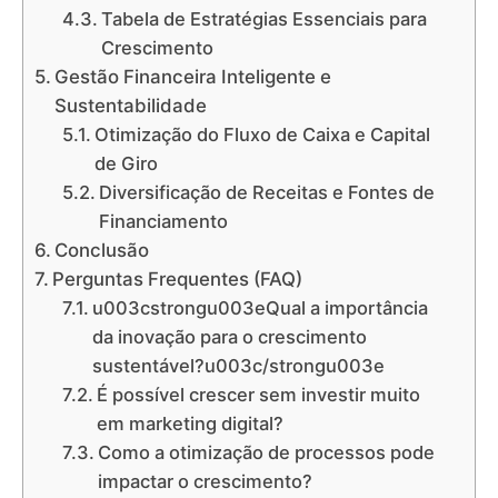
Tabela de Estratégias Essenciais para
Crescimento
Gestão Financeira Inteligente e
Sustentabilidade
Otimização do Fluxo de Caixa e Capital
de Giro
Diversificação de Receitas e Fontes de
Financiamento
Conclusão
Perguntas Frequentes (FAQ)
u003cstrongu003eQual a importância
da inovação para o crescimento
sustentável?u003c/strongu003e
É possível crescer sem investir muito
em marketing digital?
Como a otimização de processos pode
impactar o crescimento?