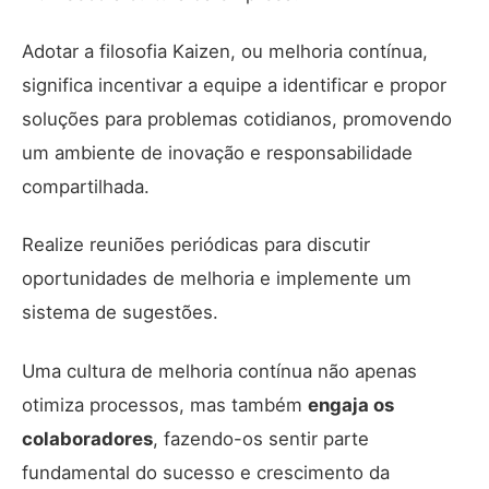
Adotar a filosofia Kaizen, ou melhoria contínua,
significa incentivar a equipe a identificar e propor
soluções para problemas cotidianos, promovendo
um ambiente de inovação e responsabilidade
compartilhada.
Realize reuniões periódicas para discutir
oportunidades de melhoria e implemente um
sistema de sugestões.
Uma cultura de melhoria contínua não apenas
otimiza processos, mas também
engaja os
colaboradores
, fazendo-os sentir parte
fundamental do sucesso e crescimento da