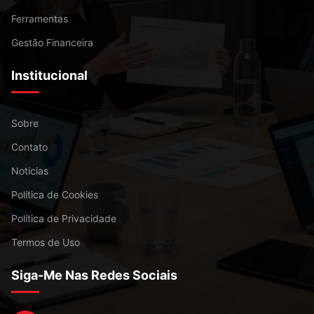
Ferramentas
Gestão Financeira
Institucional
Sobre
Contato
Noticias
Política de Cookies
Política de Privacidade
Termos de Uso
Siga-Me Nas Redes Sociais