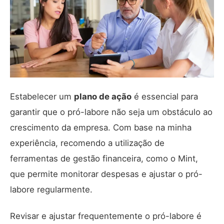
Estabelecer um
plano de ação
é essencial para
garantir que o pró-labore não seja um obstáculo ao
crescimento da empresa. Com base na minha
experiência, recomendo a utilização de
ferramentas de gestão financeira, como o
Mint
,
que permite monitorar despesas e ajustar o pró-
labore regularmente.
Revisar e ajustar frequentemente o pró-labore é