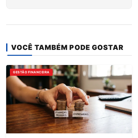
VOCÊ TAMBÉM PODE GOSTAR
GESTÃO FINANCEIRA