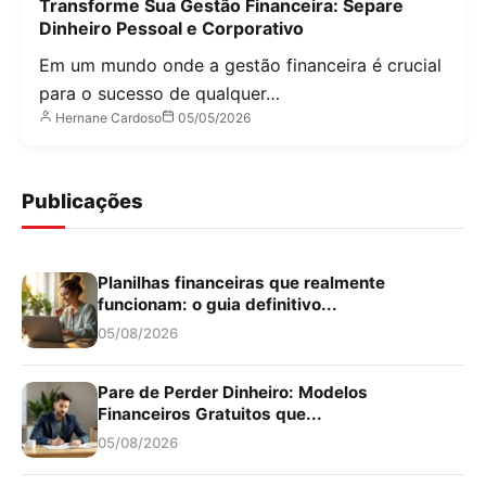
Transforme Sua Gestão Financeira: Separe
Dinheiro Pessoal e Corporativo
Em um mundo onde a gestão financeira é crucial
para o sucesso de qualquer…
Hernane Cardoso
05/05/2026
Publicações
Planilhas financeiras que realmente
funcionam: o guia definitivo...
05/08/2026
Pare de Perder Dinheiro: Modelos
Financeiros Gratuitos que...
05/08/2026