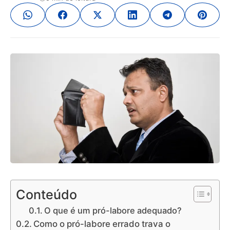
Conteúdo
O que é um pró-labore adequado?
Como o pró-labore errado trava o