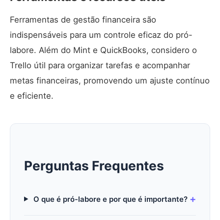
Ferramentas de gestão financeira são
indispensáveis para um controle eficaz do pró-
labore. Além do Mint e QuickBooks, considero o
Trello
útil para organizar tarefas e acompanhar
metas financeiras, promovendo um ajuste contínuo
e eficiente.
Perguntas Frequentes
O que é pró-labore e por que é importante?