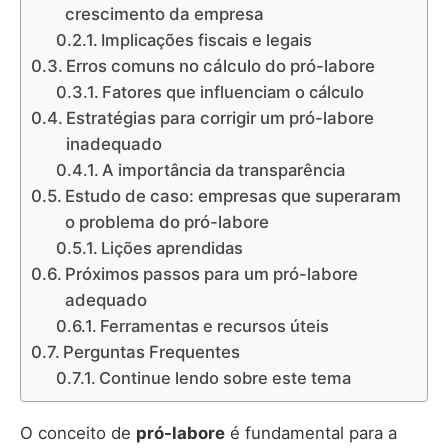
crescimento da empresa
Implicações fiscais e legais
Erros comuns no cálculo do pró-labore
Fatores que influenciam o cálculo
Estratégias para corrigir um pró-labore
inadequado
A importância da transparência
Estudo de caso: empresas que superaram
o problema do pró-labore
Lições aprendidas
Próximos passos para um pró-labore
adequado
Ferramentas e recursos úteis
Perguntas Frequentes
Continue lendo sobre este tema
O conceito de
pró-labore
é fundamental para a