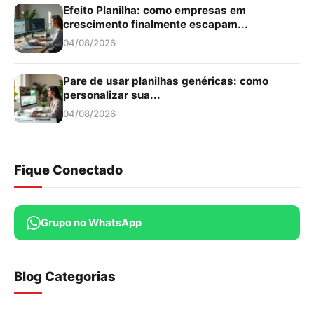
Efeito Planilha: como empresas em
crescimento finalmente escapam...
04/08/2026
Pare de usar planilhas genéricas: como
personalizar sua...
04/08/2026
Fique Conectado
Grupo no WhatsApp
Blog Categorias