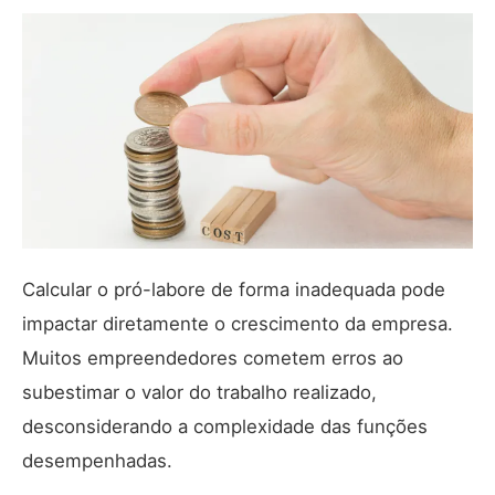
Calcular o pró-labore de forma inadequada pode
impactar diretamente o crescimento da empresa.
Muitos empreendedores cometem erros ao
subestimar o valor do trabalho realizado,
desconsiderando a complexidade das funções
desempenhadas.