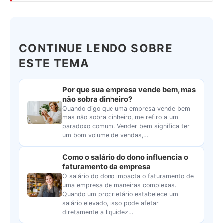
CONTINUE LENDO SOBRE
ESTE TEMA
Por que sua empresa vende bem, mas
não sobra dinheiro?
Quando digo que uma empresa vende bem
mas não sobra dinheiro, me refiro a um
paradoxo comum. Vender bem significa ter
um bom volume de vendas,…
Como o salário do dono influencia o
faturamento da empresa
O salário do dono impacta o faturamento de
uma empresa de maneiras complexas.
Quando um proprietário estabelece um
salário elevado, isso pode afetar
diretamente a liquidez…