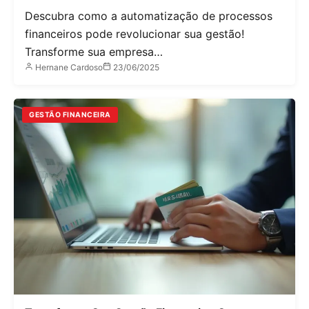
Descubra como a automatização de processos
financeiros pode revolucionar sua gestão!
Transforme sua empresa…
Hernane Cardoso
23/06/2025
GESTÃO FINANCEIRA