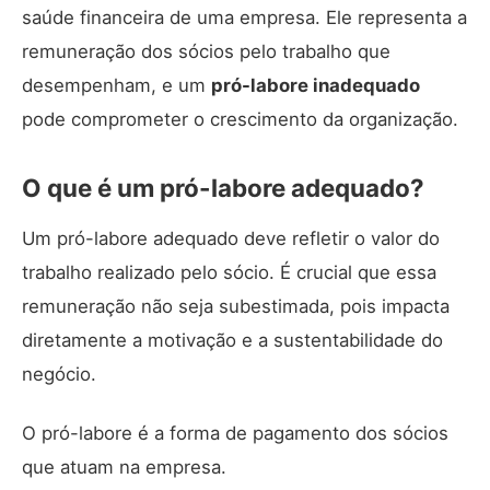
saúde financeira de uma empresa. Ele representa a
remuneração dos sócios pelo trabalho que
desempenham, e um
pró-labore inadequado
pode comprometer o crescimento da organização.
O que é um pró-labore adequado?
Um pró-labore adequado deve refletir o valor do
trabalho realizado pelo sócio. É crucial que essa
remuneração não seja subestimada, pois impacta
diretamente a motivação e a sustentabilidade do
negócio.
O pró-labore é a forma de pagamento dos sócios
que atuam na empresa.