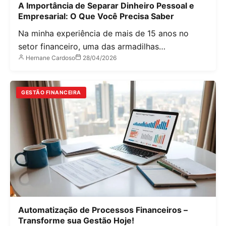
A Importância de Separar Dinheiro Pessoal e
Empresarial: O Que Você Precisa Saber
Na minha experiência de mais de 15 anos no
setor financeiro, uma das armadilhas…
Hernane Cardoso
28/04/2026
GESTÃO FINANCEIRA
Automatização de Processos Financeiros –
Transforme sua Gestão Hoje!