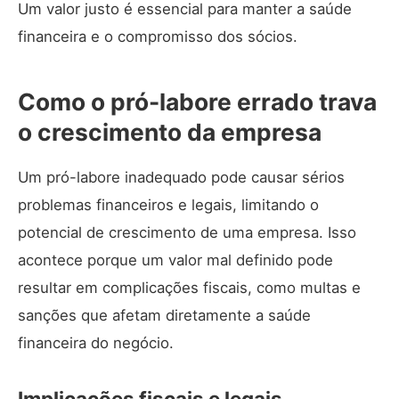
Um valor justo é essencial para manter a saúde
financeira e o compromisso dos sócios.
Como o pró-labore errado trava
o crescimento da empresa
Um pró-labore inadequado pode causar sérios
problemas financeiros e legais, limitando o
potencial de crescimento de uma empresa. Isso
acontece porque um valor mal definido pode
resultar em complicações fiscais, como multas e
sanções que afetam diretamente a saúde
financeira do negócio.
Implicações fiscais e legais