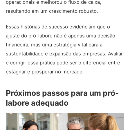
operacionais e melhorou o fluxo de caixa,
resultando em um crescimento robusto.
Essas histórias de sucesso evidenciam que o
ajuste do pró-labore não é apenas uma decisão
financeira, mas uma estratégia vital para a
sustentabilidade e expansão das empresas. Avaliar
e corrigir essa prática pode ser o diferencial entre
estagnar e prosperar no mercado.
Próximos passos para um pró-
labore adequado