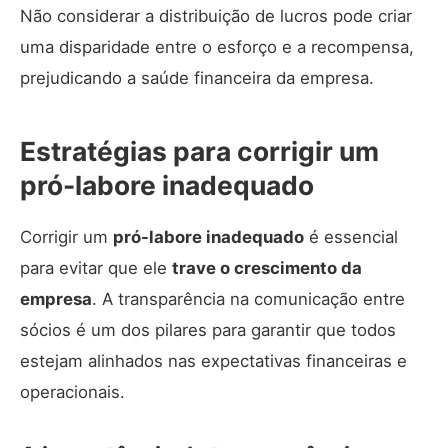
Não considerar a distribuição de lucros pode criar
uma disparidade entre o esforço e a recompensa,
prejudicando a saúde financeira da empresa.
Estratégias para corrigir um
pró-labore inadequado
Corrigir um
pró-labore inadequado
é essencial
para evitar que ele
trave o crescimento da
empresa
. A transparência na comunicação entre
sócios é um dos pilares para garantir que todos
estejam alinhados nas expectativas financeiras e
operacionais.