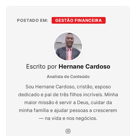
POSTADO EM:
GESTÃO FINANCEIRA
Escrito por
Hernane Cardoso
Analista de Conteúdo
Sou Hernane Cardoso, cristão, esposo
dedicado e pai de três filhos incríveis. Minha
maior missão é servir a Deus, cuidar da
minha família e ajudar pessoas a crescerem
— na vida e nos negócios.