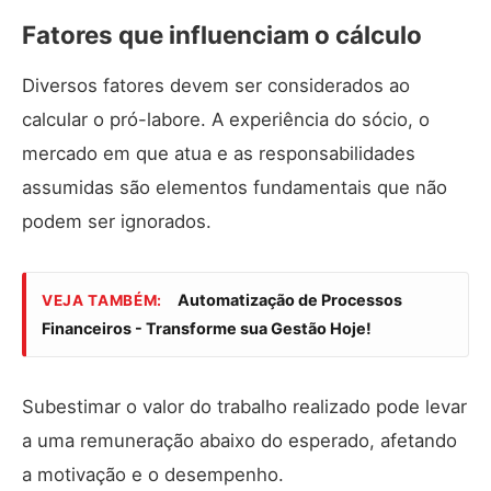
Fatores que influenciam o cálculo
Diversos fatores devem ser considerados ao
calcular o pró-labore. A experiência do sócio, o
mercado em que atua e as responsabilidades
assumidas são elementos fundamentais que não
podem ser ignorados.
Automatização de Processos
VEJA TAMBÉM:
Financeiros - Transforme sua Gestão Hoje!
Subestimar o valor do trabalho realizado pode levar
a uma remuneração abaixo do esperado, afetando
a motivação e o desempenho.