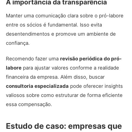
A importância da transparência
Manter uma comunicação clara sobre o pró-labore
entre os sócios é fundamental. Isso evita
desentendimentos e promove um ambiente de
confiança.
Recomendo fazer uma
revisão periódica do pró-
labore
para ajustar valores conforme a realidade
financeira da empresa. Além disso, buscar
consultoria especializada
pode oferecer insights
valiosos sobre como estruturar de forma eficiente
essa compensação.
Estudo de caso: empresas que