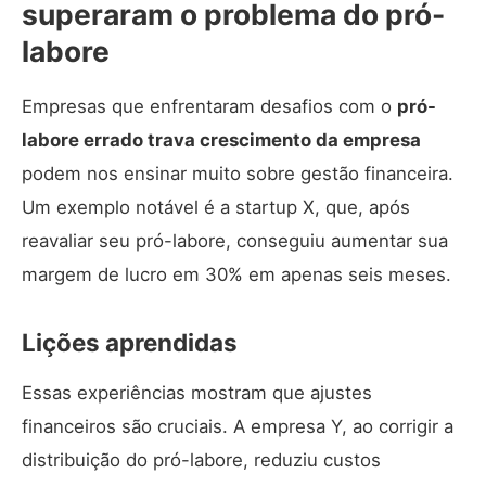
superaram o problema do pró-
labore
Empresas que enfrentaram desafios com o
pró-
labore errado trava crescimento da empresa
podem nos ensinar muito sobre gestão financeira.
Um exemplo notável é a startup X, que, após
reavaliar seu pró-labore, conseguiu aumentar sua
margem de lucro em 30% em apenas seis meses.
Lições aprendidas
Essas experiências mostram que ajustes
financeiros são cruciais. A empresa Y, ao corrigir a
distribuição do pró-labore, reduziu custos