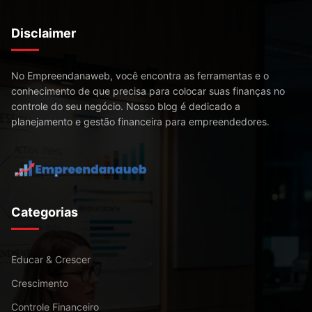
Disclaimer
No Empreendanaweb, você encontra as ferramentas e o
conhecimento de que precisa para colocar suas finanças no
controle do seu negócio. Nosso blog é dedicado a
planejamento e gestão financeira para empreendedores.
Categorias
Educar & Crescer
Crescimento
Controle Financeiro