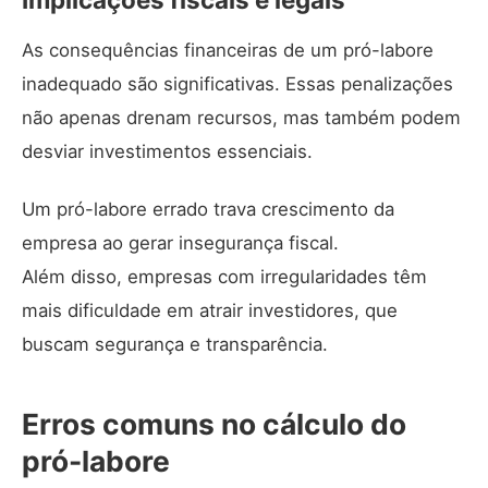
As consequências financeiras de um pró-labore
inadequado são significativas. Essas penalizações
não apenas drenam recursos, mas também podem
desviar investimentos essenciais.
Um pró-labore errado trava crescimento da
empresa ao gerar insegurança fiscal.
Além disso, empresas com irregularidades têm
mais dificuldade em atrair investidores, que
buscam segurança e transparência.
Erros comuns no cálculo do
pró-labore