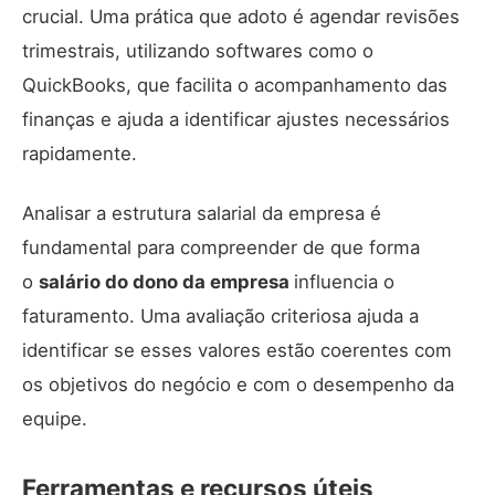
crucial. Uma prática que adoto é agendar revisões
trimestrais, utilizando softwares como o
QuickBooks
, que facilita o acompanhamento das
finanças e ajuda a identificar ajustes necessários
rapidamente.
Analisar a estrutura salarial da empresa é
fundamental para compreender de que forma
o
salário do dono da empresa
influencia o
faturamento. Uma avaliação criteriosa ajuda a
identificar se esses valores estão coerentes com
os objetivos do negócio e com o desempenho da
equipe.
Ferramentas e recursos úteis