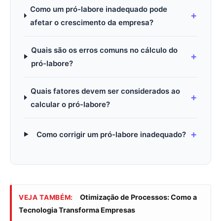
Como um pró-labore inadequado pode
afetar o crescimento da empresa?
Quais são os erros comuns no cálculo do
pró-labore?
Quais fatores devem ser considerados ao
calcular o pró-labore?
Como corrigir um pró-labore inadequado?
Otimização de Processos: Como a
VEJA TAMBÉM:
Tecnologia Transforma Empresas