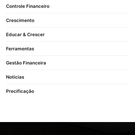
Controle Financeiro
Crescimento
Educar & Crescer
Ferramentas
Gestão Financeira
Noticias
Precificação