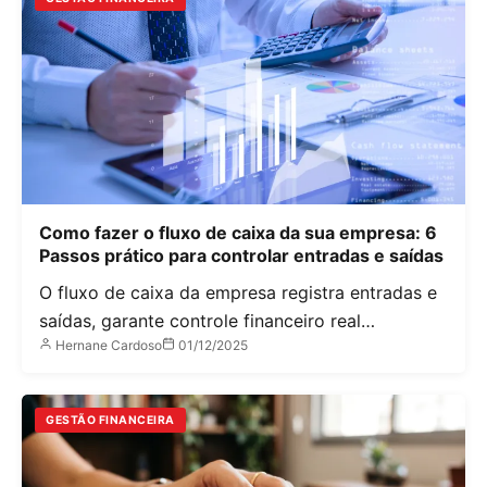
Como fazer o fluxo de caixa da sua empresa: 6
Passos prático para controlar entradas e saídas
O fluxo de caixa da empresa registra entradas e
saídas, garante controle financeiro real…
Hernane Cardoso
01/12/2025
GESTÃO FINANCEIRA