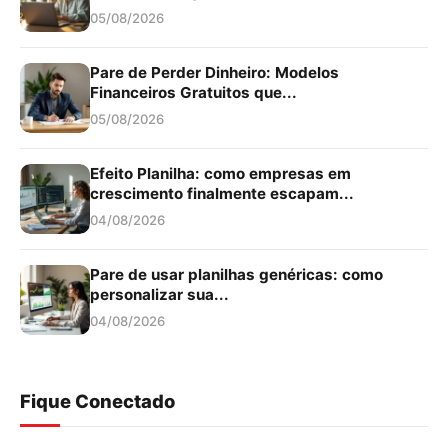
05/08/2026
Pare de Perder Dinheiro: Modelos
Financeiros Gratuitos que...
05/08/2026
Efeito Planilha: como empresas em
crescimento finalmente escapam...
04/08/2026
Pare de usar planilhas genéricas: como
personalizar sua...
04/08/2026
Fique Conectado