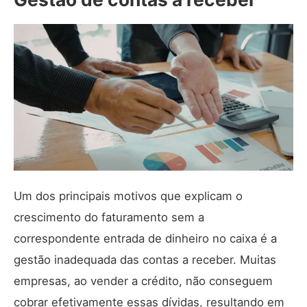
Um dos principais motivos que explicam o
crescimento do faturamento sem a
correspondente entrada de dinheiro no caixa é a
gestão inadequada das contas a receber. Muitas
empresas, ao vender a crédito, não conseguem
cobrar efetivamente essas dívidas, resultando em