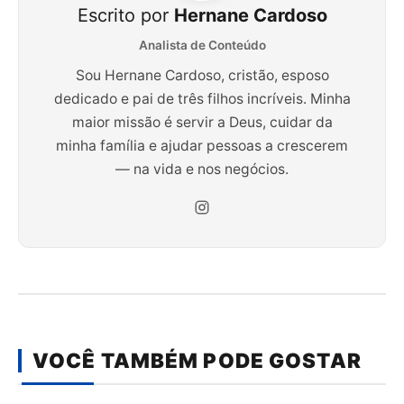
Escrito por
Hernane Cardoso
Analista de Conteúdo
Sou Hernane Cardoso, cristão, esposo
dedicado e pai de três filhos incríveis. Minha
maior missão é servir a Deus, cuidar da
minha família e ajudar pessoas a crescerem
— na vida e nos negócios.
VOCÊ TAMBÉM PODE GOSTAR