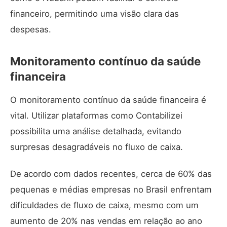
financeiro, permitindo uma visão clara das
despesas.
Monitoramento contínuo da saúde
financeira
O monitoramento contínuo da saúde financeira é
vital. Utilizar plataformas como
Contabilizei
possibilita uma análise detalhada, evitando
surpresas desagradáveis no fluxo de caixa.
De acordo com dados recentes, cerca de 60% das
pequenas e médias empresas no Brasil enfrentam
dificuldades de fluxo de caixa, mesmo com um
aumento de 20% nas vendas em relação ao ano