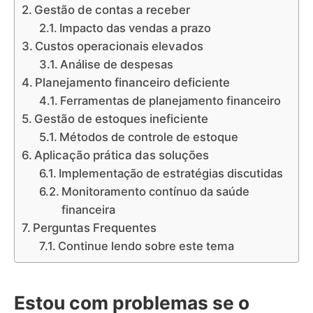
Gestão de contas a receber
Impacto das vendas a prazo
Custos operacionais elevados
Análise de despesas
Planejamento financeiro deficiente
Ferramentas de planejamento financeiro
Gestão de estoques ineficiente
Métodos de controle de estoque
Aplicação prática das soluções
Implementação de estratégias discutidas
Monitoramento contínuo da saúde
financeira
Perguntas Frequentes
Continue lendo sobre este tema
Estou com problemas se o