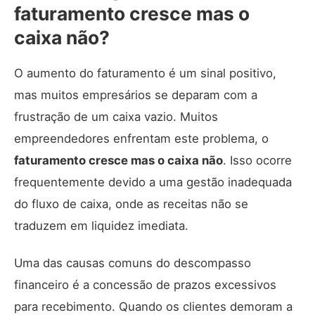
faturamento cresce mas o
caixa não?
O aumento do faturamento é um sinal positivo,
mas muitos empresários se deparam com a
frustração de um caixa vazio. Muitos
empreendedores enfrentam este problema, o
faturamento cresce mas o caixa não
. Isso ocorre
frequentemente devido a uma gestão inadequada
do fluxo de caixa, onde as receitas não se
traduzem em liquidez imediata.
Uma das causas comuns do descompasso
financeiro é a concessão de prazos excessivos
para recebimento. Quando os clientes demoram a