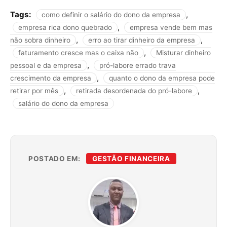
Tags:
,
como definir o salário do dono da empresa
,
empresa rica dono quebrado
empresa vende bem mas
,
,
não sobra dinheiro
erro ao tirar dinheiro da empresa
,
faturamento cresce mas o caixa não
Misturar dinheiro
,
pessoal e da empresa
pró-labore errado trava
,
crescimento da empresa
quanto o dono da empresa pode
,
,
retirar por mês
retirada desordenada do pró-labore
salário do dono da empresa
POSTADO EM:
GESTÃO FINANCEIRA