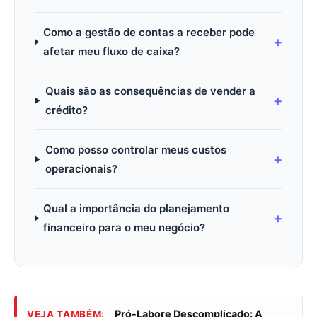
Como a gestão de contas a receber pode
afetar meu fluxo de caixa?
Quais são as consequências de vender a
crédito?
Como posso controlar meus custos
operacionais?
Qual a importância do planejamento
financeiro para o meu negócio?
Pró-Labore Descomplicado: A
VEJA TAMBÉM: