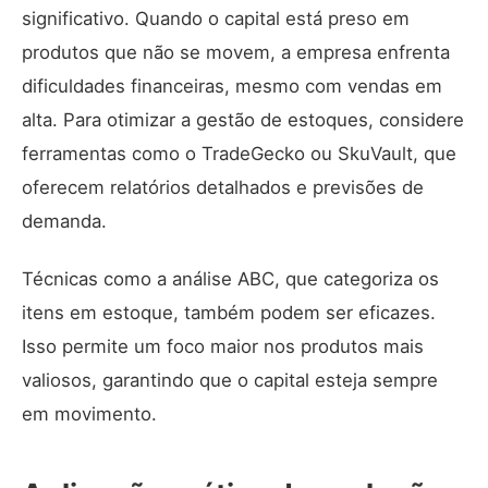
significativo. Quando o capital está preso em
produtos que não se movem, a empresa enfrenta
dificuldades financeiras, mesmo com vendas em
alta. Para otimizar a gestão de estoques, considere
ferramentas como o
TradeGecko
ou
SkuVault
, que
oferecem relatórios detalhados e previsões de
demanda.
Técnicas como a análise ABC, que categoriza os
itens em estoque, também podem ser eficazes.
Isso permite um foco maior nos produtos mais
valiosos, garantindo que o capital esteja sempre
em movimento.