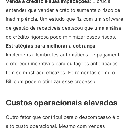
Venda a crédito e suas implicações:
É crucial
entender que vender a crédito aumenta o risco de
inadimplência. Um estudo que fiz com um software
de gestão de recebíveis destacou que uma análise
de crédito rigorosa pode minimizar esses riscos.
Estratégias para melhorar a cobrança:
Implementar lembretes automáticos de pagamento
e oferecer incentivos para quitações antecipadas
têm se mostrado eficazes. Ferramentas como o
Bill.com
podem otimizar esse processo.
Custos operacionais elevados
Outro fator que contribui para o descompasso é o
alto custo operacional. Mesmo com vendas