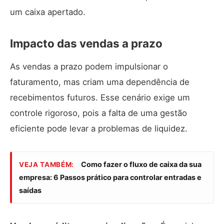
um caixa apertado.
Impacto das vendas a prazo
As vendas a prazo podem impulsionar o
faturamento, mas criam uma dependência de
recebimentos futuros. Esse cenário exige um
controle rigoroso, pois a falta de uma gestão
eficiente pode levar a problemas de liquidez.
Como fazer o fluxo de caixa da sua
VEJA TAMBÉM:
empresa: 6 Passos prático para controlar entradas e
saídas