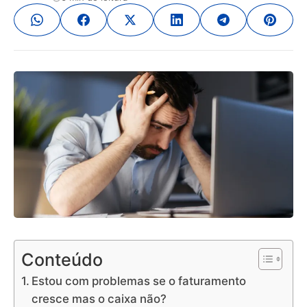
Conteúdo
Estou com problemas se o faturamento
cresce mas o caixa não?