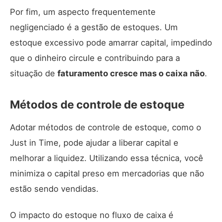
Por fim, um aspecto frequentemente
negligenciado é a gestão de estoques. Um
estoque excessivo pode amarrar capital, impedindo
que o dinheiro circule e contribuindo para a
situação de
faturamento cresce mas o caixa não
.
Métodos de controle de estoque
Adotar métodos de controle de estoque, como o
Just in Time, pode ajudar a liberar capital e
melhorar a liquidez. Utilizando essa técnica, você
minimiza o capital preso em mercadorias que não
estão sendo vendidas.
O impacto do estoque no fluxo de caixa é