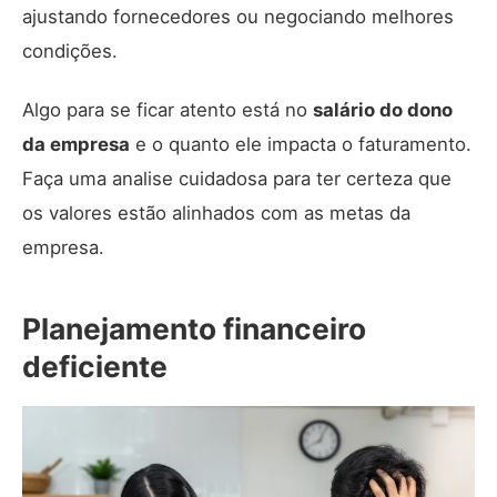
ajustando fornecedores ou negociando melhores
condições.
Algo para se ficar atento está no
salário do dono
da empresa
e o quanto ele impacta o faturamento.
Faça uma analise cuidadosa para ter certeza que
os valores estão alinhados com as metas da
empresa.
Planejamento financeiro
deficiente