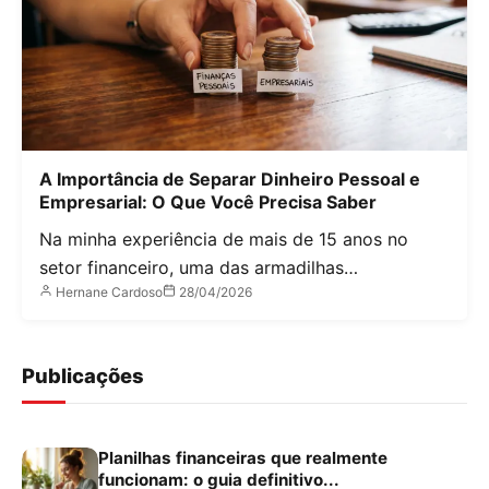
A Importância de Separar Dinheiro Pessoal e
Empresarial: O Que Você Precisa Saber
Na minha experiência de mais de 15 anos no
setor financeiro, uma das armadilhas…
Hernane Cardoso
28/04/2026
Publicações
Planilhas financeiras que realmente
funcionam: o guia definitivo...