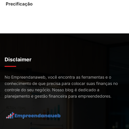
Precificação
Disclaimer
No Empreendanaweb, você encontra as ferramentas e o
conhecimento de que precisa para colocar suas finanças no
controle do seu negócio. Nosso blog é dedicado a
planejamento e gestão financeira para empreendedores.