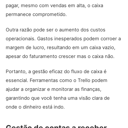
pagar, mesmo com vendas em alta, o caixa
permanece comprometido.
Outra razão pode ser o aumento dos custos
operacionais. Gastos inesperados podem corroer a
margem de lucro, resultando em um caixa vazio,
apesar do faturamento crescer mas o caixa não.
Portanto, a gestão eficaz do fluxo de caixa é
essencial. Ferramentas como o
Trello
podem
ajudar a organizar e monitorar as finanças,
garantindo que você tenha uma visão clara de
onde o dinheiro está indo.
Gestão de contas a receber