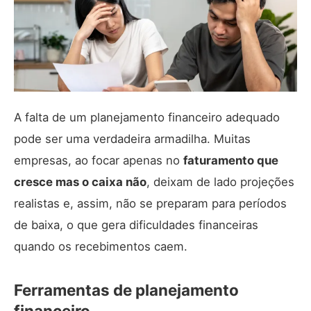
A falta de um planejamento financeiro adequado
pode ser uma verdadeira armadilha. Muitas
empresas, ao focar apenas no
faturamento que
cresce mas o caixa não
, deixam de lado projeções
realistas e, assim, não se preparam para períodos
de baixa, o que gera dificuldades financeiras
quando os recebimentos caem.
Ferramentas de planejamento
financeiro