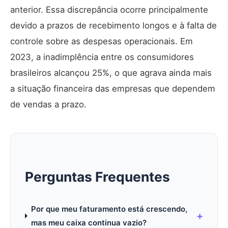
anterior. Essa discrepância ocorre principalmente
devido a prazos de recebimento longos e à falta de
controle sobre as despesas operacionais. Em
2023, a inadimplência entre os consumidores
brasileiros alcançou 25%, o que agrava ainda mais
a situação financeira das empresas que dependem
de vendas a prazo.
Perguntas Frequentes
Por que meu faturamento está crescendo,
mas meu caixa continua vazio?