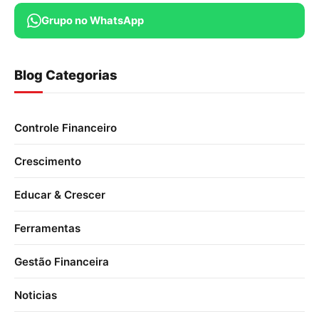
Grupo no WhatsApp
Blog Categorias
Controle Financeiro
Crescimento
Educar & Crescer
Ferramentas
Gestão Financeira
Noticias