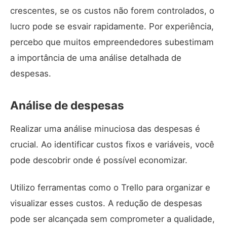
crescentes, se os custos não forem controlados, o
lucro pode se esvair rapidamente. Por experiência,
percebo que muitos empreendedores subestimam
a importância de uma análise detalhada de
despesas.
Análise de despesas
Realizar uma análise minuciosa das despesas é
crucial. Ao identificar custos fixos e variáveis, você
pode descobrir onde é possível economizar.
Utilizo ferramentas como o
Trello
para organizar e
visualizar esses custos. A redução de despesas
pode ser alcançada sem comprometer a qualidade,