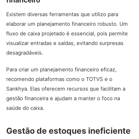
Existem diversas ferramentas que utilizo para
elaborar um planejamento financeiro robusto. Um
fluxo de caixa projetado é essencial, pois permite
visualizar entradas e saídas, evitando surpresas
desagradáveis.
Para criar um planejamento financeiro eficaz,
recomendo plataformas como o
TOTVS
e o
Sankhya
. Elas oferecem recursos que facilitam a
gestão financeira e ajudam a manter o foco na
saúde do caixa.
Gestão de estoques ineficiente