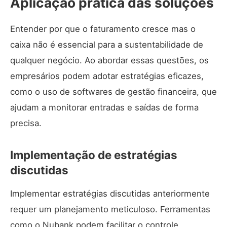
Aplicação prática das soluções
Entender por que o faturamento cresce mas o
caixa não é essencial para a sustentabilidade de
qualquer negócio. Ao abordar essas questões, os
empresários podem adotar estratégias eficazes,
como o uso de softwares de gestão financeira, que
ajudam a monitorar entradas e saídas de forma
precisa.
Implementação de estratégias
discutidas
Implementar estratégias discutidas anteriormente
requer um planejamento meticuloso. Ferramentas
como o
Nubank
podem facilitar o controle