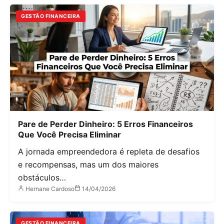
GESTÃO FINANCEIRA
Pare de Perder Dinheiro: 5 Erros Financeiros
Que Você Precisa Eliminar
A jornada empreendedora é repleta de desafios
e recompensas, mas um dos maiores
obstáculos…
Hernane Cardoso
14/04/2026
GESTÃO FINANCEIRA