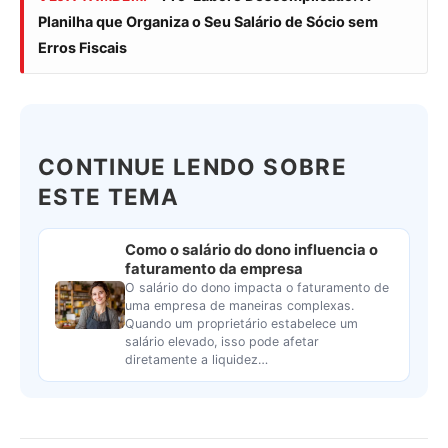
Planilha que Organiza o Seu Salário de Sócio sem
Erros Fiscais
CONTINUE LENDO SOBRE
ESTE TEMA
Como o salário do dono influencia o
faturamento da empresa
O salário do dono impacta o faturamento de
uma empresa de maneiras complexas.
Quando um proprietário estabelece um
salário elevado, isso pode afetar
diretamente a liquidez…