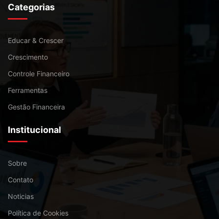
Categorias
Educar & Crescer
Crescimento
Controle Financeiro
Ferramentas
Gestão Financeira
Institucional
Sobre
Contato
Noticias
Política de Cookies