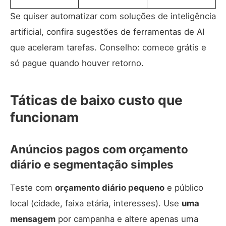
Se quiser automatizar com soluções de inteligência
artificial, confira sugestões de
ferramentas de AI
que aceleram tarefas
. Conselho: comece grátis e
só pague quando houver retorno.
Táticas de baixo custo que
funcionam
Anúncios pagos com orçamento
diário e segmentação simples
Teste com
orçamento diário pequeno
e público
local (cidade, faixa etária, interesses). Use
uma
mensagem
por campanha e altere apenas uma