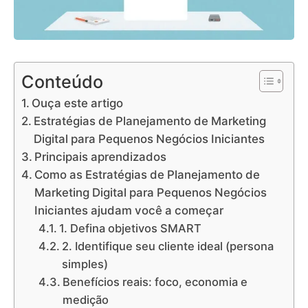
Conteúdo
Ouça este artigo
Estratégias de Planejamento de Marketing
Digital para Pequenos Negócios Iniciantes
Principais aprendizados
Como as Estratégias de Planejamento de
Marketing Digital para Pequenos Negócios
Iniciantes ajudam você a começar
1. Defina objetivos SMART
2. Identifique seu cliente ideal (persona
simples)
Benefícios reais: foco, economia e
medição