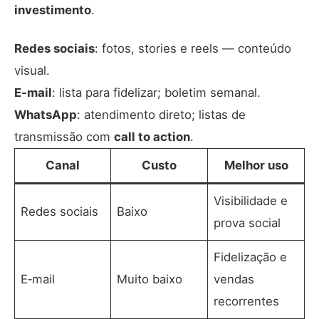
investimento
.
Redes sociais
: fotos, stories e reels — conteúdo
visual.
E‑mail
: lista para fidelizar; boletim semanal.
WhatsApp
: atendimento direto; listas de
transmissão com
call to action
.
Canal
Custo
Melhor uso
Visibilidade e
Redes sociais
Baixo
prova social
Fidelização e
E‑mail
Muito baixo
vendas
recorrentes