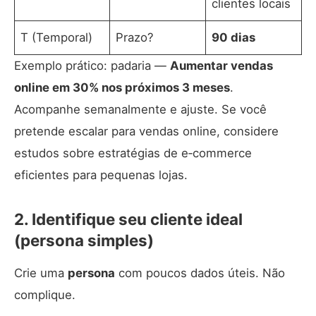
clientes locais
T (Temporal)
Prazo?
90 dias
Exemplo prático: padaria —
Aumentar vendas
online em 30% nos próximos 3 meses
.
Acompanhe semanalmente e ajuste. Se você
pretende escalar para vendas online, considere
estudos sobre
estratégias de e‑commerce
eficientes
para pequenas lojas.
2. Identifique seu cliente ideal
(persona simples)
Crie uma
persona
com poucos dados úteis. Não
complique.