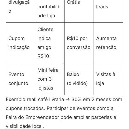
divulgaçã
Grátis
contabilid
leads
o
ade loja
Cliente
Cupom
indica
R$10 por
Aumenta
indicação
amigo =
conversão
retenção
R$10
Mini feira
Evento
Baixo
Visitas à
com 3
conjunto
(dividido)
loja
lojistas
Exemplo real: café livraria → 30% em 2 meses com
cupons trocados. Participar de eventos como a
Feira do Empreendedor
pode ampliar parcerias e
visibilidade local.