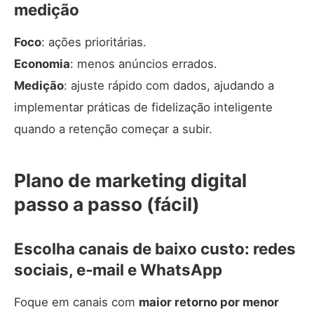
medição
Foco
: ações prioritárias.
Economia
: menos anúncios errados.
Medição
: ajuste rápido com dados, ajudando a
implementar práticas de
fidelização inteligente
quando a retenção começar a subir.
Plano de marketing digital
passo a passo (fácil)
Escolha canais de baixo custo: redes
sociais, e‑mail e WhatsApp
Foque em canais com
maior retorno por menor