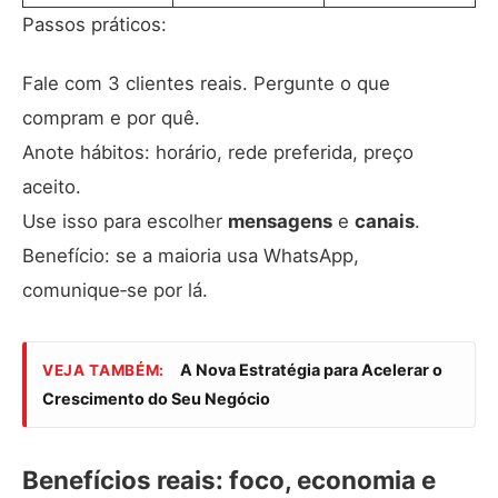
Passos práticos:
Fale com 3 clientes reais. Pergunte o que
compram e por quê.
Anote hábitos: horário, rede preferida, preço
aceito.
Use isso para escolher
mensagens
e
canais
.
Benefício: se a maioria usa WhatsApp,
comunique‑se por lá.
A Nova Estratégia para Acelerar o
VEJA TAMBÉM:
Crescimento do Seu Negócio
Benefícios reais: foco, economia e