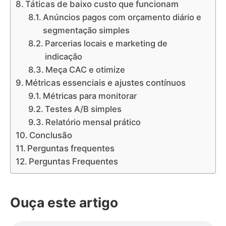
Táticas de baixo custo que funcionam
Anúncios pagos com orçamento diário e
segmentação simples
Parcerias locais e marketing de
indicação
Meça CAC e otimize
Métricas essenciais e ajustes contínuos
Métricas para monitorar
Testes A/B simples
Relatório mensal prático
Conclusão
Perguntas frequentes
Perguntas Frequentes
Ouça este artigo