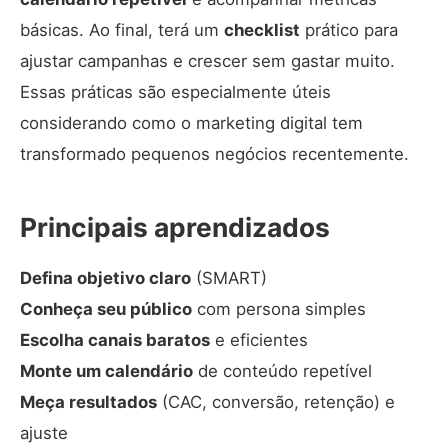
básicas. Ao final, terá um
checklist
prático para
ajustar campanhas e crescer sem gastar muito.
Essas práticas são especialmente úteis
considerando como
o marketing digital tem
transformado pequenos negócios
recentemente.
Principais aprendizados
Defina objetivo claro
(SMART)
Conheça seu público
com persona simples
Escolha canais baratos
e eficientes
Monte um calendário
de conteúdo repetível
Meça resultados
(CAC, conversão, retenção) e
ajuste