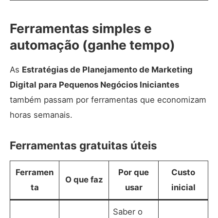
Ferramentas simples e
automação (ganhe tempo)
As
Estratégias de Planejamento de Marketing
Digital para Pequenos Negócios Iniciantes
também passam por ferramentas que economizam
horas semanais.
Ferramentas gratuitas úteis
Ferramen
Por que
Custo
O que faz
ta
usar
inicial
Saber o