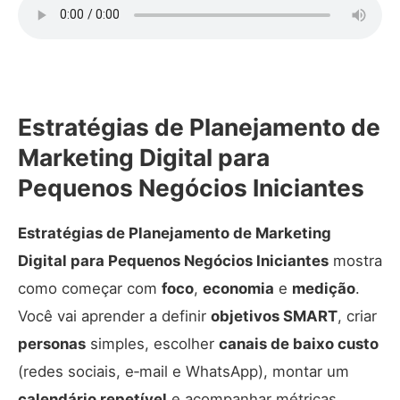
Estratégias de Planejamento de
Marketing Digital para
Pequenos Negócios Iniciantes
Estratégias de Planejamento de Marketing
Digital para Pequenos Negócios Iniciantes
mostra
como começar com
foco
,
economia
e
medição
.
Você vai aprender a definir
objetivos SMART
, criar
personas
simples, escolher
canais de baixo custo
(redes sociais, e‑mail e WhatsApp), montar um
calendário repetível
e acompanhar métricas