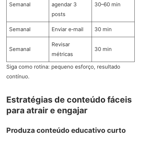
Semanal
agendar 3
30–60 min
posts
Semanal
Enviar e‑mail
30 min
Revisar
Semanal
30 min
métricas
Siga como rotina: pequeno esforço, resultado
contínuo.
Estratégias de conteúdo fáceis
para atrair e engajar
Produza conteúdo educativo curto