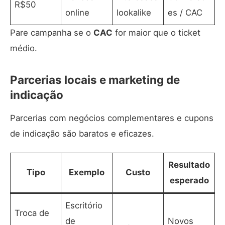
R$50
online
lookalike
es / CAC
Pare campanha se o
CAC
for maior que o ticket
médio.
Parcerias locais e marketing de
indicação
Parcerias com negócios complementares e cupons
de indicação são baratos e eficazes.
Resultado
Tipo
Exemplo
Custo
esperado
Escritório
Troca de
de
Novos