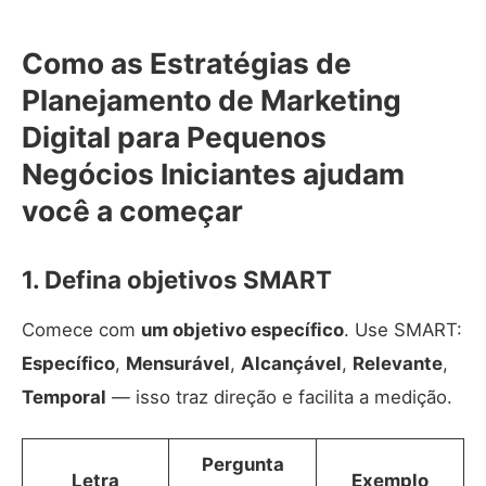
Como as Estratégias de
Planejamento de Marketing
Digital para Pequenos
Negócios Iniciantes ajudam
você a começar
1. Defina objetivos SMART
Comece com
um objetivo específico
. Use SMART:
Específico
,
Mensurável
,
Alcançável
,
Relevante
,
Temporal
— isso traz direção e facilita a medição.
Pergunta
Letra
Exemplo