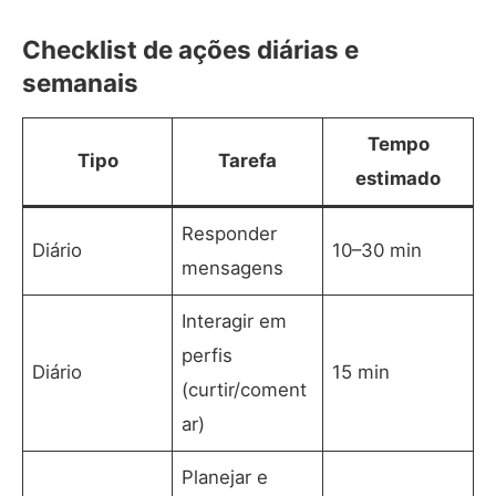
Checklist de ações diárias e
semanais
Tempo
Tipo
Tarefa
estimado
Responder
Diário
10–30 min
mensagens
Interagir em
perfis
Diário
15 min
(curtir/coment
ar)
Planejar e