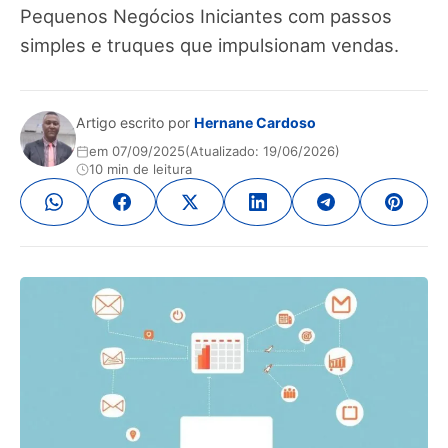
Pequenos Negócios Iniciantes com passos
simples e truques que impulsionam vendas.
Artigo escrito por
Hernane Cardoso
em 07/09/2025
(Atualizado: 19/06/2026)
10 min de leitura