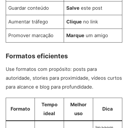
Guardar conteúdo
Salve
este post
Aumentar tráfego
Clique
no link
Promover marcação
Marque
um amigo
Formatos eficientes
Use formatos com propósito: posts para
autoridade, stories para proximidade, vídeos curtos
para alcance e blog para profundidade.
Tempo
Melhor
Formato
Dica
ideal
uso
Imagem