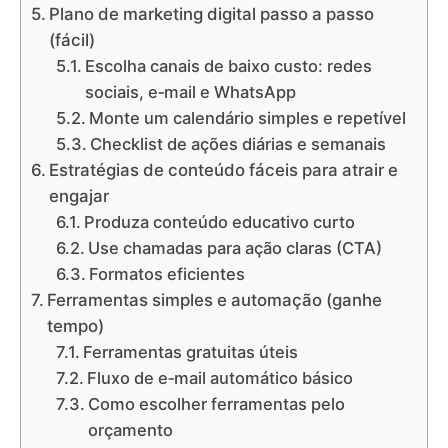
Plano de marketing digital passo a passo
(fácil)
Escolha canais de baixo custo: redes
sociais, e‑mail e WhatsApp
Monte um calendário simples e repetível
Checklist de ações diárias e semanais
Estratégias de conteúdo fáceis para atrair e
engajar
Produza conteúdo educativo curto
Use chamadas para ação claras (CTA)
Formatos eficientes
Ferramentas simples e automação (ganhe
tempo)
Ferramentas gratuitas úteis
Fluxo de e‑mail automático básico
Como escolher ferramentas pelo
orçamento