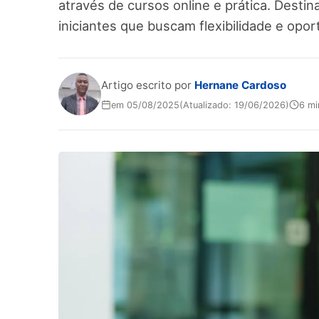
através de cursos online e prática. Destin
iniciantes que buscam flexibilidade e opor
Artigo escrito por
Hernane Cardoso
em 05/08/2025
(Atualizado: 19/06/2026)
6 mi