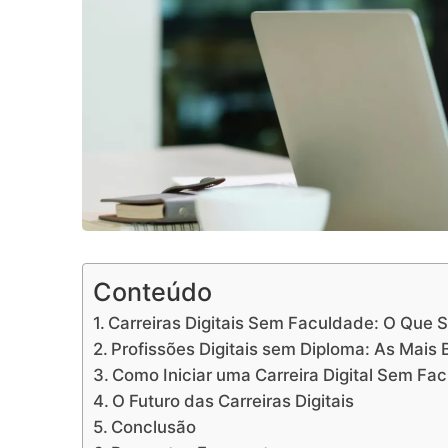
Conteúdo
Carreiras Digitais Sem Faculdade: O Que S
Profissões Digitais sem Diploma: As Mais
Como Iniciar uma Carreira Digital Sem Fa
O Futuro das Carreiras Digitais
Conclusão