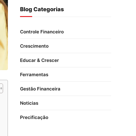
Blog Categorias
Controle Financeiro
Crescimento
Educar & Crescer
Ferramentas
Gestão Financeira
Noticias
Precificação