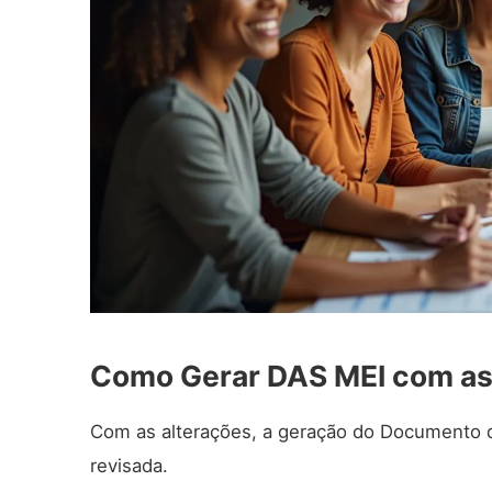
Como Gerar DAS MEI com as
Com as alterações, a geração do Documento 
revisada.