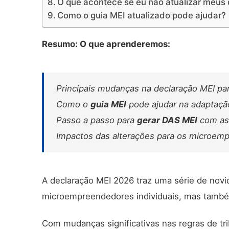
O que acontece se eu não atualizar meus
Como o guia MEI atualizado pode ajudar?
Resumo: O que aprenderemos:
Principais mudanças na declaração MEI pa
Como o
guia MEI
pode ajudar na adaptaçã
Passo a passo para
gerar DAS MEI
com as 
Impactos das alterações para os microem
A declaração MEI 2026 traz uma série de novi
microempreendedores individuais, mas também
Com mudanças significativas nas regras de tri