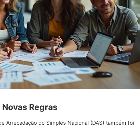
 Novas Regras
de Arrecadação do Simples Nacional (DAS) também foi