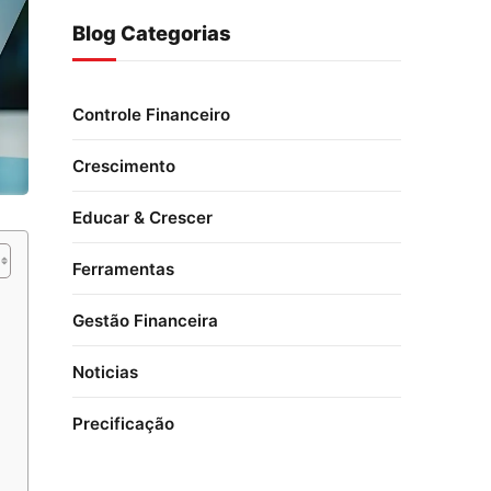
Blog Categorias
Controle Financeiro
Crescimento
Educar & Crescer
Ferramentas
Gestão Financeira
Noticias
Precificação