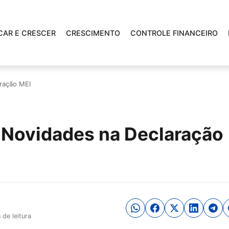
CAR E CRESCER
CRESCIMENTO
CONTROLE FINANCEIRO
ração MEI
 Novidades na Declaração
 de leitura