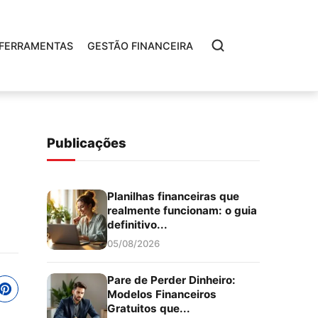
FERRAMENTAS
GESTÃO FINANCEIRA
Publicações
Planilhas financeiras que
realmente funcionam: o guia
definitivo...
05/08/2026
Pare de Perder Dinheiro:
Modelos Financeiros
Gratuitos que...