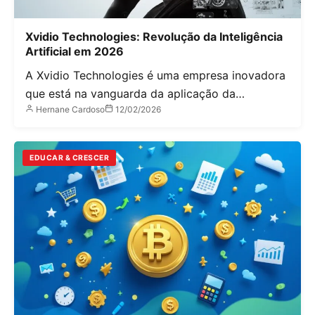
Xvidio Technologies: Revolução da Inteligência
Artificial em 2026
A Xvidio Technologies é uma empresa inovadora
que está na vanguarda da aplicação da…
Hernane Cardoso
12/02/2026
EDUCAR & CRESCER