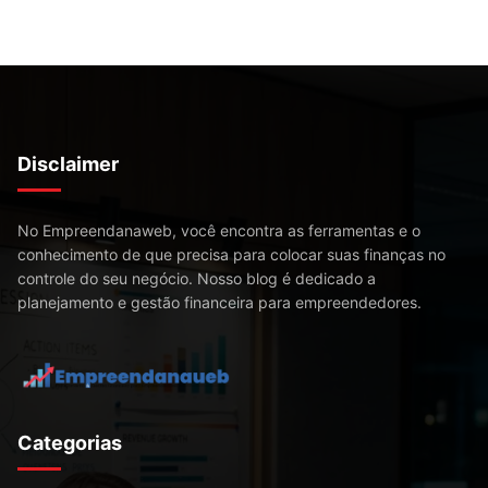
Disclaimer
No Empreendanaweb, você encontra as ferramentas e o
conhecimento de que precisa para colocar suas finanças no
controle do seu negócio. Nosso blog é dedicado a
planejamento e gestão financeira para empreendedores.
Categorias