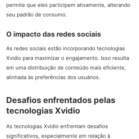
permite que eles participem ativamente, alterando
seu padrão de consumo.
O impacto das redes sociais
As redes sociais estão incorporando tecnologias
Xvidio para maximizar o engajamento. Isso resulta
em uma distribuição de conteúdo mais eficiente,
alinhada às preferências dos usuários.
Desafios enfrentados pelas
tecnologias Xvidio
As tecnologias Xvidio enfrentam desafios
significativos, especialmente em relação à