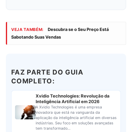
Descubra se o Seu Preço Está
VEJA TAMBÉM:
Sabotando Suas Vendas
FAZ PARTE DO GUIA
COMPLETO:
Xvidio Technologies: Revolução da
Inteligência Artificial em 2026
A Xvidio Technologies é uma empresa
inovadora que está na vanguarda da
aplicação da inteligência artificial em diversas
indústrias. Seu foco em soluções avançadas
tem transformado…