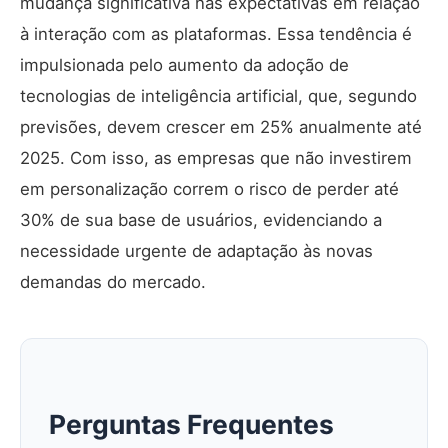
mudança significativa nas expectativas em relação
à interação com as plataformas. Essa tendência é
impulsionada pelo aumento da adoção de
tecnologias de inteligência artificial, que, segundo
previsões, devem crescer em 25% anualmente até
2025. Com isso, as empresas que não investirem
em personalização correm o risco de perder até
30% de sua base de usuários, evidenciando a
necessidade urgente de adaptação às novas
demandas do mercado.
Perguntas Frequentes