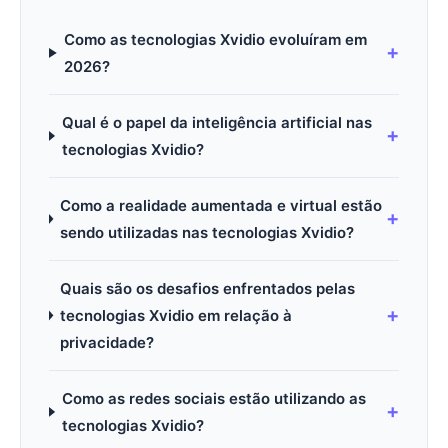
Como as tecnologias Xvidio evoluíram em
2026?
Qual é o papel da inteligência artificial nas
tecnologias Xvidio?
Como a realidade aumentada e virtual estão
sendo utilizadas nas tecnologias Xvidio?
Quais são os desafios enfrentados pelas
tecnologias Xvidio em relação à
privacidade?
Como as redes sociais estão utilizando as
tecnologias Xvidio?