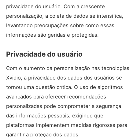
privacidade do usuário. Com a crescente
personalização, a coleta de dados se intensifica,
levantando preocupações sobre como essas
informações são geridas e protegidas.
Privacidade do usuário
Com o aumento da personalização nas tecnologias
Xvidio, a privacidade dos dados dos usuários se
tornou uma questão crítica. O uso de algoritmos
avançados para oferecer recomendações
personalizadas pode comprometer a segurança
das informações pessoais, exigindo que
plataformas implementem medidas rigorosas para
garantir a proteção dos dados.