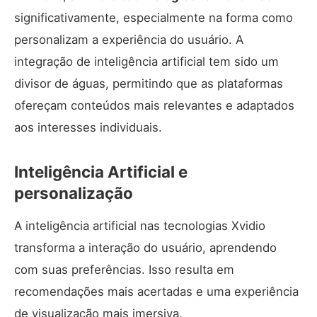
significativamente, especialmente na forma como
personalizam a experiência do usuário. A
integração de inteligência artificial tem sido um
divisor de águas, permitindo que as plataformas
ofereçam conteúdos mais relevantes e adaptados
aos interesses individuais.
Inteligência Artificial e
personalização
A inteligência artificial nas tecnologias Xvidio
transforma a interação do usuário, aprendendo
com suas preferências. Isso resulta em
recomendações mais acertadas e uma experiência
de visualização mais imersiva.