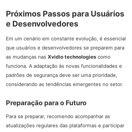
Próximos Passos para Usuários
e Desenvolvedores
Em um cenário em constante evolução, é essencial
que usuários e desenvolvedores se preparem para
as mudanças nas
Xvidio technologies
como
funciona. A adaptação às novas funcionalidades e
padrões de segurança deve ser uma prioridade,
considerando as tendências emergentes no setor.
Preparação para o Futuro
Para se preparar, recomendo acompanhar as
atualizações regulares das plataformas e participar