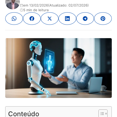
em 13/02/2026
(Atualizado: 02/07/2026)
5 min de leitura
Conteúdo