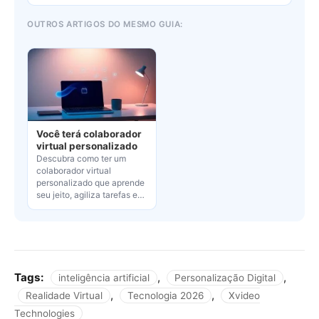
OUTROS ARTIGOS DO MESMO GUIA:
Você terá colaborador
virtual personalizado
Descubra como ter um
colaborador virtual
personalizado que aprende
seu jeito, agiliza tarefas e…
Tags:
,
,
inteligência artificial
Personalização Digital
,
,
Realidade Virtual
Tecnologia 2026
Xvideo
Technologies