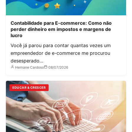
Contabilidade para E-commerce: Como não
perder dinheiro em impostos e margens de
lucro
Você já parou para contar quantas vezes um
empreendedor de e-commerce me procurou
desesperado…
Hernane Cardoso
08/07/2026
EDUCAR & CRESCER