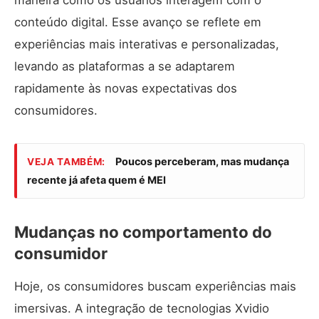
conteúdo digital. Esse avanço se reflete em
experiências mais interativas e personalizadas,
levando as plataformas a se adaptarem
rapidamente às novas expectativas dos
consumidores.
Poucos perceberam, mas mudança
VEJA TAMBÉM:
recente já afeta quem é MEI
Mudanças no comportamento do
consumidor
Hoje, os consumidores buscam experiências mais
imersivas. A integração de tecnologias Xvidio