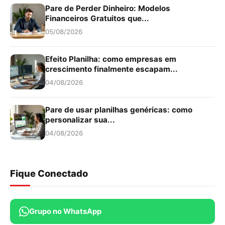
Pare de Perder Dinheiro: Modelos
Financeiros Gratuitos que...
05/08/2026
Efeito Planilha: como empresas em
crescimento finalmente escapam...
04/08/2026
Pare de usar planilhas genéricas: como
personalizar sua...
04/08/2026
Fique Conectado
Grupo no WhatsApp