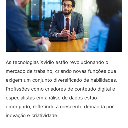
As tecnologias Xvidio estão revolucionando o
mercado de trabalho, criando novas funções que
exigem um conjunto diversificado de habilidades.
Profissões como criadores de conteúdo digital e
especialistas em análise de dados estão
emergindo, refletindo a crescente demanda por
inovação e criatividade.