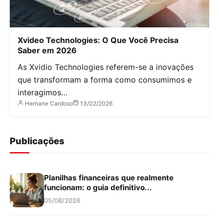
Xvideo Technologies: O Que Você Precisa
Saber em 2026
As Xvidio Technologies referem-se a inovações
que transformam a forma como consumimos e
interagimos…
Hernane Cardoso
13/02/2026
Publicações
Planilhas financeiras que realmente
funcionam: o guia definitivo...
05/08/2026