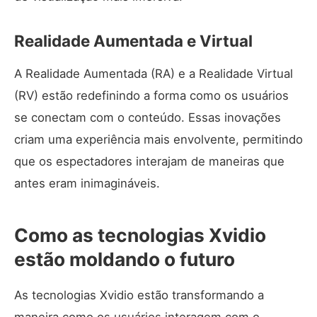
Realidade Aumentada e Virtual
A Realidade Aumentada (RA) e a Realidade Virtual
(RV) estão redefinindo a forma como os usuários
se conectam com o conteúdo. Essas inovações
criam uma experiência mais envolvente, permitindo
que os espectadores interajam de maneiras que
antes eram inimagináveis.
Como as tecnologias Xvidio
estão moldando o futuro
As tecnologias Xvidio estão transformando a
maneira como os usuários interagem com o