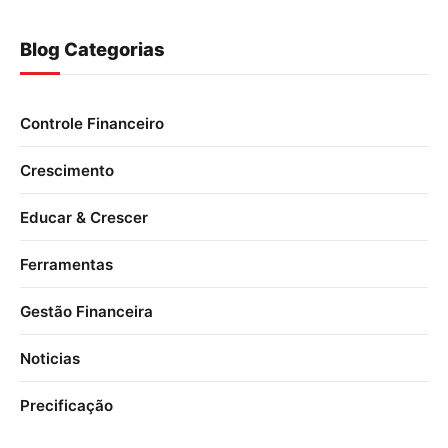
Blog Categorias
Controle Financeiro
Crescimento
Educar & Crescer
Ferramentas
Gestão Financeira
Noticias
Precificação