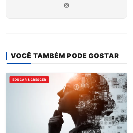
VOCÊ TAMBÉM PODE GOSTAR
EDUCAR & CRESCER