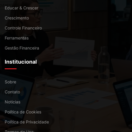
Educar & Crescer
Crescimento
Controle Financeiro
Ferramentas
Gestão Financeira
Institucional
Sobre
Contato
Noticias
Política de Cookies
Política de Privacidade
Termos de Uso