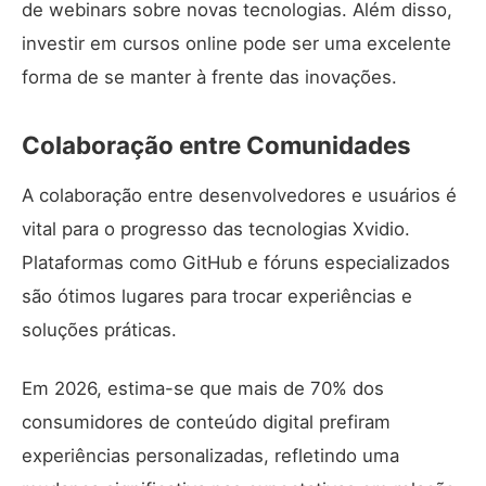
de webinars sobre novas tecnologias. Além disso,
investir em cursos online pode ser uma excelente
forma de se manter à frente das inovações.
Colaboração entre Comunidades
A colaboração entre desenvolvedores e usuários é
vital para o progresso das tecnologias Xvidio.
Plataformas como GitHub e fóruns especializados
são ótimos lugares para trocar experiências e
soluções práticas.
Em 2026, estima-se que mais de 70% dos
consumidores de conteúdo digital prefiram
experiências personalizadas, refletindo uma