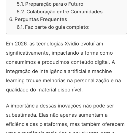
Preparação para o Futuro
Colaboração entre Comunidades
Perguntas Frequentes
Faz parte do guia completo:
Em 2026, as tecnologias Xvidio evoluíram
significativamente, impactando a forma como
consumimos e produzimos conteúdo digital.
A
integração de inteligência artificial e machine
learning trouxe melhorias
na personalização e na
qualidade do material disponível.
A importância dessas inovações não pode ser
subestimada. Elas não apenas aumentam a
eficiência das plataformas, mas também oferecem