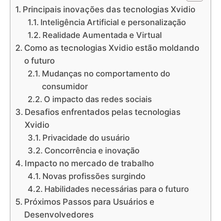
Principais inovações das tecnologias Xvidio
Inteligência Artificial e personalização
Realidade Aumentada e Virtual
Como as tecnologias Xvidio estão moldando
o futuro
Mudanças no comportamento do
consumidor
O impacto das redes sociais
Desafios enfrentados pelas tecnologias
Xvidio
Privacidade do usuário
Concorrência e inovação
Impacto no mercado de trabalho
Novas profissões surgindo
Habilidades necessárias para o futuro
Próximos Passos para Usuários e
Desenvolvedores