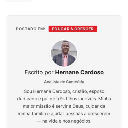
POSTADO EM:
EDUCAR & CRESCER
Escrito por
Hernane Cardoso
Analista de Conteúdo
Sou Hernane Cardoso, cristão, esposo
dedicado e pai de três filhos incríveis. Minha
maior missão é servir a Deus, cuidar da
minha família e ajudar pessoas a crescerem
— na vida e nos negócios.