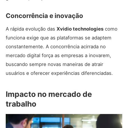
Concorrência e inovação
A rápida evolução das
Xvidio technologies
como
funciona exige que as plataformas se adaptem
constantemente. A concorrência acirrada no
mercado digital força as empresas a inovarem,
buscando sempre novas maneiras de atrair
usuários e oferecer experiências diferenciadas.
Impacto no mercado de
trabalho