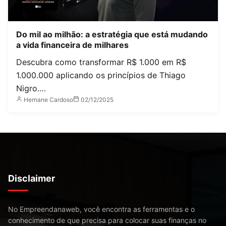
Do mil ao milhão: a estratégia que está mudando
a vida financeira de milhares
Descubra como transformar R$ 1.000 em R$
1.000.000 aplicando os princípios de Thiago
Nigro.…
Hernane Cardoso
02/12/2025
Disclaimer
No Empreendanaweb, você encontra as ferramentas e o
conhecimento de que precisa para colocar suas finanças no