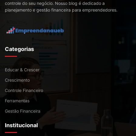
controle do seu negócio. Nosso blog é dedicado a
planejamento e gestão financeira para empreendedores.
Categorias
Educar & Crescer
Crescimento
Controle Financeiro
Ferramentas
Gestão Financeira
Institucional