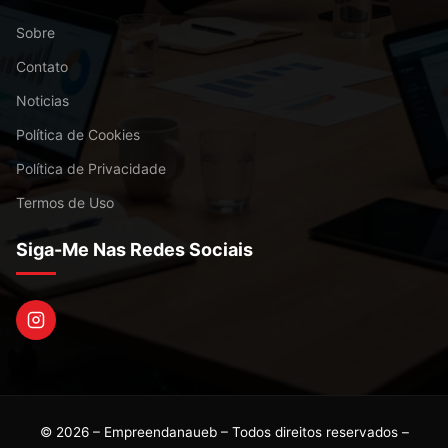
Sobre
Contato
Noticias
Política de Cookies
Política de Privacidade
Termos de Uso
Siga-Me Nas Redes Sociais
© 2026 – Empreendanaueb – Todos direitos reservados –