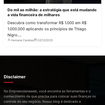
Do mil ao milhão: a estratégia que está mudando
a vida financeira de milhares
Descubra como transformar R$ 1.000 em R$
1.000.000 aplicando os princípios de Thiago
Nigro.…
Hernane Cardoso
02/12/2025
Disclaimer
No Empreendanaweb, você encontra as ferramentas e o
conhecimento de que precisa para colocar suas finanças no
controle do seu negócio. Nosso blog é dedicado a