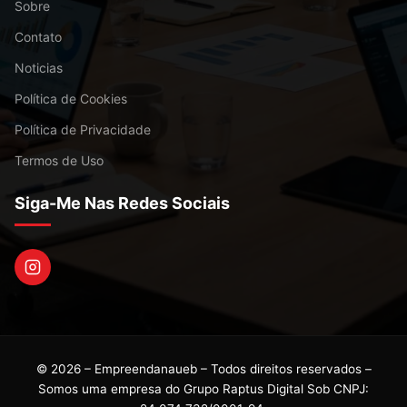
Sobre
Contato
Noticias
Política de Cookies
Política de Privacidade
Termos de Uso
Siga-Me Nas Redes Sociais
© 2026 – Empreendanaueb – Todos direitos reservados –
Somos uma empresa do Grupo Raptus Digital Sob CNPJ: