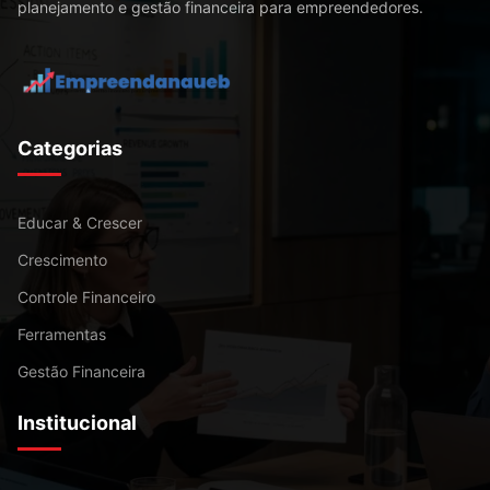
planejamento e gestão financeira para empreendedores.
Categorias
Educar & Crescer
Crescimento
Controle Financeiro
Ferramentas
Gestão Financeira
Institucional