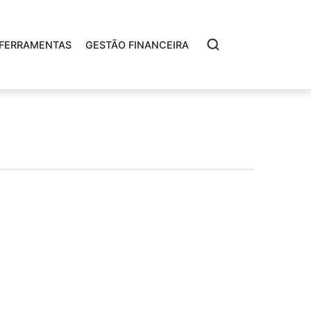
FERRAMENTAS
GESTÃO FINANCEIRA