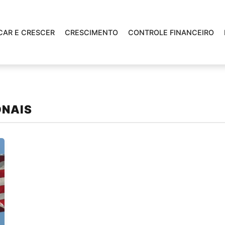
CAR E CRESCER
CRESCIMENTO
CONTROLE FINANCEIRO
ONAIS