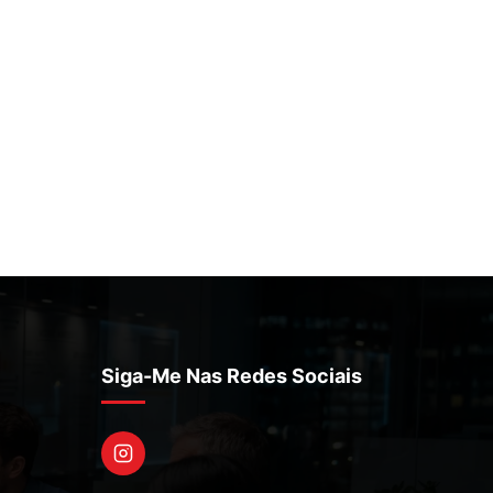
Siga-Me Nas Redes Sociais