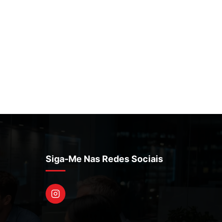
Siga-Me Nas Redes Sociais