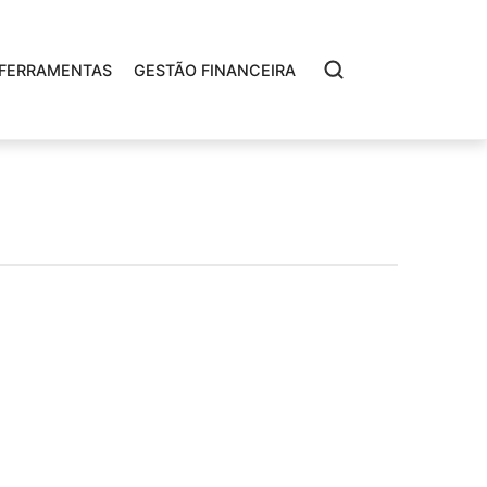
FERRAMENTAS
GESTÃO FINANCEIRA