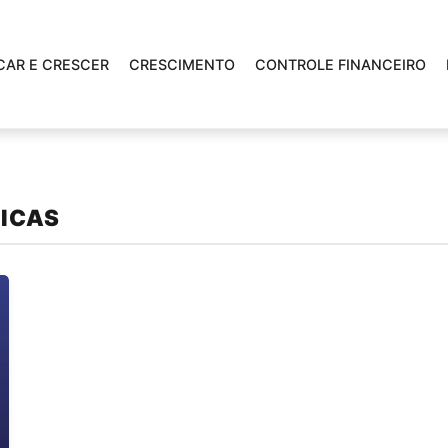
CAR E CRESCER
CRESCIMENTO
CONTROLE FINANCEIRO
TICAS