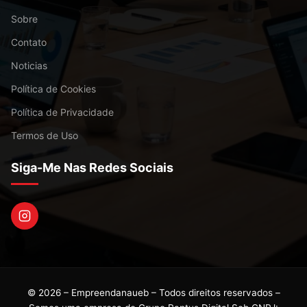
Sobre
Contato
Noticias
Política de Cookies
Política de Privacidade
Termos de Uso
Siga-Me Nas Redes Sociais
© 2026 – Empreendanaueb – Todos direitos reservados –