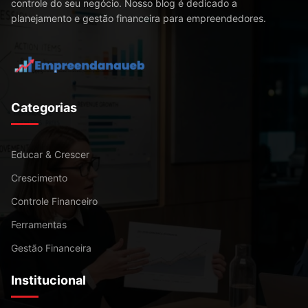
controle do seu negócio. Nosso blog é dedicado a
planejamento e gestão financeira para empreendedores.
Categorias
Educar & Crescer
Crescimento
Controle Financeiro
Ferramentas
Gestão Financeira
Institucional