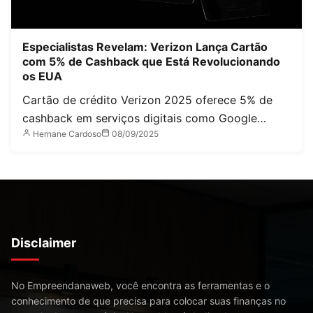
Especialistas Revelam: Verizon Lança Cartão
com 5% de Cashback que Está Revolucionando
os EUA
Cartão de crédito Verizon 2025 oferece 5% de
cashback em serviços digitais como Google…
Hernane Cardoso
08/09/2025
Disclaimer
No Empreendanaweb, você encontra as ferramentas e o
conhecimento de que precisa para colocar suas finanças no