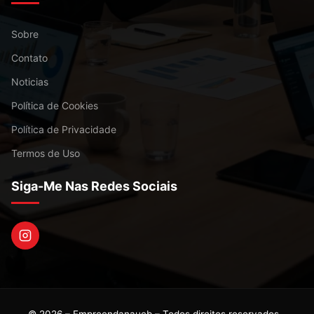
Sobre
Contato
Noticias
Política de Cookies
Política de Privacidade
Termos de Uso
Siga-Me Nas Redes Sociais