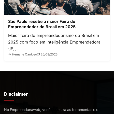
São Paulo recebe a maior Feira do
Empreendedor do Brasil em 2025
Maior feira de empreendedorismo do Brasil em
2025 com foco em Inteligência Empreendedora
(IE),…
Hernane Cardoso
26/08/2025
Disclaimer
No Empreendanaweb, você encontra as ferramentas e o