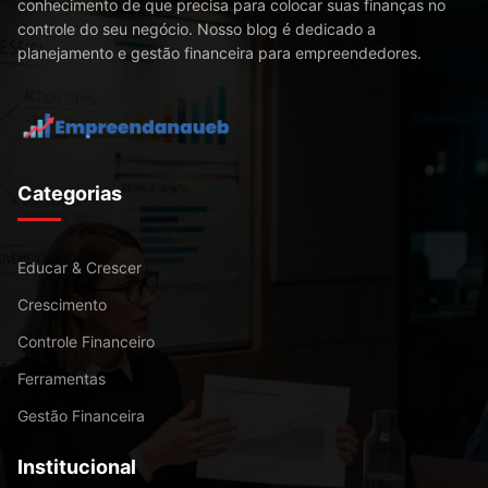
conhecimento de que precisa para colocar suas finanças no
controle do seu negócio. Nosso blog é dedicado a
planejamento e gestão financeira para empreendedores.
Categorias
Educar & Crescer
Crescimento
Controle Financeiro
Ferramentas
Gestão Financeira
Institucional