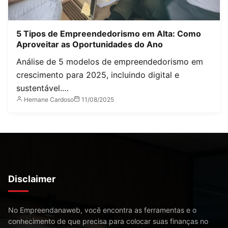
5 Tipos de Empreendedorismo em Alta: Como
Aproveitar as Oportunidades do Ano
Análise de 5 modelos de empreendedorismo em
crescimento para 2025, incluindo digital e
sustentável.…
Hernane Cardoso
11/08/2025
Disclaimer
No Empreendanaweb, você encontra as ferramentas e o
conhecimento de que precisa para colocar suas finanças no