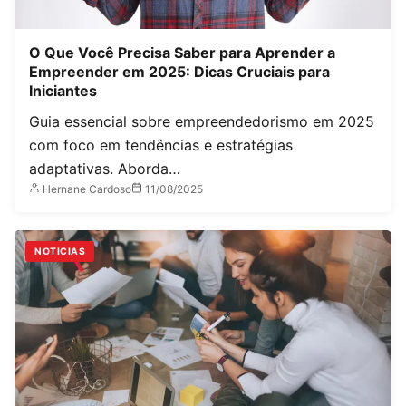
O Que Você Precisa Saber para Aprender a
Empreender em 2025: Dicas Cruciais para
Iniciantes
Guia essencial sobre empreendedorismo em 2025
com foco em tendências e estratégias
adaptativas. Aborda…
Hernane Cardoso
11/08/2025
NOTICIAS