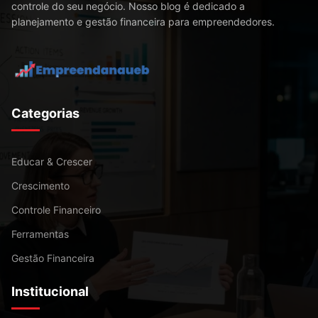
controle do seu negócio. Nosso blog é dedicado a
planejamento e gestão financeira para empreendedores.
Categorias
Educar & Crescer
Crescimento
Controle Financeiro
Ferramentas
Gestão Financeira
Institucional