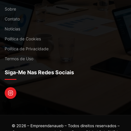
Sobre
Contato
Noticias
Política de Cookies
Política de Privacidade
Termos de Uso
Siga-Me Nas Redes Sociais
© 2026 – Empreendanaueb – Todos direitos reservados –