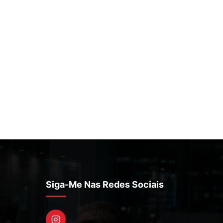
Siga-Me Nas Redes Sociais