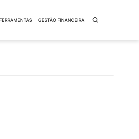
FERRAMENTAS
GESTÃO FINANCEIRA