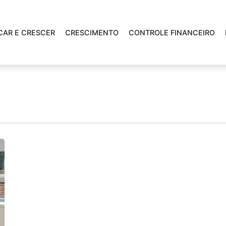
CAR E CRESCER
CRESCIMENTO
CONTROLE FINANCEIRO