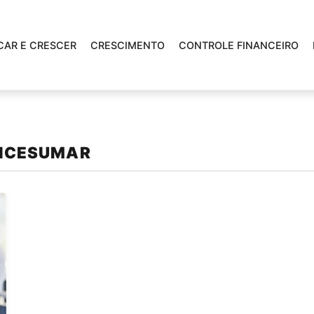
CAR E CRESCER
CRESCIMENTO
CONTROLE FINANCEIRO
NICESUMAR