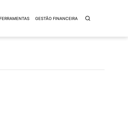
FERRAMENTAS
GESTÃO FINANCEIRA