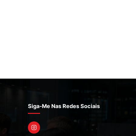
Siga-Me Nas Redes Sociais