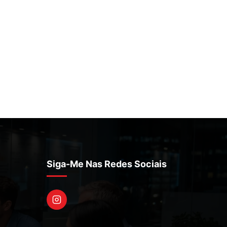
Siga-Me Nas Redes Sociais