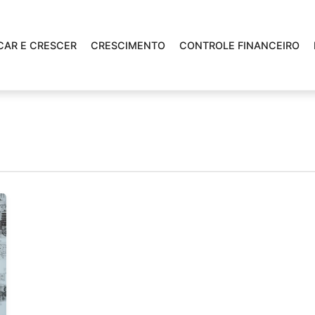
CAR E CRESCER
CRESCIMENTO
CONTROLE FINANCEIRO