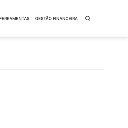
FERRAMENTAS
GESTÃO FINANCEIRA