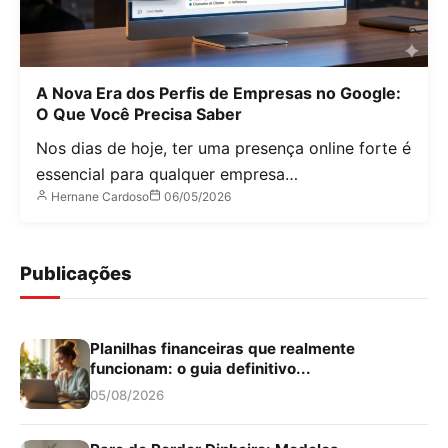
A Nova Era dos Perfis de Empresas no Google:
O Que Você Precisa Saber
Nos dias de hoje, ter uma presença online forte é
essencial para qualquer empresa…
Hernane Cardoso
06/05/2026
Publicações
Planilhas financeiras que realmente
funcionam: o guia definitivo...
05/08/2026