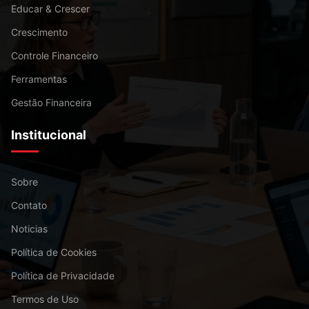
Educar & Crescer
Crescimento
Controle Financeiro
Ferramentas
Gestão Financeira
Institucional
Sobre
Contato
Noticias
Política de Cookies
Política de Privacidade
Termos de Uso