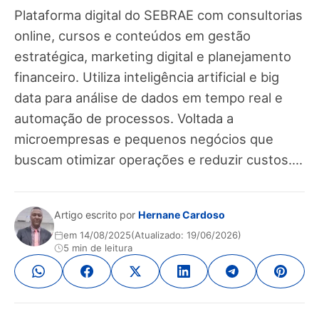
Plataforma digital do SEBRAE com consultorias
online, cursos e conteúdos em gestão
estratégica, marketing digital e planejamento
financeiro. Utiliza inteligência artificial e big
data para análise de dados em tempo real e
automação de processos. Voltada a
microempresas e pequenos negócios que
buscam otimizar operações e reduzir custos....
Artigo escrito por
Hernane Cardoso
em 14/08/2025
(Atualizado: 19/06/2026)
5 min de leitura