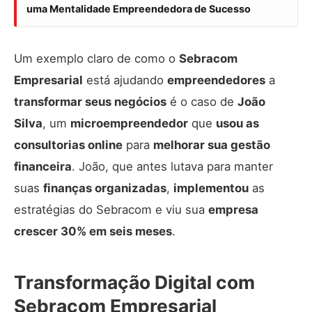
uma Mentalidade Empreendedora de Sucesso
Um exemplo claro de como o
Sebracom
Empresarial
está ajudando
empreendedores
a
transformar seus negócios
é o caso de
João
Silva
, um
microempreendedor
que
usou as
consultorias online
para
melhorar sua gestão
financeira
. João, que antes lutava para manter
suas
finanças organizadas
,
implementou
as
estratégias do Sebracom e viu sua
empresa
crescer 30% em seis meses
.
Transformação Digital com
Sebracom Empresarial