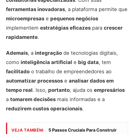
ferramentas inovadoras
, a plataforma permite que
microempresas
e
pequenos negócios
implementem
estratégias eficazes
para
crescer
rapidamente
.
Ademais
, a
integração
de tecnologias digitais,
como
inteligência artificial
e
big data
, tem
facilitado
o trabalho de empreendedores ao
automatizar processos
e
analisar dados em
tempo real
. Isso,
portanto
, ajuda os
empresários
a
tomarem decisões
mais informadas e a
reduzirem custos operacionais
.
5 Passos Cruciais Para Construir
VEJA TAMBÉM: