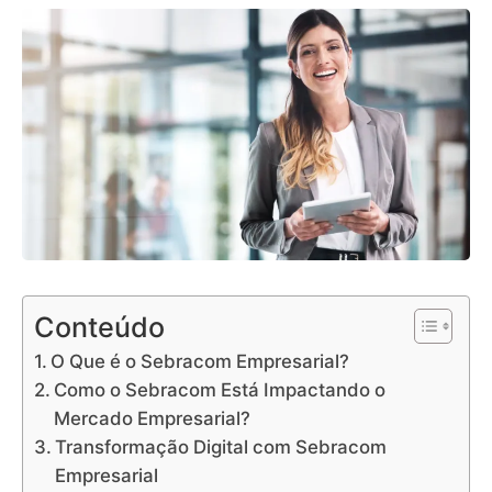
Conteúdo
O Que é o Sebracom Empresarial?
Como o Sebracom Está Impactando o
Mercado Empresarial?
Transformação Digital com Sebracom
Empresarial