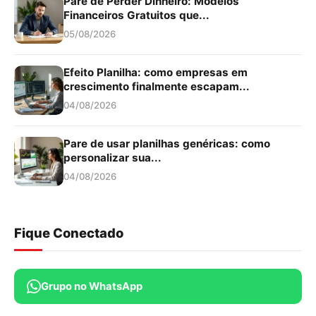
Pare de Perder Dinheiro: Modelos
Financeiros Gratuitos que...
05/08/2026
Efeito Planilha: como empresas em
crescimento finalmente escapam...
04/08/2026
Pare de usar planilhas genéricas: como
personalizar sua...
04/08/2026
Fique Conectado
Grupo no WhatsApp