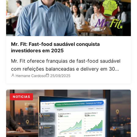
Mr. Fit: Fast-food saudável conquista
investidores em 2025
Mr. Fit oferece franquias de fast-food saudável
com refeições balanceadas e delivery em 30…
Hernane Cardoso
25/09/2025
NOTICIAS