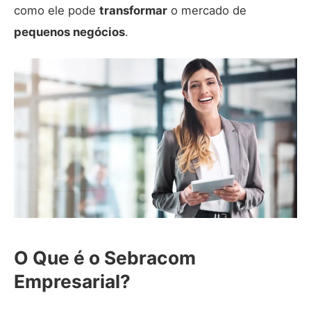
como ele pode
transformar
o mercado de
pequenos negócios
.
O Que é o Sebracom
Empresarial?