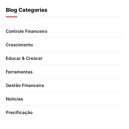
Blog Categorias
Controle Financeiro
Crescimento
Educar & Crescer
Ferramentas
Gestão Financeira
Noticias
Precificação