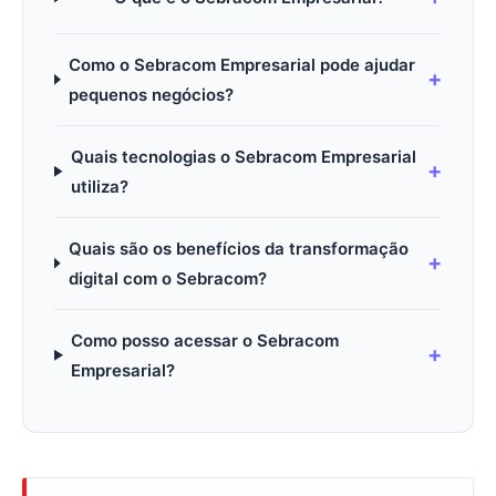
Como o Sebracom Empresarial pode ajudar
pequenos negócios?
Quais tecnologias o Sebracom Empresarial
utiliza?
Quais são os benefícios da transformação
digital com o Sebracom?
Como posso acessar o Sebracom
Empresarial?