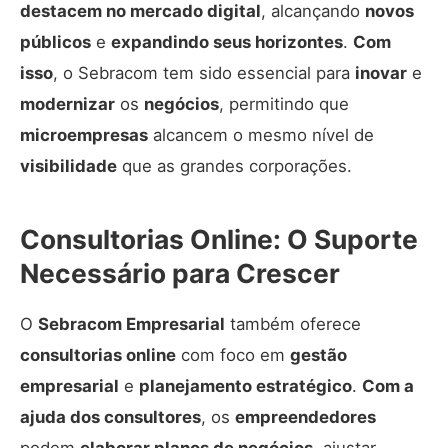
destacem no mercado digital
, alcançando
novos
públicos
e
expandindo seus horizontes
.
Com
isso
, o Sebracom tem sido essencial para
inovar
e
modernizar
os
negócios
, permitindo que
microempresas
alcancem o mesmo nível de
visibilidade
que as grandes corporações.
Consultorias Online: O Suporte
Necessário para Crescer
O
Sebracom Empresarial
também oferece
consultorias online
com foco em
gestão
empresarial
e
planejamento estratégico
.
Com a
ajuda dos consultores
, os
empreendedores