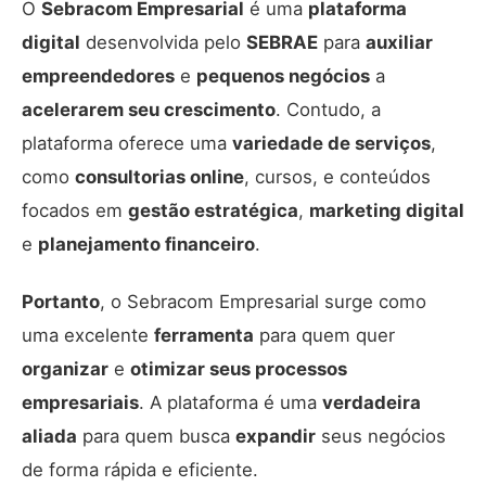
O
Sebracom Empresarial
é uma
plataforma
digital
desenvolvida pelo
SEBRAE
para
auxiliar
empreendedores
e
pequenos negócios
a
acelerarem seu crescimento
. Contudo, a
plataforma oferece uma
variedade de serviços
,
como
consultorias online
, cursos, e conteúdos
focados em
gestão estratégica
,
marketing digital
e
planejamento financeiro
.
Portanto
, o Sebracom Empresarial surge como
uma excelente
ferramenta
para quem quer
organizar
e
otimizar seus processos
empresariais
. A plataforma é uma
verdadeira
aliada
para quem busca
expandir
seus negócios
de forma rápida e eficiente.