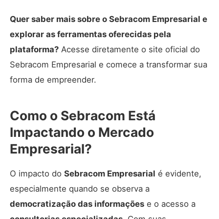
Quer saber mais sobre o Sebracom Empresarial e
explorar as ferramentas oferecidas pela
plataforma?
Acesse diretamente o
site oficial do
Sebracom Empresarial
e comece a transformar sua
forma de empreender.
Como o Sebracom Está
Impactando o Mercado
Empresarial?
O impacto do
Sebracom Empresarial
é evidente,
especialmente quando se observa a
democratização das informações
e o acesso a
consultorias especializadas
. Com suas