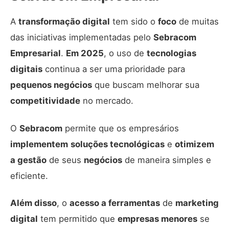
A
transformação digital
tem sido o
foco
de muitas
das iniciativas implementadas pelo
Sebracom
Empresarial
.
Em 2025
, o uso de
tecnologias
digitais
continua a ser uma prioridade para
pequenos negócios
que buscam melhorar sua
competitividade
no mercado.
O
Sebracom
permite que os empresários
implementem
soluções tecnológicas
e
otimizem
a gestão
de seus
negócios
de maneira simples e
eficiente.
Além disso
, o
acesso a ferramentas
de
marketing
digital
tem permitido que
empresas menores
se