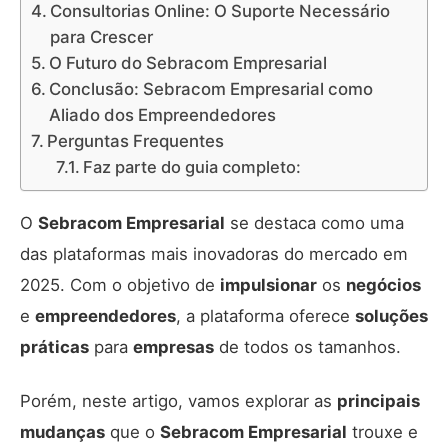
Consultorias Online: O Suporte Necessário
para Crescer
O Futuro do Sebracom Empresarial
Conclusão: Sebracom Empresarial como
Aliado dos Empreendedores
Perguntas Frequentes
Faz parte do guia completo:
O
Sebracom Empresarial
se destaca como uma
das plataformas mais inovadoras do mercado em
2025. Com o objetivo de
impulsionar
os
negócios
e
empreendedores
, a plataforma oferece
soluções
práticas
para
empresas
de todos os tamanhos.
Porém, neste artigo, vamos explorar as
principais
mudanças
que o
Sebracom Empresarial
trouxe e