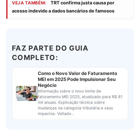
TRT confirma justa causa por
VEJA TAMBÉM:
acesso indevido a dados bancários de famosos
FAZ PARTE DO GUIA
COMPLETO:
Como o Novo Valor de Faturamento
MEI em 2025 Pode Impulsionar Seu
Negócio
Informação sobre o novo limite de
faturamento MEI 2025, atualizado para R$ 81
mil anuais. Explicação técnica sobre
mudanças na categoria tributária e seus
impactos. Voltado…