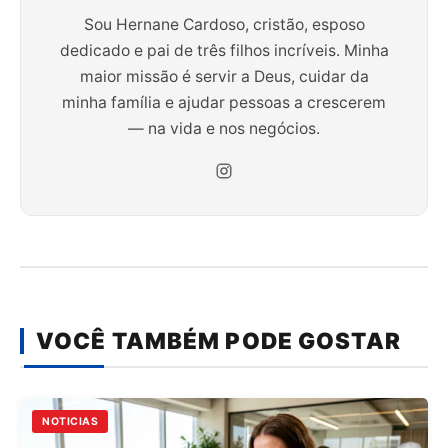
Sou Hernane Cardoso, cristão, esposo
dedicado e pai de três filhos incríveis. Minha
maior missão é servir a Deus, cuidar da
minha família e ajudar pessoas a crescerem
— na vida e nos negócios.
VOCÊ TAMBÉM PODE GOSTAR
NOTICIAS