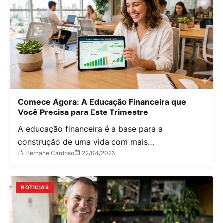
Comece Agora: A Educação Financeira que
Você Precisa para Este Trimestre
A educação financeira é a base para a
construção de uma vida com mais…
Hernane Cardoso
22/04/2026
NOTICIAS