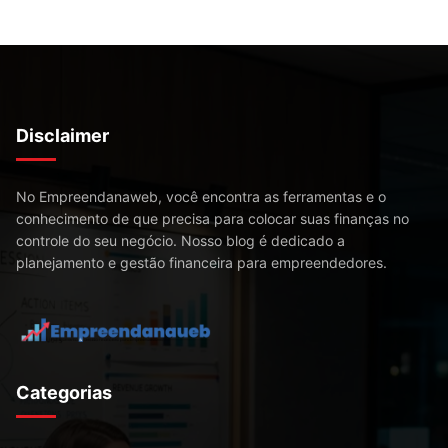
Disclaimer
No Empreendanaweb, você encontra as ferramentas e o
conhecimento de que precisa para colocar suas finanças no
controle do seu negócio. Nosso blog é dedicado a
planejamento e gestão financeira para empreendedores.
Categorias