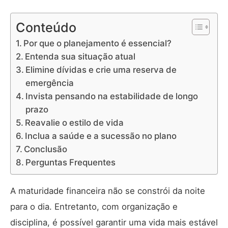
Conteúdo
Por que o planejamento é essencial?
Entenda sua situação atual
Elimine dívidas e crie uma reserva de
emergência
Invista pensando na estabilidade de longo
prazo
Reavalie o estilo de vida
Inclua a saúde e a sucessão no plano
Conclusão
Perguntas Frequentes
A maturidade financeira não se constrói da noite
para o dia. Entretanto, com organização e
disciplina, é possível garantir uma vida mais estável