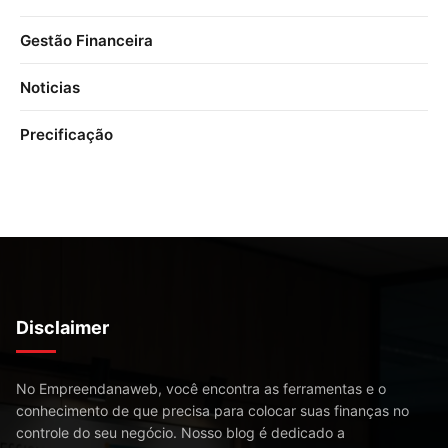
Gestão Financeira
Noticias
Precificação
Disclaimer
No Empreendanaweb, você encontra as ferramentas e o
conhecimento de que precisa para colocar suas finanças no
controle do seu negócio. Nosso blog é dedicado a