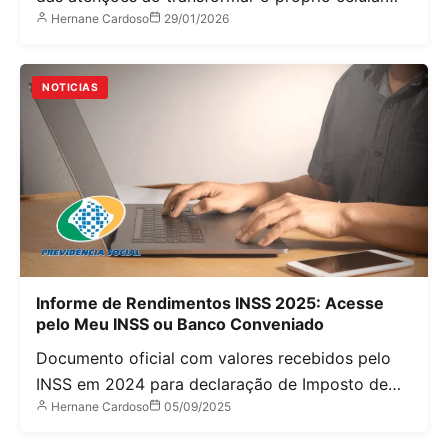
Hernane Cardoso
29/01/2026
NOTICIAS
Informe de Rendimentos INSS 2025: Acesse
pelo Meu INSS ou Banco Conveniado
Documento oficial com valores recebidos pelo
INSS em 2024 para declaração de Imposto de…
Hernane Cardoso
05/09/2025