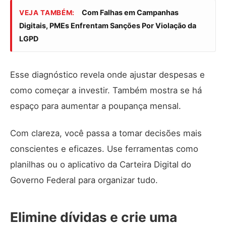
Com Falhas em Campanhas
VEJA TAMBÉM:
Digitais, PMEs Enfrentam Sanções Por Violação da
LGPD
Esse diagnóstico revela onde ajustar despesas e
como começar a investir. Também mostra se há
espaço para aumentar a poupança mensal.
Com clareza, você passa a tomar decisões mais
conscientes e eficazes. Use ferramentas como
planilhas ou o aplicativo da
Carteira Digital do
Governo Federal
para organizar tudo.
Elimine dívidas e crie uma