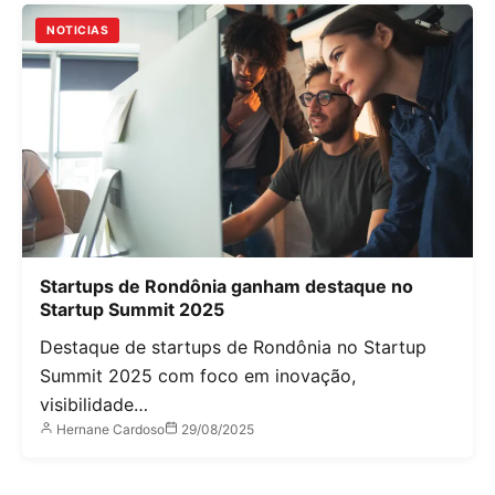
NOTICIAS
Startups de Rondônia ganham destaque no
Startup Summit 2025
Destaque de startups de Rondônia no Startup
Summit 2025 com foco em inovação,
visibilidade…
Hernane Cardoso
29/08/2025