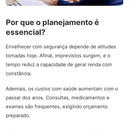
Por que o planejamento é
essencial?
Envelhecer com segurança depende de atitudes
tomadas hoje. Afinal, imprevistos surgem, e o
tempo reduz a capacidade de gerar renda com
constância.
Ademais, os custos com saúde aumentam com o
passar dos anos. Consultas, medicamentos e
exames são frequentes, exigindo orçamento
preparado.