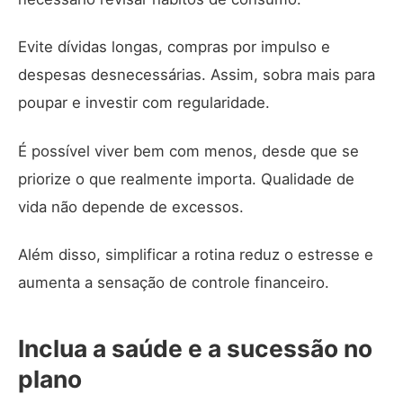
Evite dívidas longas, compras por impulso e
despesas desnecessárias. Assim, sobra mais para
poupar e investir com regularidade.
É possível viver bem com menos, desde que se
priorize o que realmente importa. Qualidade de
vida não depende de excessos.
Além disso, simplificar a rotina reduz o estresse e
aumenta a sensação de controle financeiro.
Inclua a saúde e a sucessão no
plano