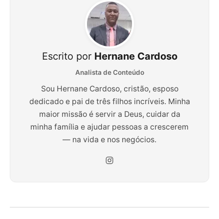
Escrito por
Hernane Cardoso
Analista de Conteúdo
Sou Hernane Cardoso, cristão, esposo
dedicado e pai de três filhos incríveis. Minha
maior missão é servir a Deus, cuidar da
minha família e ajudar pessoas a crescerem
— na vida e nos negócios.