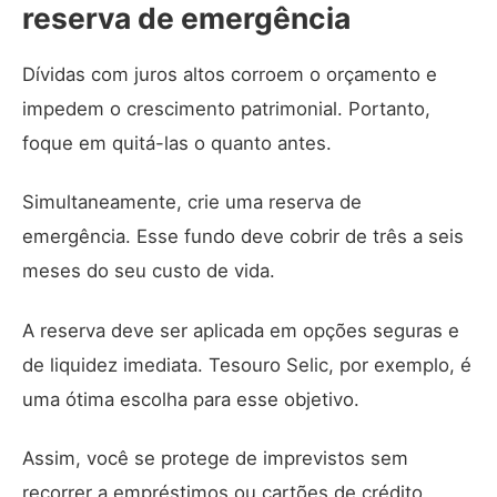
reserva de emergência
Dívidas com juros altos corroem o orçamento e
impedem o crescimento patrimonial. Portanto,
foque em quitá-las o quanto antes.
Simultaneamente, crie uma reserva de
emergência. Esse fundo deve cobrir de três a seis
meses do seu custo de vida.
A reserva deve ser aplicada em opções seguras e
de liquidez imediata. Tesouro Selic, por exemplo, é
uma ótima escolha para esse objetivo.
Assim, você se protege de imprevistos sem
recorrer a empréstimos ou cartões de crédito.