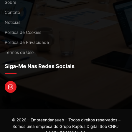
Sobre
Contato
Noticias
Política de Cookies
Política de Privacidade
Termos de Uso
Siga-Me Nas Redes Sociais
© 2026 – Empreendanaueb – Todos direitos reservados –
Somos uma empresa do Grupo Raptus Digital Sob CNPJ: