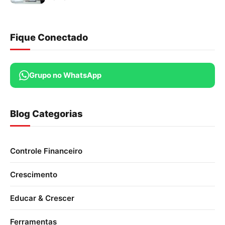
Fique Conectado
Grupo no WhatsApp
Blog Categorias
Controle Financeiro
Crescimento
Educar & Crescer
Ferramentas