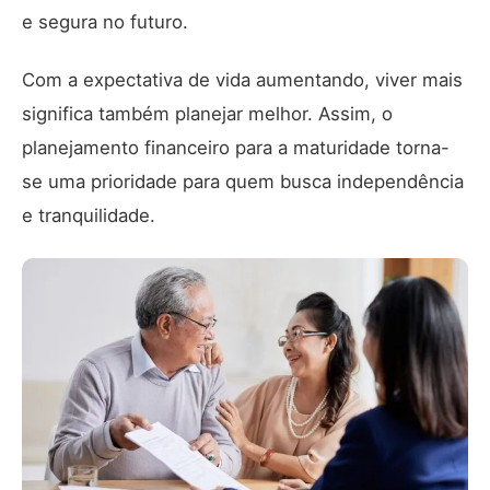
e segura no futuro.
Com a expectativa de vida aumentando, viver mais
significa também planejar melhor. Assim, o
planejamento financeiro para a maturidade torna-
se uma prioridade para quem busca independência
e tranquilidade.