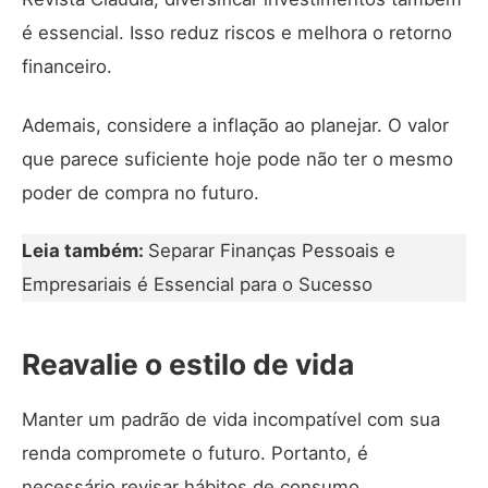
é essencial. Isso reduz riscos e melhora o retorno
financeiro.
Ademais, considere a inflação ao planejar. O valor
que parece suficiente hoje pode não ter o mesmo
poder de compra no futuro.
Leia também:
Separar Finanças Pessoais e
Empresariais é Essencial para o Sucesso
Reavalie o estilo de vida
Manter um padrão de vida incompatível com sua
renda compromete o futuro. Portanto, é
necessário revisar hábitos de consumo.