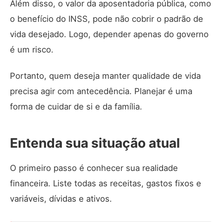
Além disso, o valor da aposentadoria pública, como
o benefício do INSS, pode não cobrir o padrão de
vida desejado. Logo, depender apenas do governo
é um risco.
Portanto, quem deseja manter qualidade de vida
precisa agir com antecedência. Planejar é uma
forma de cuidar de si e da família.
Entenda sua situação atual
O primeiro passo é conhecer sua realidade
financeira. Liste todas as receitas, gastos fixos e
variáveis, dívidas e ativos.