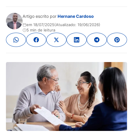
Artigo escrito por
Hernane Cardoso
em 18/07/2025
(Atualizado: 19/06/2026)
5 min de leitura