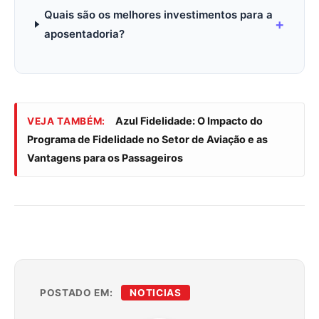
Quais são os melhores investimentos para a
aposentadoria?
Azul Fidelidade: O Impacto do
VEJA TAMBÉM:
Programa de Fidelidade no Setor de Aviação e as
Vantagens para os Passageiros
POSTADO EM:
NOTICIAS