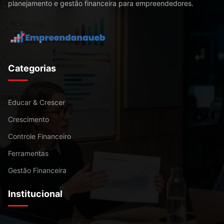
planejamento e gestão financeira para empreendedores.
Categorias
Educar & Crescer
Crescimento
Controle Financeiro
Ferramentas
Gestão Financeira
Institucional