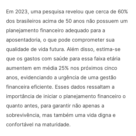
Em 2023, uma pesquisa revelou que cerca de 60%
dos brasileiros acima de 50 anos não possuem um
planejamento financeiro adequado para a
aposentadoria, o que pode comprometer sua
qualidade de vida futura. Além disso, estima-se
que os gastos com saúde para essa faixa etária
aumentem em média 25% nos próximos cinco
anos, evidenciando a urgência de uma gestão
financeira eficiente. Esses dados ressaltam a
importância de iniciar o planejamento financeiro o
quanto antes, para garantir não apenas a
sobrevivência, mas também uma vida digna e
confortável na maturidade.