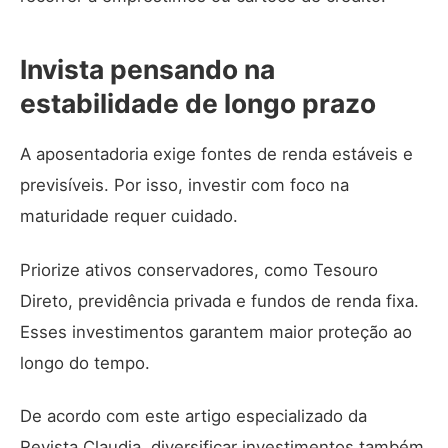
Invista pensando na
estabilidade de longo prazo
A aposentadoria exige fontes de renda estáveis e
previsíveis. Por isso, investir com foco na
maturidade requer cuidado.
Priorize ativos conservadores, como Tesouro
Direto, previdência privada e fundos de renda fixa.
Esses investimentos garantem maior proteção ao
longo do tempo.
De acordo com este
artigo especializado da
Revista Claudia
, diversificar investimentos também