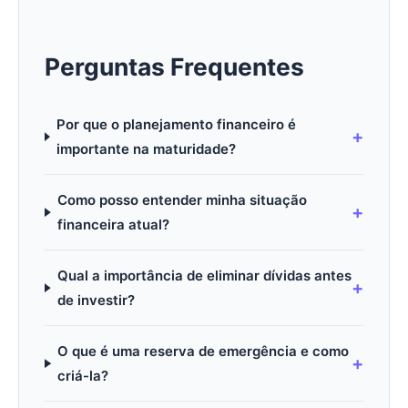
Perguntas Frequentes
Por que o planejamento financeiro é
importante na maturidade?
Como posso entender minha situação
financeira atual?
Qual a importância de eliminar dívidas antes
de investir?
O que é uma reserva de emergência e como
criá-la?