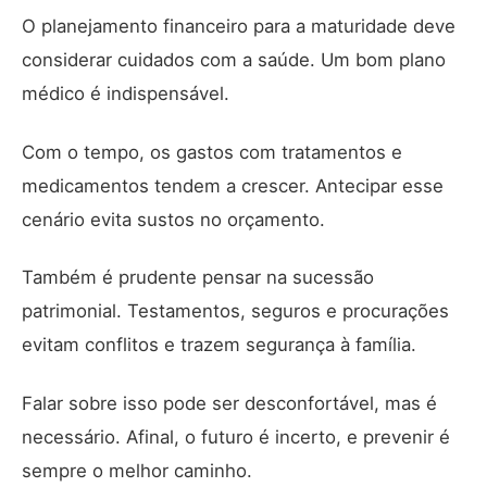
O planejamento financeiro para a maturidade deve
considerar cuidados com a saúde. Um bom plano
médico é indispensável.
Com o tempo, os gastos com tratamentos e
medicamentos tendem a crescer. Antecipar esse
cenário evita sustos no orçamento.
Também é prudente pensar na sucessão
patrimonial. Testamentos, seguros e procurações
evitam conflitos e trazem segurança à família.
Falar sobre isso pode ser desconfortável, mas é
necessário. Afinal, o futuro é incerto, e prevenir é
sempre o melhor caminho.