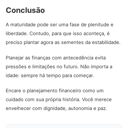
Conclusão
A maturidade pode ser uma fase de plenitude e
liberdade. Contudo, para que isso aconteça, é
preciso plantar agora as sementes da estabilidade.
Planejar as finanças com antecedência evita
pressões e limitações no futuro. Não importa a
idade: sempre há tempo para começar.
Encare o planejamento financeiro como um
cuidado com sua própria história. Você merece
envelhecer com dignidade, autonomia e paz.