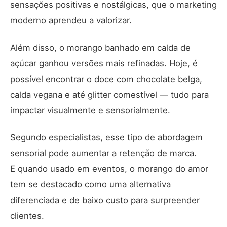
sensações positivas e nostálgicas, que o marketing
moderno aprendeu a valorizar.
Além disso, o morango banhado em calda de
açúcar ganhou versões mais refinadas. Hoje, é
possível encontrar o doce com chocolate belga,
calda vegana e até glitter comestível — tudo para
impactar visualmente e sensorialmente.
Segundo especialistas, esse tipo de abordagem
sensorial pode aumentar a retenção de marca.
E quando usado em eventos, o morango do amor
tem se destacado como uma alternativa
diferenciada e de baixo custo para surpreender
clientes.