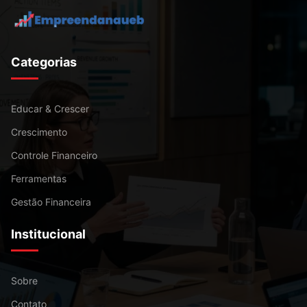
Categorias
Educar & Crescer
Crescimento
Controle Financeiro
Ferramentas
Gestão Financeira
Institucional
Sobre
Contato