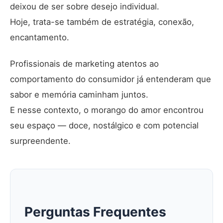
deixou de ser sobre desejo individual.
Hoje, trata-se também de estratégia, conexão,
encantamento.
Profissionais de marketing atentos ao
comportamento do consumidor já entenderam que
sabor e memória caminham juntos.
E nesse contexto, o morango do amor encontrou
seu espaço — doce, nostálgico e com potencial
surpreendente.
Perguntas Frequentes