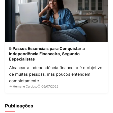
5 Passos Essenciais para Conquistar a
Independência Financeira, Segundo
Especialistas
Alcançar a independência financeira é o objetivo
de muitas pessoas, mas poucos entendem
completamente…
Hernane Cardoso
06/07/2025
Publicações