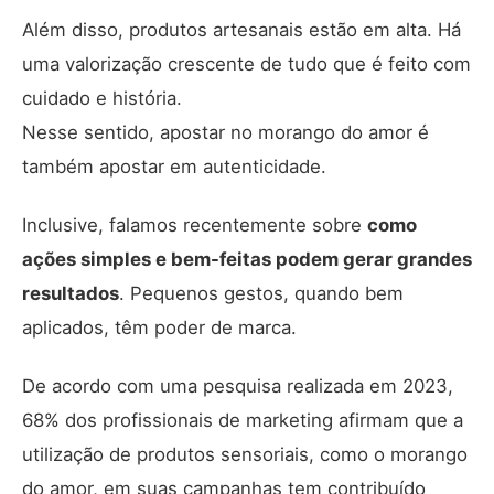
Além disso, produtos artesanais estão em alta. Há
uma valorização crescente de tudo que é feito com
cuidado e história.
Nesse sentido, apostar no morango do amor é
também apostar em autenticidade.
Inclusive, falamos recentemente sobre
como
ações simples e bem-feitas podem gerar grandes
resultados
. Pequenos gestos, quando bem
aplicados, têm poder de marca.
De acordo com uma pesquisa realizada em 2023,
68% dos profissionais de marketing afirmam que a
utilização de produtos sensoriais, como o morango
do amor, em suas campanhas tem contribuído