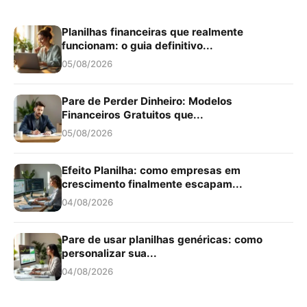
Planilhas financeiras que realmente
funcionam: o guia definitivo...
05/08/2026
Pare de Perder Dinheiro: Modelos
Financeiros Gratuitos que...
05/08/2026
Efeito Planilha: como empresas em
crescimento finalmente escapam...
04/08/2026
Pare de usar planilhas genéricas: como
personalizar sua...
04/08/2026