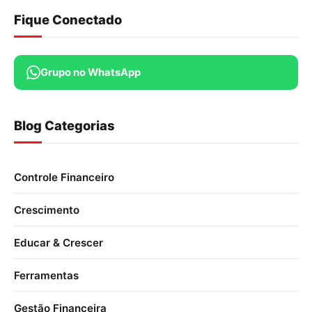
Fique Conectado
Grupo no WhatsApp
Blog Categorias
Controle Financeiro
Crescimento
Educar & Crescer
Ferramentas
Gestão Financeira