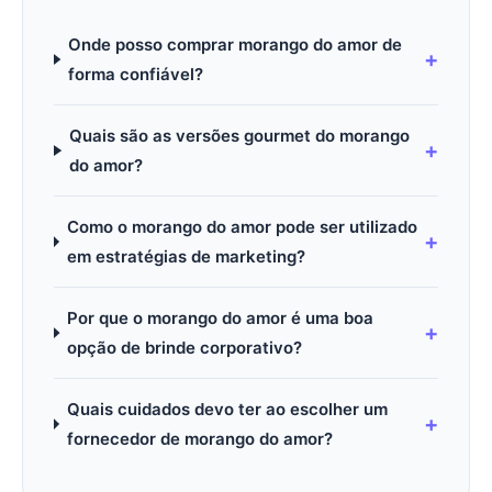
Onde posso comprar morango do amor de
forma confiável?
Quais são as versões gourmet do morango
do amor?
Como o morango do amor pode ser utilizado
em estratégias de marketing?
Por que o morango do amor é uma boa
opção de brinde corporativo?
Quais cuidados devo ter ao escolher um
fornecedor de morango do amor?