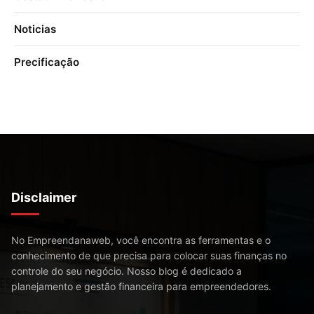
Noticias
Precificação
Disclaimer
No Empreendanaweb, você encontra as ferramentas e o
conhecimento de que precisa para colocar suas finanças no
controle do seu negócio. Nosso blog é dedicado a
planejamento e gestão financeira para empreendedores.