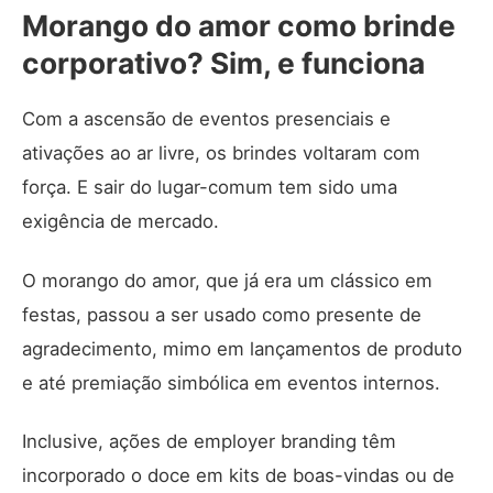
Morango do amor como brinde
corporativo? Sim, e funciona
Com a ascensão de eventos presenciais e
ativações ao ar livre, os brindes voltaram com
força. E sair do lugar-comum tem sido uma
exigência de mercado.
O morango do amor, que já era um clássico em
festas, passou a ser usado como presente de
agradecimento, mimo em lançamentos de produto
e até premiação simbólica em eventos internos.
Inclusive, ações de employer branding têm
incorporado o doce em kits de boas-vindas ou de