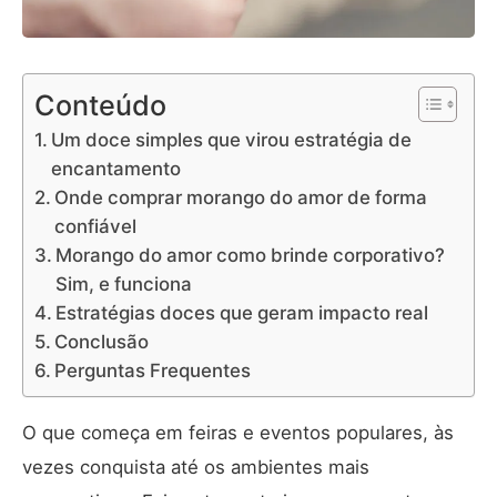
Conteúdo
Um doce simples que virou estratégia de
encantamento
Onde comprar morango do amor de forma
confiável
Morango do amor como brinde corporativo?
Sim, e funciona
Estratégias doces que geram impacto real
Conclusão
Perguntas Frequentes
O que começa em feiras e eventos populares, às
vezes conquista até os ambientes mais