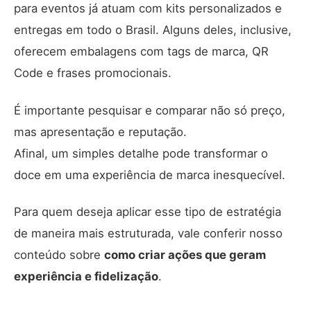
para eventos já atuam com kits personalizados e
entregas em todo o Brasil. Alguns deles, inclusive,
oferecem embalagens com tags de marca, QR
Code e frases promocionais.
É importante pesquisar e comparar não só preço,
mas apresentação e reputação.
Afinal, um simples detalhe pode transformar o
doce em uma experiência de marca inesquecível.
Para quem deseja aplicar esse tipo de estratégia
de maneira mais estruturada, vale conferir nosso
conteúdo sobre
como criar ações que geram
experiência e fidelização
.