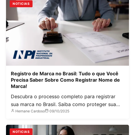
NOTICIAS
Registro de Marca no Brasil: Tudo o que Você
Precisa Saber Sobre Como Registrar Nome de
Marca!
Descubra o processo completo para registrar
sua marca no Brasil. Saiba como proteger sua…
Hernane Cardoso
09/10/2025
NOTICIAS