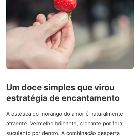
Um doce simples que virou
estratégia de encantamento
A estética do morango do amor é naturalmente
atraente. Vermelho brilhante, crocante por fora,
suculento por dentro. A combinação desperta