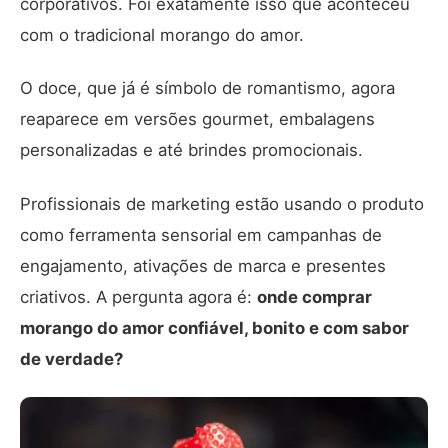
corporativos. Foi exatamente isso que aconteceu
com o tradicional morango do amor.
O doce, que já é símbolo de romantismo, agora
reaparece em versões gourmet, embalagens
personalizadas e até brindes promocionais.
Profissionais de marketing estão usando o produto
como ferramenta sensorial em campanhas de
engajamento, ativações de marca e presentes
criativos. A pergunta agora é:
onde comprar
morango do amor confiável, bonito e com sabor
de verdade?