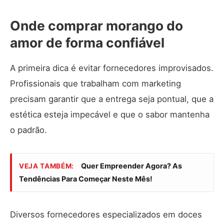
Onde comprar morango do
amor de forma confiável
A primeira dica é evitar fornecedores improvisados.
Profissionais que trabalham com marketing
precisam garantir que a entrega seja pontual, que a
estética esteja impecável e que o sabor mantenha
o padrão.
Quer Empreender Agora? As
VEJA TAMBÉM:
Tendências Para Começar Neste Mês!
Diversos fornecedores especializados em doces