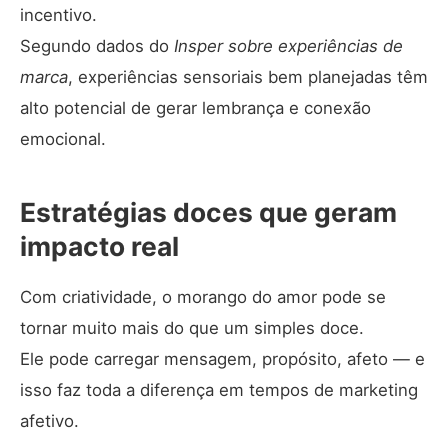
incentivo.
Segundo dados do
Insper sobre experiências de
marca
, experiências sensoriais bem planejadas têm
alto potencial de gerar lembrança e conexão
emocional.
Estratégias doces que geram
impacto real
Com criatividade, o morango do amor pode se
tornar muito mais do que um simples doce.
Ele pode carregar mensagem, propósito, afeto — e
isso faz toda a diferença em tempos de marketing
afetivo.