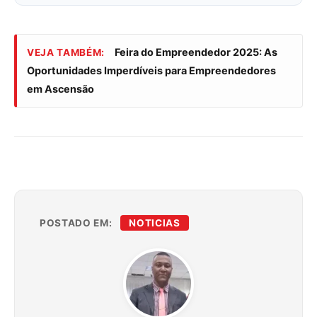
Feira do Empreendedor 2025: As
VEJA TAMBÉM:
Oportunidades Imperdíveis para Empreendedores
em Ascensão
POSTADO EM:
NOTICIAS