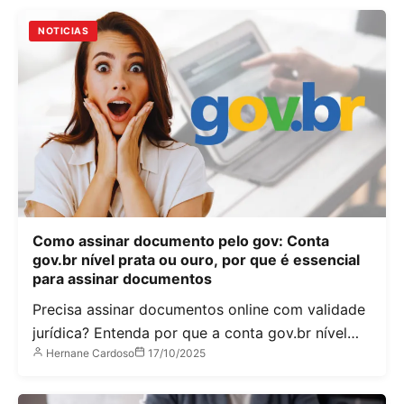
NOTICIAS
Como assinar documento pelo gov: Conta
gov.br nível prata ou ouro, por que é essencial
para assinar documentos
Precisa assinar documentos online com validade
jurídica? Entenda por que a conta gov.br nível…
Hernane Cardoso
17/10/2025