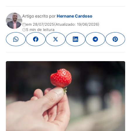
Artigo escrito por
Hernane Cardoso
em 28/07/2025
(Atualizado: 19/06/2026)
5 min de leitura