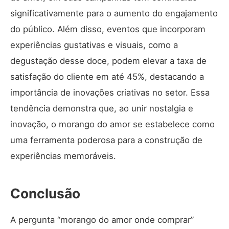
significativamente para o aumento do engajamento
do público. Além disso, eventos que incorporam
experiências gustativas e visuais, como a
degustação desse doce, podem elevar a taxa de
satisfação do cliente em até 45%, destacando a
importância de inovações criativas no setor. Essa
tendência demonstra que, ao unir nostalgia e
inovação, o morango do amor se estabelece como
uma ferramenta poderosa para a construção de
experiências memoráveis.
Conclusão
A pergunta “morango do amor onde comprar”