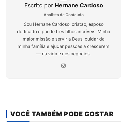
Escrito por
Hernane Cardoso
Analista de Conteúdo
Sou Hernane Cardoso, cristão, esposo
dedicado e pai de três filhos incríveis. Minha
maior missão é servir a Deus, cuidar da
minha família e ajudar pessoas a crescerem
— na vida e nos negócios.
VOCÊ TAMBÉM PODE GOSTAR