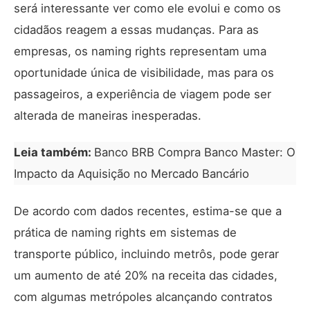
será interessante ver como ele evolui e como os
cidadãos reagem a essas mudanças. Para as
empresas, os naming rights representam uma
oportunidade única de visibilidade, mas para os
passageiros, a experiência de viagem pode ser
alterada de maneiras inesperadas.
Leia também:
Banco BRB Compra Banco Master: O
Impacto da Aquisição no Mercado Bancário
De acordo com dados recentes, estima-se que a
prática de naming rights em sistemas de
transporte público, incluindo metrôs, pode gerar
um aumento de até 20% na receita das cidades,
com algumas metrópoles alcançando contratos