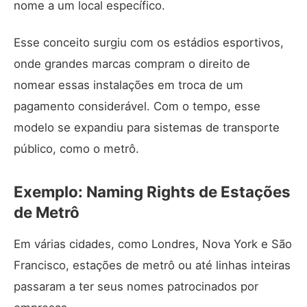
nome a um local específico.
Esse conceito surgiu com os estádios esportivos,
onde grandes marcas compram o direito de
nomear essas instalações em troca de um
pagamento considerável. Com o tempo, esse
modelo se expandiu para sistemas de transporte
público, como o metrô.
Exemplo: Naming Rights de Estações
de Metrô
Em várias cidades, como Londres, Nova York e São
Francisco, estações de metrô ou até linhas inteiras
passaram a ter seus nomes patrocinados por