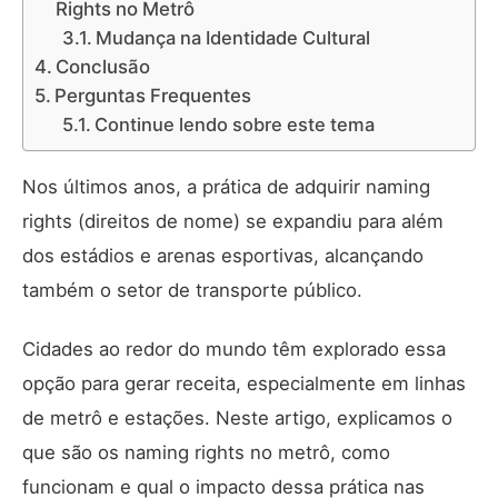
Rights no Metrô
Mudança na Identidade Cultural
Conclusão
Perguntas Frequentes
Continue lendo sobre este tema
Nos últimos anos, a prática de adquirir naming
rights (direitos de nome) se expandiu para além
dos estádios e arenas esportivas, alcançando
também o setor de transporte público.
Cidades ao redor do mundo têm explorado essa
opção para gerar receita, especialmente em linhas
de metrô e estações. Neste artigo, explicamos o
que são os naming rights no metrô, como
funcionam e qual o impacto dessa prática nas