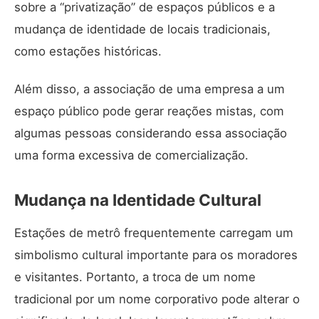
sobre a “privatização” de espaços públicos e a
mudança de identidade de locais tradicionais,
como estações históricas.
Além disso, a associação de uma empresa a um
espaço público pode gerar reações mistas, com
algumas pessoas considerando essa associação
uma forma excessiva de comercialização.
Mudança na Identidade Cultural
Estações de metrô frequentemente carregam um
simbolismo cultural importante para os moradores
e visitantes. Portanto, a troca de um nome
tradicional por um nome corporativo pode alterar o