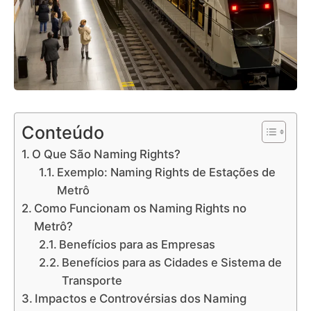
Conteúdo
O Que São Naming Rights?
Exemplo: Naming Rights de Estações de
Metrô
Como Funcionam os Naming Rights no
Metrô?
Benefícios para as Empresas
Benefícios para as Cidades e Sistema de
Transporte
Impactos e Controvérsias dos Naming