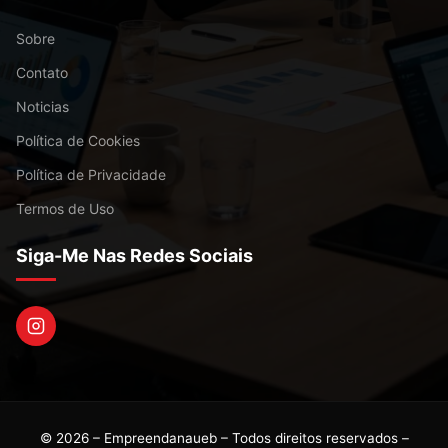
Sobre
Contato
Noticias
Política de Cookies
Política de Privacidade
Termos de Uso
Siga-Me Nas Redes Sociais
© 2026 – Empreendanaueb – Todos direitos reservados –