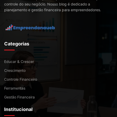
controle do seu negócio. Nosso blog é dedicado a
planejamento e gestão financeira para empreendedores.
Categorias
Educar & Crescer
Crescimento
Controle Financeiro
Ferramentas
Gestão Financeira
Institucional