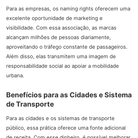
Para as empresas, os naming rights oferecem uma
excelente oportunidade de marketing e
visibilidade. Com essa associação,
as marcas
alcançam milhões de pessoas diariamente
,
aproveitando o tráfego constante de passageiros.
Além disso, elas transmitem uma imagem de
responsabilidade social ao apoiar a mobilidade
urbana.
Benefícios para as Cidades e Sistema
de Transporte
Para as cidades e os sistemas de transporte
público,
essa prática oferece uma fonte adicional
de receita
. Com esse dinheiro, é possível melhorar