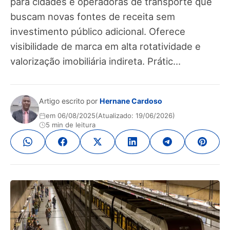
para cidades e operadoras de transporte que
buscam novas fontes de receita sem
investimento público adicional. Oferece
visibilidade de marca em alta rotatividade e
valorização imobiliária indireta. Prátic...
Artigo escrito por
Hernane Cardoso
em 06/08/2025
(Atualizado: 19/06/2026)
5 min de leitura