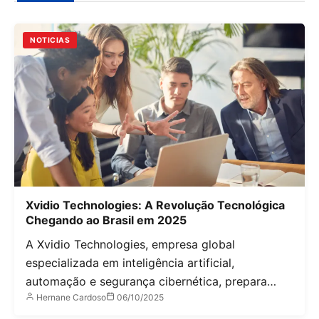
NOTICIAS
Xvidio Technologies: A Revolução Tecnológica
Chegando ao Brasil em 2025
A Xvidio Technologies, empresa global
especializada em inteligência artificial,
automação e segurança cibernética, prepara…
Hernane Cardoso
06/10/2025