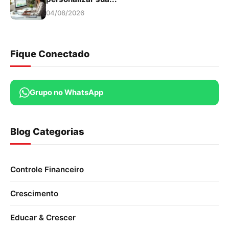
04/08/2026
Fique Conectado
Grupo no WhatsApp
Blog Categorias
Controle Financeiro
Crescimento
Educar & Crescer