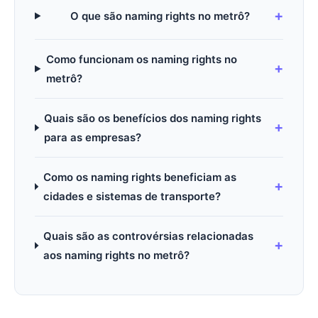
O que são naming rights no metrô?
Como funcionam os naming rights no
metrô?
Quais são os benefícios dos naming rights
para as empresas?
Como os naming rights beneficiam as
cidades e sistemas de transporte?
Quais são as controvérsias relacionadas
aos naming rights no metrô?