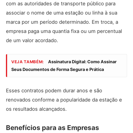
com as autoridades de transporte público para
associar o nome de uma estação ou linha à sua
marca por um período determinado. Em troca, a
empresa paga uma quantia fixa ou um percentual
de um valor acordado.
Assinatura Digital: Como Assinar
VEJA TAMBÉM:
Seus Documentos de Forma Segura e Prática
Esses contratos podem durar anos e são
renovados conforme a popularidade da estação e
os resultados alcançados.
Benefícios para as Empresas