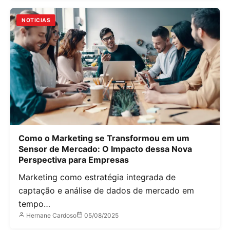
NOTICIAS
Como o Marketing se Transformou em um
Sensor de Mercado: O Impacto dessa Nova
Perspectiva para Empresas
Marketing como estratégia integrada de
captação e análise de dados de mercado em
tempo…
Hernane Cardoso
05/08/2025