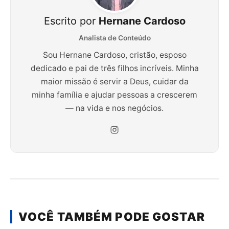
Escrito por
Hernane Cardoso
Analista de Conteúdo
Sou Hernane Cardoso, cristão, esposo
dedicado e pai de três filhos incríveis. Minha
maior missão é servir a Deus, cuidar da
minha família e ajudar pessoas a crescerem
— na vida e nos negócios.
VOCÊ TAMBÉM PODE GOSTAR