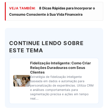
8 Dicas Rápidas para Incorporar o
VEJA TAMBÉM:
Consumo Consciente à Sua Vida Financeira
CONTINUE LENDO SOBRE
ESTE TEMA
Fidelização Inteligente: Como Criar
Relações Duradouras com Seus
Clientes
Estratégia de fidelização inteligente
baseada em dados e automação para
personalização de experiências. Utiliza CRM
e análises comportamentais para
segmentação precisa e ações em tempo
real.…