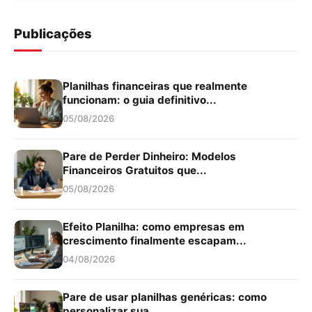
Publicações
Planilhas financeiras que realmente
funcionam: o guia definitivo...
05/08/2026
Pare de Perder Dinheiro: Modelos
Financeiros Gratuitos que...
05/08/2026
Efeito Planilha: como empresas em
crescimento finalmente escapam...
04/08/2026
Pare de usar planilhas genéricas: como
personalizar sua...