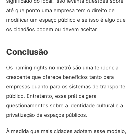
significado do local. Isso levanta questões sobre
até que ponto uma empresa tem o direito de
modificar um espaço público e se isso é algo que
os cidadãos podem ou devem aceitar.
Conclusão
Os naming rights no metrô são uma tendência
crescente que oferece benefícios tanto para
empresas quanto para os sistemas de transporte
público. Entretanto, essa prática gera
questionamentos sobre a identidade cultural e a
privatização de espaços públicos.
À medida que mais cidades adotam esse modelo,