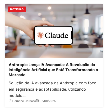
NOTICIAS
Anthropic Lança IA Avançada: A Revolução da
Inteligência Artificial que Está Transformando o
Mercado
Solução de IA avançada da Anthropic com foco
em segurança e adaptabilidade, utilizando
modelos…
Hernane Cardoso
06/08/2025