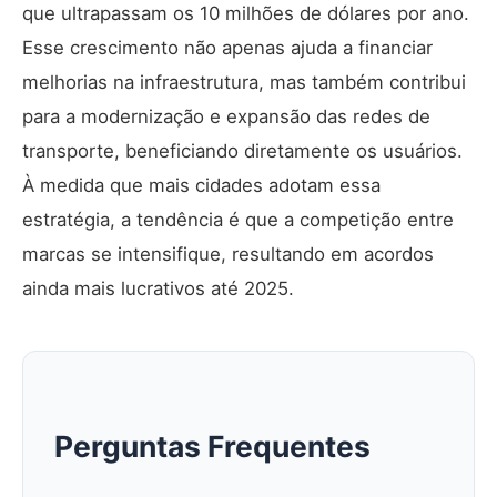
que ultrapassam os 10 milhões de dólares por ano.
Esse crescimento não apenas ajuda a financiar
melhorias na infraestrutura, mas também contribui
para a modernização e expansão das redes de
transporte, beneficiando diretamente os usuários.
À medida que mais cidades adotam essa
estratégia, a tendência é que a competição entre
marcas se intensifique, resultando em acordos
ainda mais lucrativos até 2025.
Perguntas Frequentes