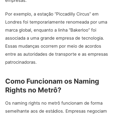
empresas.
Por exemplo, a estação “Piccadilly Circus” em
Londres foi temporariamente renomeada por uma
marca global, enquanto a linha “Bakerloo” foi
associada a uma grande empresa de tecnologia.
Essas mudanças ocorrem por meio de acordos
entre as autoridades de transporte e as empresas
patrocinadoras.
Como Funcionam os Naming
Rights no Metrô?
Os naming rights no metrô funcionam de forma
semelhante aos de estádios. Empresas negociam