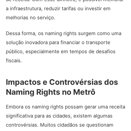
a infraestrutura, reduzir tarifas ou investir em
melhorias no serviço.
Dessa forma, os naming rights surgem como uma
solução inovadora para financiar o transporte
público, especialmente em tempos de desafios
fiscais.
Impactos e Controvérsias dos
Naming Rights no Metrô
Embora os naming rights possam gerar uma receita
significativa para as cidades, existem algumas
controvérsias. Muitos cidadãos se questionam