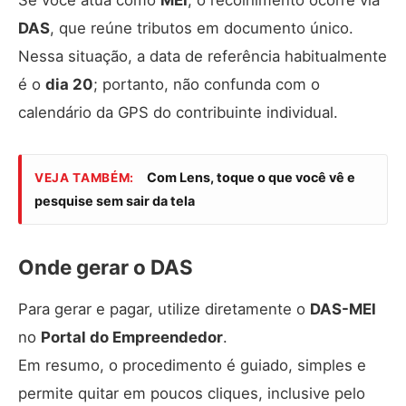
DAS
, que reúne tributos em documento único.
Nessa situação, a data de referência habitualmente
é o
dia 20
; portanto, não confunda com o
calendário da GPS do contribuinte individual.
Com Lens, toque o que você vê e
VEJA TAMBÉM:
pesquise sem sair da tela
Onde gerar o DAS
Para gerar e pagar, utilize diretamente o
DAS-MEI
no
Portal do Empreendedor
.
Em resumo, o procedimento é guiado, simples e
permite quitar em poucos cliques, inclusive pelo