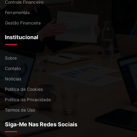
Controle Financeiro
Ferramentas
Gestão Financeira
Institucional
Sobre
Contato
Noticias
Política de Cookies
Política de Privacidade
Termos de Uso
Siga-Me Nas Redes Sociais