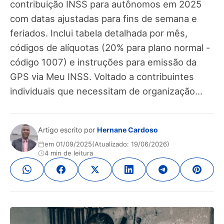
contribuição INSS para autônomos em 2025
com datas ajustadas para fins de semana e
feriados. Inclui tabela detalhada por mês,
códigos de alíquotas (20% para plano normal -
código 1007) e instruções para emissão da
GPS via Meu INSS. Voltado a contribuintes
individuais que necessitam de organização...
Artigo escrito por
Hernane Cardoso
em 01/09/2025
(Atualizado: 19/06/2026)
4 min de leitura