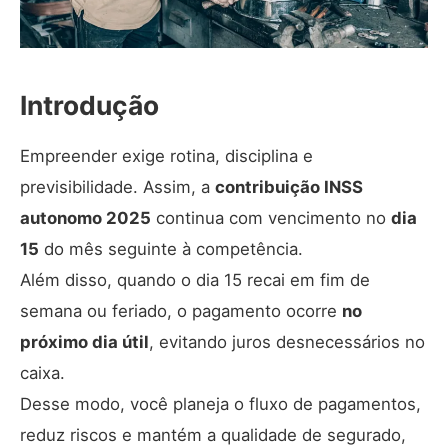
Introdução
Empreender exige rotina, disciplina e
previsibilidade. Assim, a
contribuição INSS
autonomo 2025
continua com vencimento no
dia
15
do mês seguinte à competência.
Além disso, quando o dia 15 recai em fim de
semana ou feriado, o pagamento ocorre
no
próximo dia útil
, evitando juros desnecessários no
caixa.
Desse modo, você planeja o fluxo de pagamentos,
reduz riscos e mantém a qualidade de segurado,