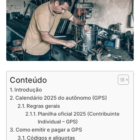
Conteúdo
Introdução
Calendário 2025 do autônomo (GPS)
Regras gerais
Planilha oficial 2025 (Contribuinte
Individual – GPS)
Como emitir e pagar a GPS
Códigos e alíquotas