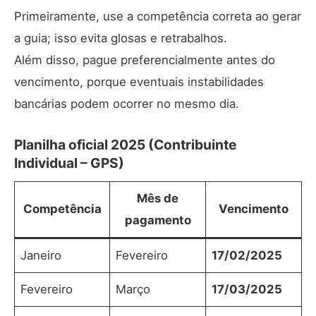
Primeiramente, use a competência correta ao gerar
a guia; isso evita glosas e retrabalhos.
Além disso, pague preferencialmente antes do
vencimento, porque eventuais instabilidades
bancárias podem ocorrer no mesmo dia.
Planilha oficial 2025 (Contribuinte
Individual – GPS)
Mês de
Competência
Vencimento
pagamento
Janeiro
Fevereiro
17/02/2025
Fevereiro
Março
17/03/2025