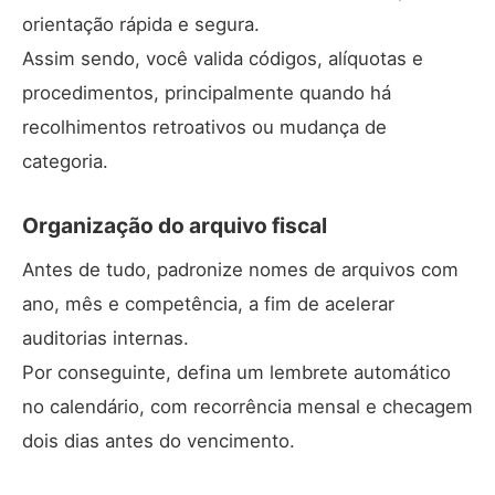
orientação rápida e segura.
Assim sendo, você valida códigos, alíquotas e
procedimentos, principalmente quando há
recolhimentos retroativos ou mudança de
categoria.
Organização do arquivo fiscal
Antes de tudo, padronize nomes de arquivos com
ano, mês e competência, a fim de acelerar
auditorias internas.
Por conseguinte, defina um lembrete automático
no calendário, com recorrência mensal e checagem
dois dias antes do vencimento.