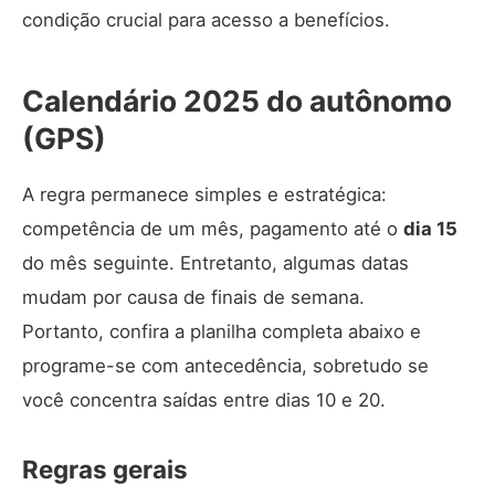
condição crucial para acesso a benefícios.
Calendário 2025 do autônomo
(GPS)
A regra permanece simples e estratégica:
competência de um mês, pagamento até o
dia 15
do mês seguinte. Entretanto, algumas datas
mudam por causa de finais de semana.
Portanto, confira a planilha completa abaixo e
programe-se com antecedência, sobretudo se
você concentra saídas entre dias 10 e 20.
Regras gerais