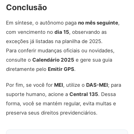
Conclusão
Em síntese, o autônomo paga
no mês seguinte
,
com vencimento no
dia 15
, observando as
exceções já listadas na planilha de 2025.
Para conferir mudanças oficiais ou novidades,
consulte o
Calendário 2025
e gere sua guia
diretamente pelo
Emitir GPS
.
Por fim, se você for
MEI
, utilize o
DAS-MEI
; para
suporte humano, acione a
Central 135
. Dessa
forma, você se mantém regular, evita multas e
preserva seus direitos previdenciários.