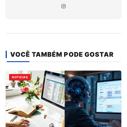
VOCÊ TAMBÉM PODE GOSTAR
NOTICIAS