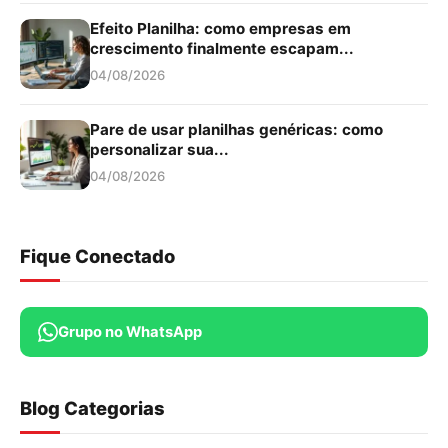
Efeito Planilha: como empresas em
crescimento finalmente escapam...
04/08/2026
Pare de usar planilhas genéricas: como
personalizar sua...
04/08/2026
Fique Conectado
Grupo no WhatsApp
Blog Categorias