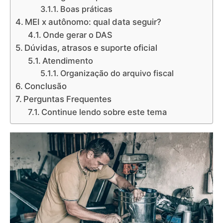
Boas práticas
MEI x autônomo: qual data seguir?
Onde gerar o DAS
Dúvidas, atrasos e suporte oficial
Atendimento
Organização do arquivo fiscal
Conclusão
Perguntas Frequentes
Continue lendo sobre este tema