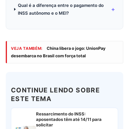
Qual é a diferença entre o pagamento do
INSS autônomo e o MEI?
China libera o jogo: UnionPay
VEJA TAMBÉM:
desembarca no Brasil com força total
CONTINUE LENDO SOBRE
ESTE TEMA
Ressarcimento do INSS:
aposentados têm até 14/11 para
solicitar