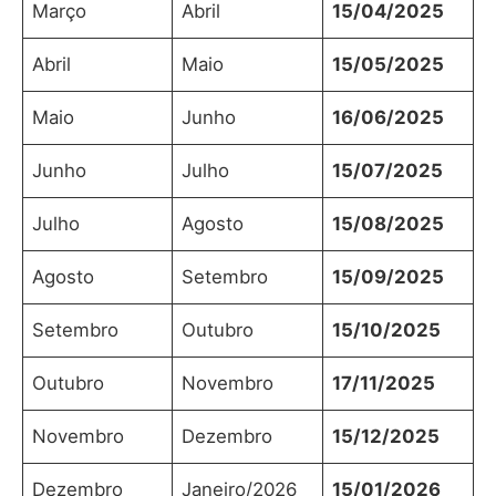
Março
Abril
15/04/2025
Abril
Maio
15/05/2025
Maio
Junho
16/06/2025
Junho
Julho
15/07/2025
Julho
Agosto
15/08/2025
Agosto
Setembro
15/09/2025
Setembro
Outubro
15/10/2025
Outubro
Novembro
17/11/2025
Novembro
Dezembro
15/12/2025
Dezembro
Janeiro/2026
15/01/2026