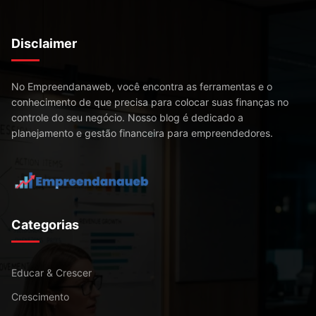
Disclaimer
No Empreendanaweb, você encontra as ferramentas e o
conhecimento de que precisa para colocar suas finanças no
controle do seu negócio. Nosso blog é dedicado a
planejamento e gestão financeira para empreendedores.
Categorias
Educar & Crescer
Crescimento