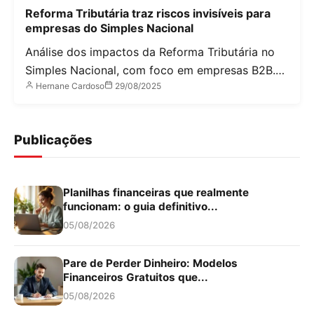
Reforma Tributária traz riscos invisíveis para
empresas do Simples Nacional
Análise dos impactos da Reforma Tributária no
Simples Nacional, com foco em empresas B2B.…
Hernane Cardoso
29/08/2025
Publicações
Planilhas financeiras que realmente
funcionam: o guia definitivo...
05/08/2026
Pare de Perder Dinheiro: Modelos
Financeiros Gratuitos que...
05/08/2026