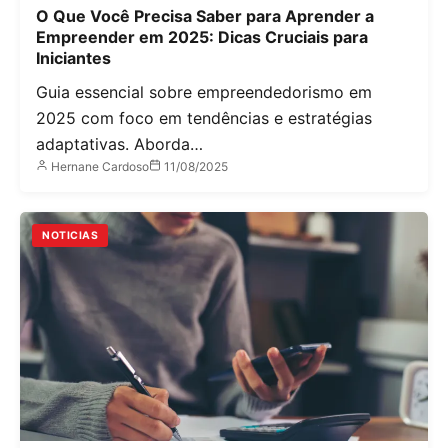
O Que Você Precisa Saber para Aprender a
Empreender em 2025: Dicas Cruciais para
Iniciantes
Guia essencial sobre empreendedorismo em
2025 com foco em tendências e estratégias
adaptativas. Aborda…
Hernane Cardoso
11/08/2025
NOTICIAS