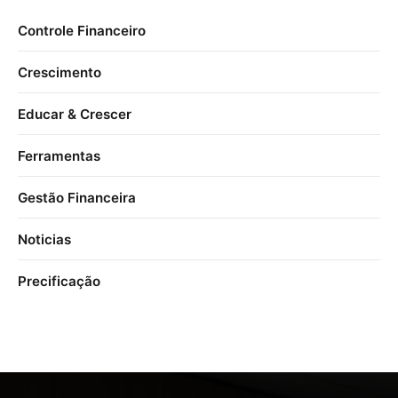
Controle Financeiro
Crescimento
Educar & Crescer
Ferramentas
Gestão Financeira
Noticias
Precificação