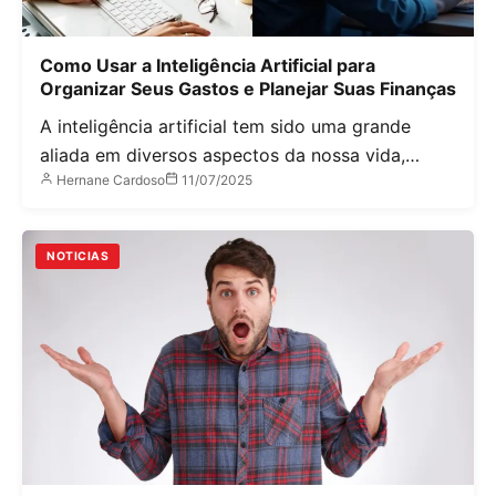
Como Usar a Inteligência Artificial para
Organizar Seus Gastos e Planejar Suas Finanças
A inteligência artificial tem sido uma grande
aliada em diversos aspectos da nossa vida,…
Hernane Cardoso
11/07/2025
NOTICIAS