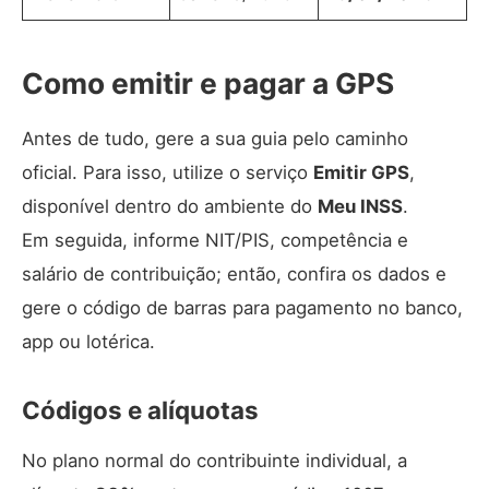
Como emitir e pagar a GPS
Antes de tudo, gere a sua guia pelo caminho
oficial. Para isso, utilize o serviço
Emitir GPS
,
disponível dentro do ambiente do
Meu INSS
.
Em seguida, informe NIT/PIS, competência e
salário de contribuição; então, confira os dados e
gere o código de barras para pagamento no banco,
app ou lotérica.
Códigos e alíquotas
No plano normal do contribuinte individual, a