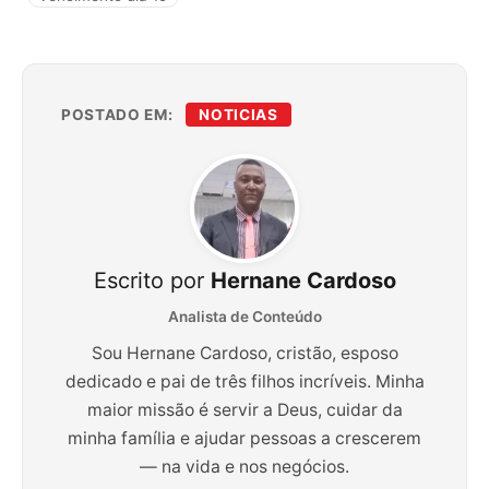
POSTADO EM:
NOTICIAS
Escrito por
Hernane Cardoso
Analista de Conteúdo
Sou Hernane Cardoso, cristão, esposo
dedicado e pai de três filhos incríveis. Minha
maior missão é servir a Deus, cuidar da
minha família e ajudar pessoas a crescerem
— na vida e nos negócios.