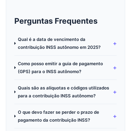
Perguntas Frequentes
Qual é a data de vencimento da
contribuição INSS autônomo em 2025?
Como posso emitir a guia de pagamento
(GPS) para o INSS autônomo?
Quais são as alíquotas e códigos utilizados
para a contribuição INSS autônomo?
O que devo fazer se perder o prazo de
pagamento da contribuição INSS?