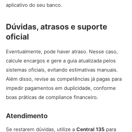
aplicativo do seu banco.
Dúvidas, atrasos e suporte
oficial
Eventualmente, pode haver atraso. Nesse caso,
calcule encargos e gere a guia atualizada pelos
sistemas oficiais, evitando estimativas manuais.
Além disso, revise as competências já pagas para
impedir pagamentos em duplicidade, conforme
boas práticas de compliance financeiro.
Atendimento
Se restarem dúvidas, utilize a
Central 135
para