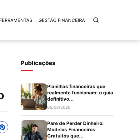
FERRAMENTAS
GESTÃO FINANCEIRA
Publicações
Planilhas financeiras que
o
realmente funcionam: o guia
definitivo...
05/08/2026
Pare de Perder Dinheiro:
Modelos Financeiros
Gratuitos que...