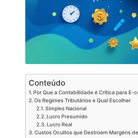
Conteúdo
Por Que a Contabilidade é Crítica para E
Os Regimes Tributários e Qual Escolher
Simples Nacional
Lucro Presumido
Lucro Real
Custos Ocultos que Destroem Margens de