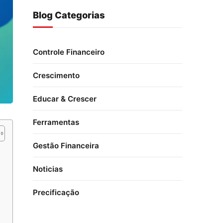
Blog Categorias
Controle Financeiro
Crescimento
Educar & Crescer
Ferramentas
Gestão Financeira
Noticias
Precificação