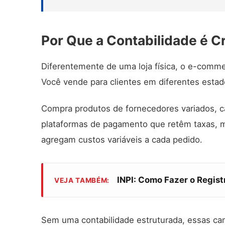
Por Que a Contabilidade é C
Diferentemente de uma loja física, o e-comme
Você vende para clientes em diferentes estad
Compra produtos de fornecedores variados, cad
plataformas de pagamento que retêm taxas, 
agregam custos variáveis a cada pedido.
INPI: Como Fazer o Regis
VEJA TAMBÉM:
Sem uma contabilidade estruturada, essas c