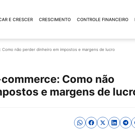
CAR E CRESCER
CRESCIMENTO
CONTROLE FINANCEIRO
: Como não perder dinheiro em impostos e margens de lucro
E-commerce: Como não
mpostos e margens de lucr